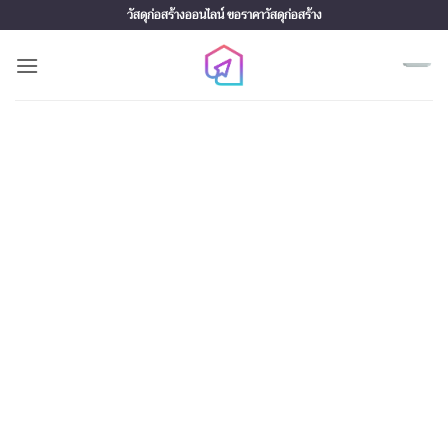
Skip
วัสดุก่อสร้างออนไลน์ ขอราคาวัสดุก่อสร้าง
to
content