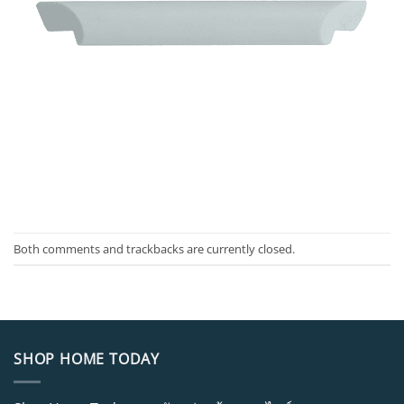
Both comments and trackbacks are currently closed.
SHOP HOME TODAY