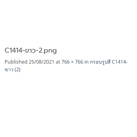
C1414-ขาว-2.png
Published
25/08/2021
at
766 × 766
in
กรอบรูปสี C1414-
ขาว (2)