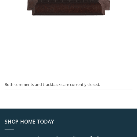
Both comments and trackbacks are currently closed.
SHOP HOME TODAY