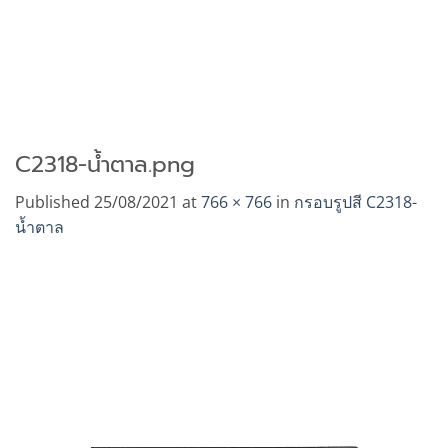
C2318-น้ำตาล.png
Published
25/08/2021
at
766 × 766
in
กรอบรูปสี C2318-
น้ำตาล