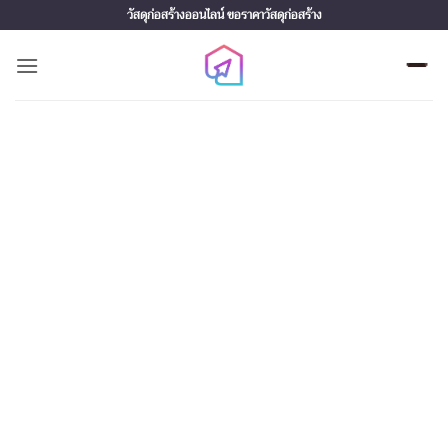
Skip
วัสดุก่อสร้างออนไลน์ ขอราคาวัสดุก่อสร้าง
to
content