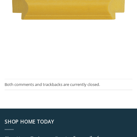
Both comments and trackbacks are currently closed.
SHOP HOME TODAY