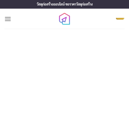
Skip
วัสดุก่อสร้างออนไลน์ ขอราคาวัสดุก่อสร้าง
to
content