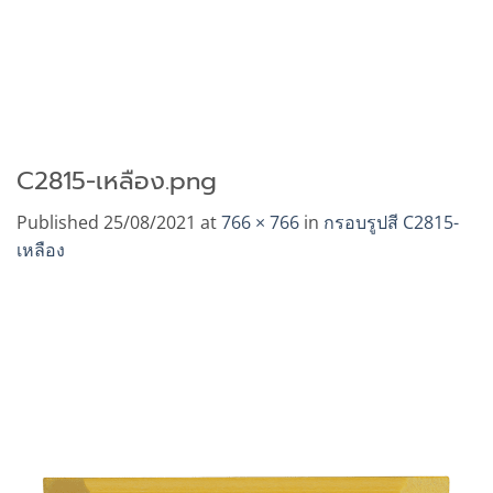
C2815-เหลือง.png
Published
25/08/2021
at
766 × 766
in
กรอบรูปสี C2815-
เหลือง