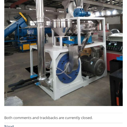
Both comments and trackbacks are currently closed.
Next
→