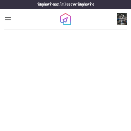
Skip
วัสดุก่อสร้างออนไลน์ ขอราคาวัสดุก่อสร้าง
to
content