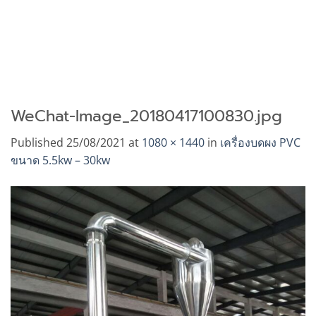
WeChat-Image_20180417100830.jpg
Published
25/08/2021
at
1080 × 1440
in
เครื่องบดผง PVC
ขนาด 5.5kw – 30kw