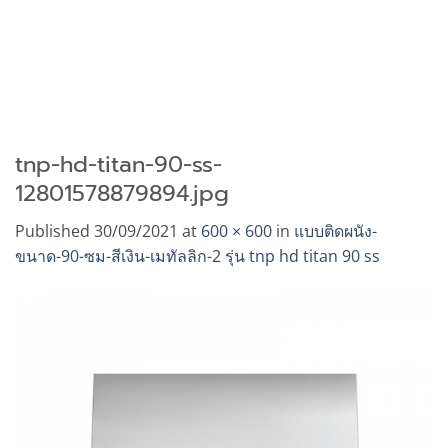
tnp-hd-titan-90-ss-
12801578879894.jpg
Published
30/09/2021
at
600 × 600
in
แบบติดผนัง-
ขนาด-90-ซม-สีเงิน-เมทัลลิก-2 รุ่น tnp hd titan 90 ss