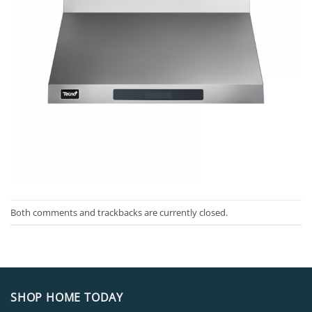
Both comments and trackbacks are currently closed.
SHOP HOME TODAY