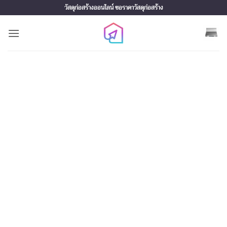
Skip
วัสดุก่อสร้างออนไลน์ ขอราคาวัสดุก่อสร้าง
to
content