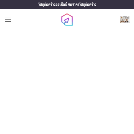
Skip
วัสดุก่อสร้างออนไลน์ ขอราคาวัสดุก่อสร้าง
to
content