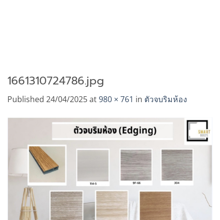
1661310724786.jpg
Published
24/04/2025
at
980 × 761
in
ตัวจบริมห้อง