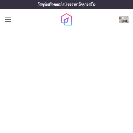
Skip
วัสดุก่อสร้างออนไลน์ ขอราคาวัสดุก่อสร้าง
to
content