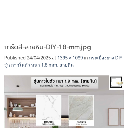
การ์ดสี-ลายหิน-DIY-1.8-mm.jpg
Published
24/04/2025
at
1395 × 1089
in
กระเบื้องยาง DIY
รุ่น กาวในตัว หนา 1.8 mm. ลายหิน