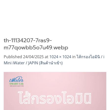
th-11134207-7ras9-
m77qowbb5o7u49.webp
Published
24/04/2025
at
1024 × 1024
in
ไส้กรองไอมินิ / i
Mini iWater / JAPIN (สินค้านำเข้า)