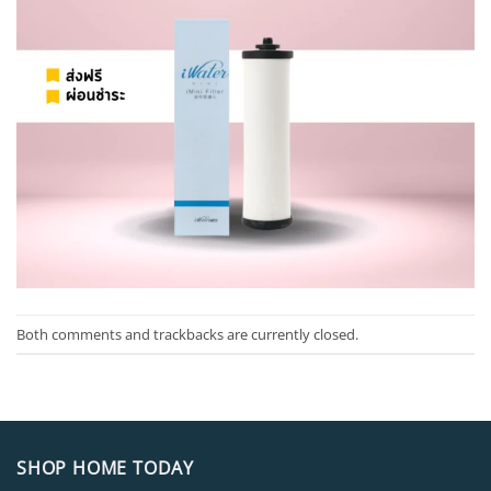
Both comments and trackbacks are currently closed.
SHOP HOME TODAY