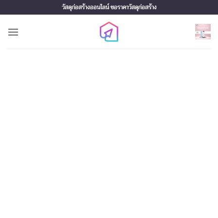
Skip
วัสดุก่อสร้างออนไลน์ ขอราคาวัสดุก่อสร้าง
to
content