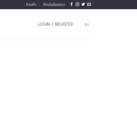
ร้านค้า
ติดต่อโฆษณา
LOGIN / REGISTER