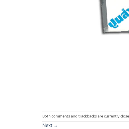
Both comments and trackbacks are currently close
Next
→