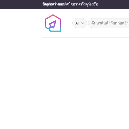
Skip
วัสดุก่อสร้างออนไลน์ ขอราคาวัสดุก่อสร้าง
to
content
Search
for: