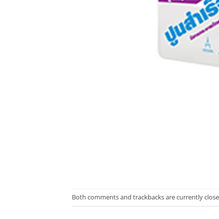
Both comments and trackbacks are currently close