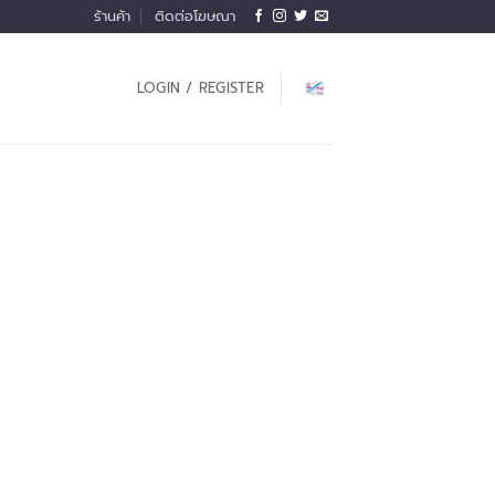
ร้านค้า
ติดต่อโฆษณา
LOGIN / REGISTER