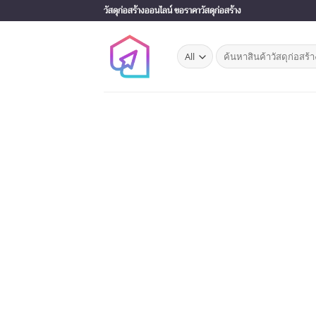
Skip
วัสดุก่อสร้างออนไลน์ ขอราคาวัสดุก่อสร้าง
to
content
Search
for: