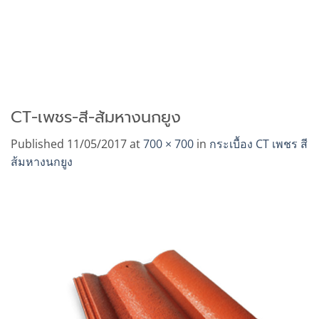
CT-เพชร-สี-ส้มหางนกยูง
Published
11/05/2017
at
700 × 700
in
กระเบื้อง CT เพชร สี
ส้มหางนกยูง