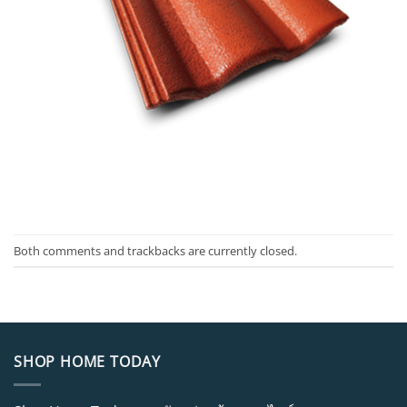
Both comments and trackbacks are currently closed.
SHOP HOME TODAY