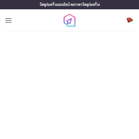
Skip
วัสดุก่อสร้างออนไลน์ ขอราคาวัสดุก่อสร้าง
to
content