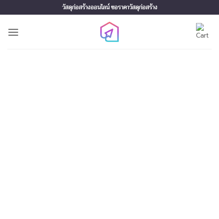
Skip
วัสดุก่อสร้างออนไลน์ ขอราคาวัสดุก่อสร้าง
to
content