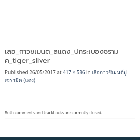
เสอ_กาวซเมนต_สแดง_ปกระเบองซราม
ค_tiger_sliver
Published
26/05/2017
at
417 × 586
in
เสือกาวซีเมนต์ปู
เซรามิค (แดง)
Both comments and trackbacks are currently closed.