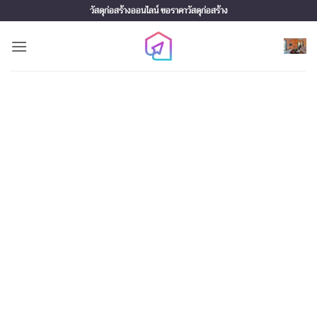
Skip
วัสดุก่อสร้างออนไลน์ ขอราคาวัสดุก่อสร้าง
to
content