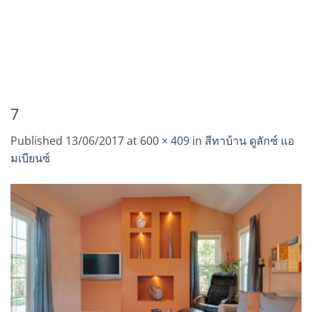
7
Published
13/06/2017
at
600 × 409
in
สีทาบ้าน ดูลักซ์ แอ
มเบียนซ์