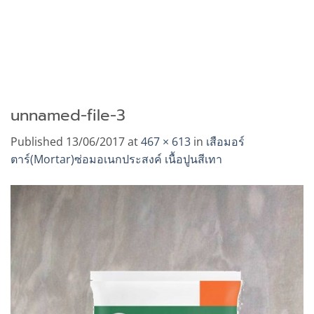
unnamed-file-3
Published
13/06/2017
at
467 × 613
in
เสือมอร์
ตาร์(Mortar)ซ่อมอเนกประสงค์ เนื้อปูนสีเทา