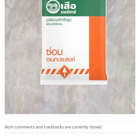
Both comments and trackbacks are currently closed.