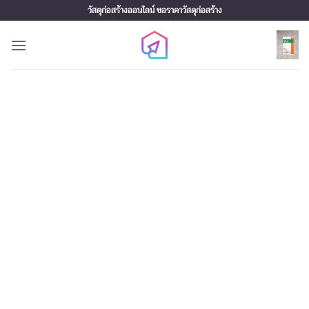
Skip
วัสดุก่อสร้างออนไลน์ ขอราคาวัสดุก่อสร้าง
to
content