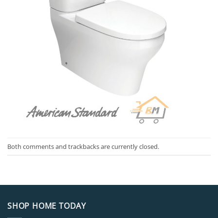
Both comments and trackbacks are currently closed.
SHOP HOME TODAY