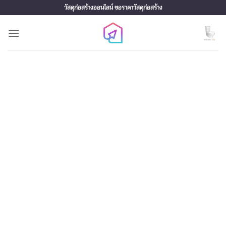
Skip
วัสดุก่อสร้างออนไลน์ ขอราคาวัสดุก่อสร้าง
to
content