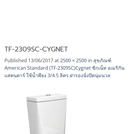
TF-2309SC-CYGNET
Published
13/06/2017
at
2500 × 2500
in
สุขภัณฑ์
American Standard (TF-2309SC)Cygnet ซิกเน็ท อเมริกัน
แสตนดาร์ ใช้น้ำพียง 3/4.5 ลิตร ฝารองนั่งปิดนุ่มนวล