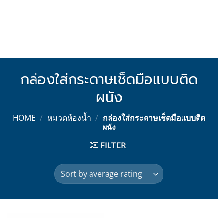
กล่องใส่กระดาษเช็ดมือแบบติด
ผนัง
HOME
/
หมวดห้องน้ำ
/
กล่องใส่กระดาษเช็ดมือแบบติด
ผนัง
FILTER