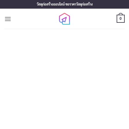
Skip
วัสดุก่อสร้างออนไลน์ ขอราคาวัสดุก่อสร้าง
to
content
0