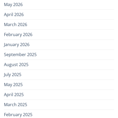
May 2026
April 2026
March 2026
February 2026
January 2026
September 2025
August 2025
July 2025
May 2025
April 2025
March 2025
February 2025