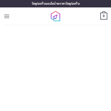
Skip
วัสดุก่อสร้างออนไลน์ ขอราคาวัสดุก่อสร้าง
to
content
0