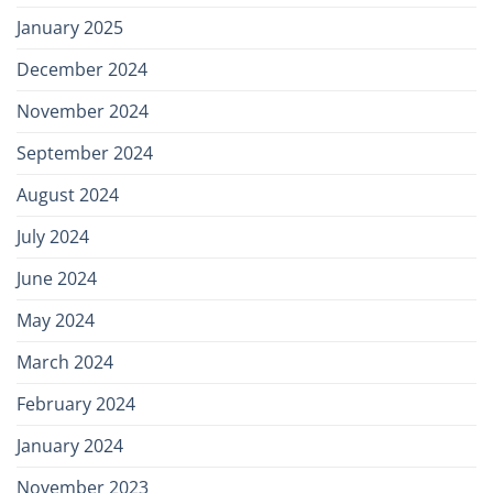
January 2025
December 2024
November 2024
September 2024
August 2024
July 2024
June 2024
May 2024
March 2024
February 2024
January 2024
November 2023