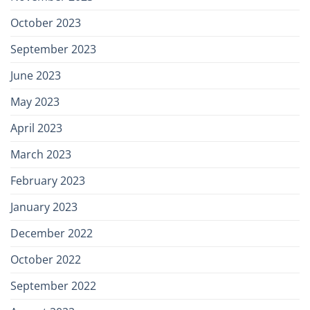
October 2023
September 2023
June 2023
May 2023
April 2023
March 2023
February 2023
January 2023
December 2022
October 2022
September 2022