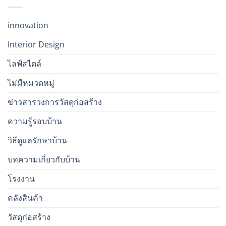
innovation
Interior Design
ไลฟ์สไตล์
ไม่มีหมวดหมู่
ข่าวสารวงการวัสดุก่อสร้าง
ความรู้รอบบ้าน
วิธีดูแลรักษาบ้าน
บทความเกี่ยวกับบ้าน
โรงงาน
คลังสินค้า
วัสดุก่อสร้าง