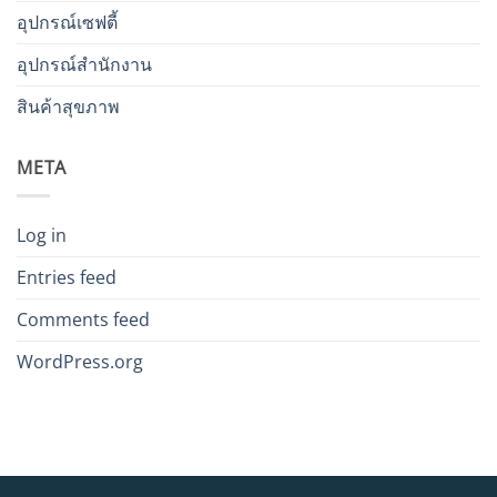
อุปกรณ์เซฟตี้
อุปกรณ์สำนักงาน
สินค้าสุขภาพ
META
Log in
Entries feed
Comments feed
WordPress.org