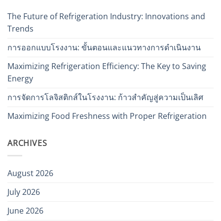
The Future of Refrigeration Industry: Innovations and
Trends
การออกแบบโรงงาน: ขั้นตอนและแนวทางการดำเนินงาน
Maximizing Refrigeration Efficiency: The Key to Saving
Energy
การจัดการโลจิสติกส์ในโรงงาน: ก้าวสำคัญสู่ความเป็นเลิศ
Maximizing Food Freshness with Proper Refrigeration
ARCHIVES
August 2026
July 2026
June 2026