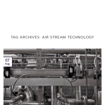
TAG ARCHIVES:
AIR STREAM TECHNOLOGY
07
Aug