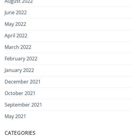
August 2022
June 2022
May 2022
April 2022
March 2022
February 2022
January 2022
December 2021
October 2021
September 2021
May 2021
CATEGORIES