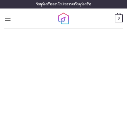
Skip
วัสดุก่อสร้างออนไลน์ ขอราคาวัสดุก่อสร้าง
to
content
0