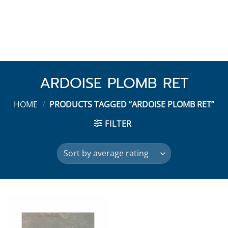
ARDOISE PLOMB RET
HOME
/
PRODUCTS TAGGED “ARDOISE PLOMB RET”
FILTER