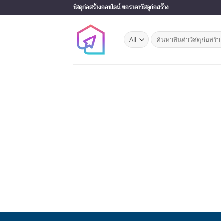
Skip
วัสดุก่อสร้างออนไลน์ ขอราคาวัสดุก่อสร้าง
to
content
Search
for: