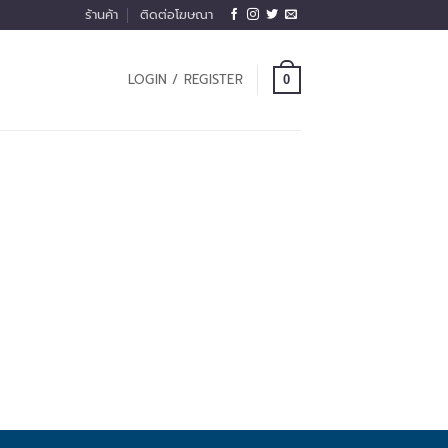
ร้านค้า
ติดต่อโฆษณา
LOGIN / REGISTER
0