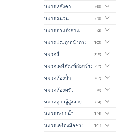
หมวดหลังคา
(68)
หมวดฉนวน
(48)
หมวดตกแต่งสวน
(2)
หมวดประตู/หน้าต่าง
(105)
หมวดสี
(198)
หมวดเคมีภัณฑ์ก่อสร้าง
(92)
หมวดห้องน้ำ
(82)
หมวดห้องครัว
(0)
หมวดดูแลผู้สูงอายุ
(34)
หมวดระบบน้ำ
(144)
หมวดเครื่องมือช่าง
(101)