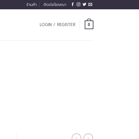
ร้านค้า
ติดต่อโฆษณา
LOGIN / REGISTER
0