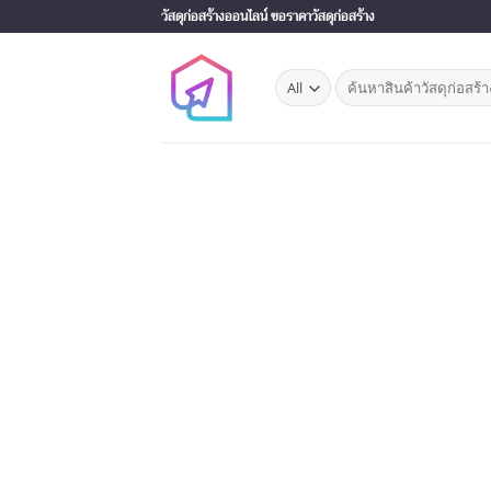
Skip
วัสดุก่อสร้างออนไลน์ ขอราคาวัสดุก่อสร้าง
to
content
Search
for: