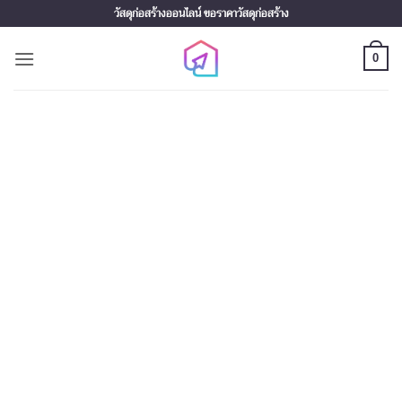
Skip
วัสดุก่อสร้างออนไลน์ ขอราคาวัสดุก่อสร้าง
to
content
0