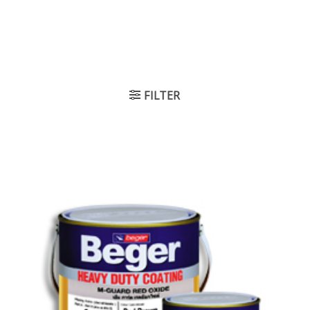
FILTER