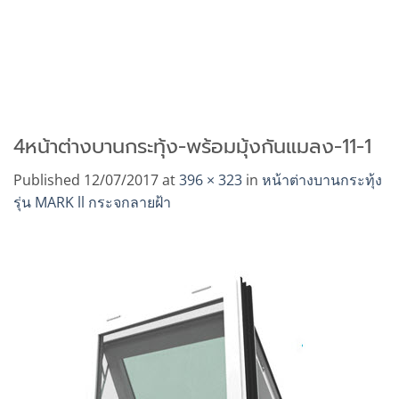
4หน้าต่างบานกระทุ้ง-พร้อมมุ้งกันแมลง-11-1
Published
12/07/2017
at
396 × 323
in
หน้าต่างบานกระทุ้ง
รุ่น MARK ll กระจกลายฝ้า