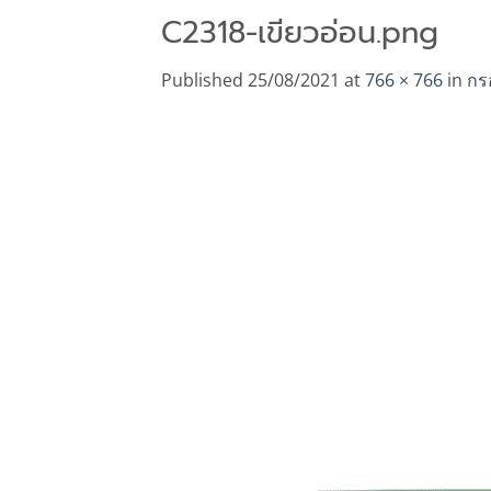
C2318-เขียวอ่อน.png
Published
25/08/2021
at
766 × 766
in
กร