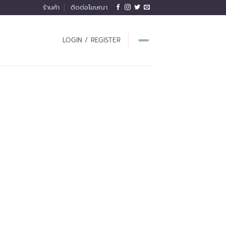
ร้านค้า
ติดต่อโฆษณา
LOGIN / REGISTER