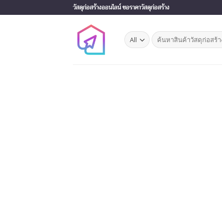
Skip
วัสดุก่อสร้างออนไลน์ ขอราคาวัสดุก่อสร้าง
to
content
Search
for: