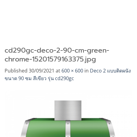
cd290gc-deco-2-90-cm-green-
chrome-15201579163375.jpg
Published
30/09/2021
at
600 × 600
in
Deco 2 แบบติดผนัง
ขนาด 90 ซม สีเขียว รุ่น cd290gc