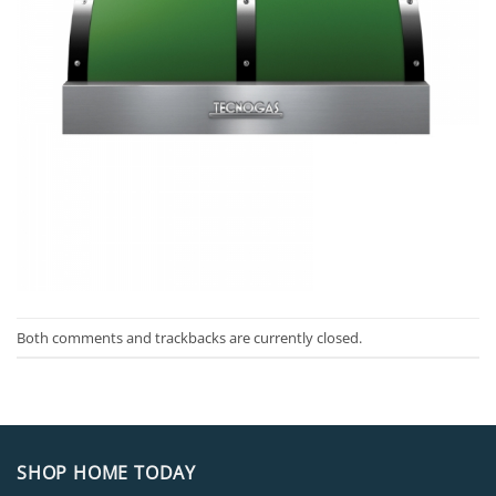
Both comments and trackbacks are currently closed.
SHOP HOME TODAY