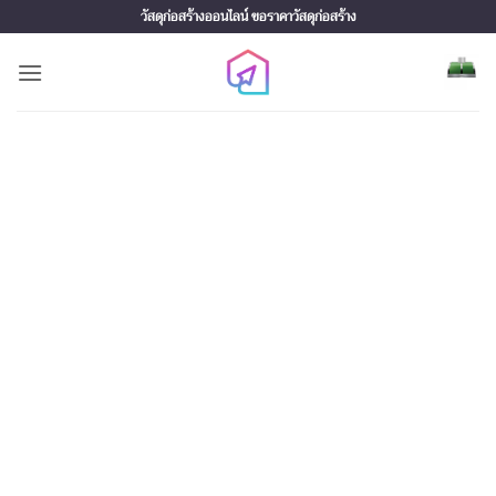
Skip
วัสดุก่อสร้างออนไลน์ ขอราคาวัสดุก่อสร้าง
to
content