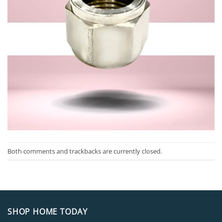
Both comments and trackbacks are currently closed.
SHOP HOME TODAY