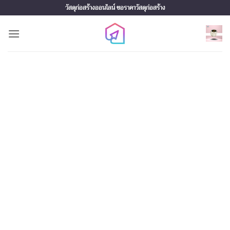
Skip
วัสดุก่อสร้างออนไลน์ ขอราคาวัสดุก่อสร้าง
to
content