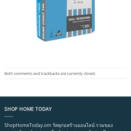
Both comments and trackbacks are currently closed.
SHOP HOME TODAY
ShopHomeToday.om วัสดุก่อสร้างออนไลน์ รวมของ