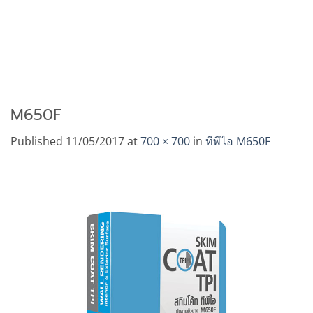
M650F
Published
11/05/2017
at
700 × 700
in
ทีพีไอ M650F