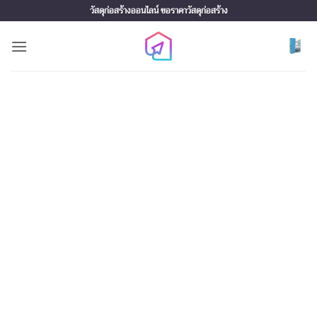
Skip
วัสดุก่อสร้างออนไลน์ ขอราคาวัสดุก่อสร้าง
to
content