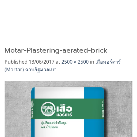
Motar-Plastering-aerated-brick
Published
13/06/2017
at
2500 × 2500
in
เสือมอร์ตาร์
(Mortar) ฉาบอิฐมวลเบา