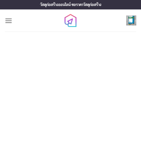
Skip
วัสดุก่อสร้างออนไลน์ ขอราคาวัสดุก่อสร้าง
to
content