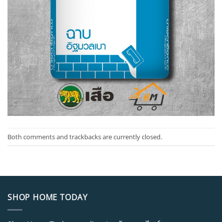
Both comments and trackbacks are currently closed.
SHOP HOME TODAY