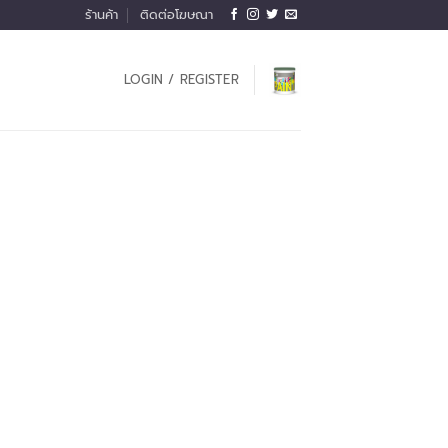
ร้านค้า
ติดต่อโฆษณา
LOGIN / REGISTER