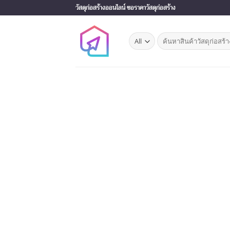
Skip
วัสดุก่อสร้างออนไลน์ ขอราคาวัสดุก่อสร้าง
to
content
Search
for: