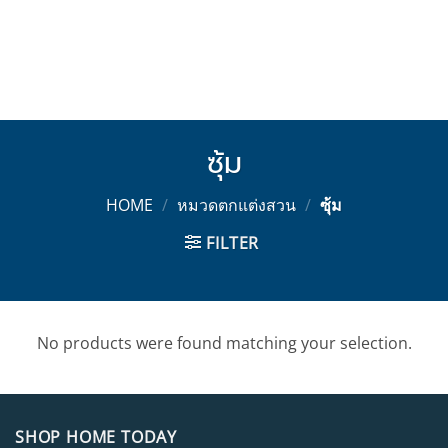
ซุ้ม
HOME
/
หมวดตกแต่งสวน
/
ซุ้ม
FILTER
No products were found matching your selection.
SHOP HOME TODAY