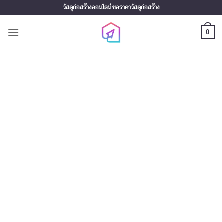
Skip
วัสดุก่อสร้างออนไลน์ ขอราคาวัสดุก่อสร้าง
to
content
0