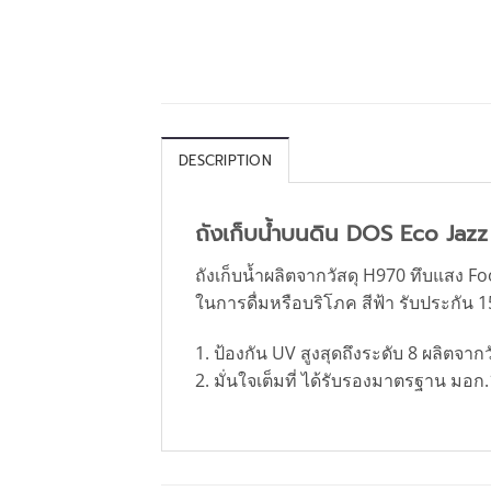
DESCRIPTION
ถังเก็บน้ำบนดิน DOS Eco Jazz
ถังเก็บน้ำผลิตจากวัสดุ H970 ทึบแสง
ในการดื่มหรือบริโภค สีฟ้า รับประกัน 15
1. ป้องกัน UV สูงสุดถึงระดับ 8 ผลิตจากว
2. มั่นใจเต็มที่ ได้รับรองมาตรฐาน มอ