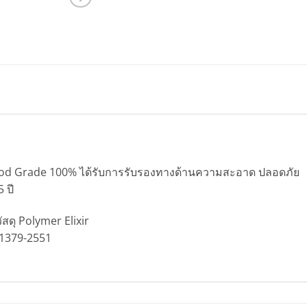
 Food Grade 100% ได้รับการรับรองทางด้านความสะอาด ปลอดภัย
 ปี
ัสดุ Polymer Elixir
ก.1379-2551