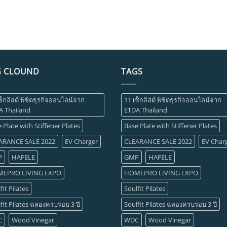
G CLOUND
TAGS
ช็กลิสต์ พิชิตธุรกิจออนไลน์จาก
11 เช็กลิสต์ พิชิตธุรกิจออนไลน์จาก
A Thailand
ETDA Thailand
 Plate with Stiffener Plates
Base Plate with Stiffener Plates
ARANCE SALE 2022
EV Charger
CLEARANCE SALE 2022
EV Char
P
HAFELE
GMP
HAFELE
EPRO LIVING EXPO
HOMEPRO LIVING EXPO
fit Pilates
Soulfit Pilates
fit Pilates ฉลองครบรอบ 3 ปี
Soulfit Pilates ฉลองครบรอบ 3 ปี
C
Wood Vinegar
WDC
Wood Vinegar