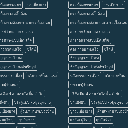
บื้องตราเพชร
กระเบื้องยาง
กระเบื้องตราเพชร
กระเบื้องยาง
บื้องยาง คลิ๊กล็อค
กระเบื้องยาง คลิ๊กล็อค
บื้องยางต้องยาแนวกระเบื้องไหม
กระเบื้องยางต้องยาแนวกระเบื้องไหม
ก่อสร้างแบบครบวงจร
การก่อสร้างแบบครบวงจร
่อสร้างแบบเบ็ดเสร็จ
การก่อสร้างแบบเบ็ดเสร็จ
กรีตผสมเสร็จ
ซีไลน์
คอนกรีตผสมเสร็จ
ซีไลน์
ัญญาเช่าโกดัง
ทำสัญญาเช่าโกดัง
ญญาเช่าโกดังสำเร็จรูป
ทำสัญญาเช่าโกดังสำเร็จรูป
กรรมกระเบื้อง
นโยบายขึ้นค่าแรง
นวัตกรรมกระเบื้อง
นโยบายขึ้นค่
ทผู้รับเหมา
บทบาทผู้รับเหมา
ัท ทีเอฟ คอนสตรัคชั่น จำกัด
บริษัท ทีเอฟ คอนสตรัคชั่น จำกัด
ั่งยืน
ประตูแบบ Polystyrene
บ้านยั่งยืน
ประตูแบบ Polystyrene
ะเบื้องยาง
ผู้รับเหมาปรับปรุงบ้าน
ปูกระเบื้องยาง
ผู้รับเหมาปรับปรุงบ
้อมผู้ใหญ่
ฝุ่นในห้อง
ผ้าอ้อมผู้ใหญ่
ฝุ่นในห้อง