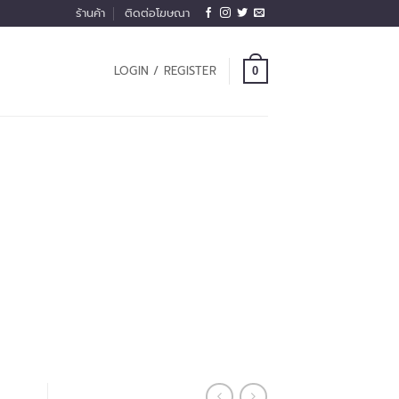
ร้านค้า
ติดต่อโฆษณา
LOGIN / REGISTER
0