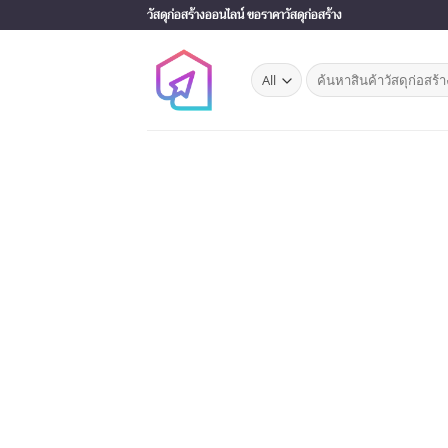
Skip
วัสดุก่อสร้างออนไลน์ ขอราคาวัสดุก่อสร้าง
to
content
Search
for: