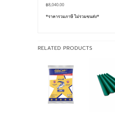
฿
8,040.00
*ราคารวมภาษี ไม่รวมขนส่ง*
RELATED PRODUCTS
+
+