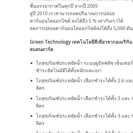
ชั้นบรรยากาศในทุกปี จากปี 2009
สู่ปี 2010 เราสามารถลดปริมาณการปล่อย
คาร์บอนไดออกไซด์ ลงได้ถึง 5 % เท่ากับเราได้
ลดการปล่อยคาร์บอนไดออกไซด์ลงได้ถึง 5,000 ตัน
Green Technology เทคโนโลยีสีเขียวจากอเมริกัน
สแตนดาร์ด
โถสุขภัณฑ์ประหยัดน้ำ ระบบดูอัลฟลัช เซ็นเซอร์
ชำระอัตโนมัติได้ทั้งหนักและเบา
โถสุขภัณฑ์ประหยัดน้ำ เลือกชำระได้ทั้ง 2.6 แล
ลิตร
โถสุขภัณฑ์ประหยัดน้ำ เลือกชำระได้ทั้ง 3 และ 
ลิตร
โถสุขภัณฑ์ประหยัดน้ำ เลือกชำระได้ทั้ง 3 และ 
ลิตร