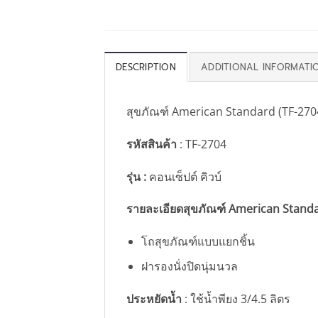
DESCRIPTION
ADDITIONAL INFORMATI
สุขภัณฑ์ American Standard (TF-270
รหัสสินค้า
: TF-2704
รุ่น :
คอนเซ็ปต์ คิวบ์
รายละเอียดสุขภัณฑ์ American Standa
โถสุขภัณฑ์แบบแยกชิ้น
ฝารองนั่งปิดนุ่มนวล
ประหยัดน้ำ
: ใช้น้ำพียง 3/4.5 ลิตร