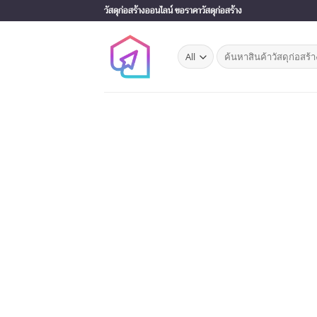
Skip
วัสดุก่อสร้างออนไลน์ ขอราคาวัสดุก่อสร้าง
to
content
Search
for: