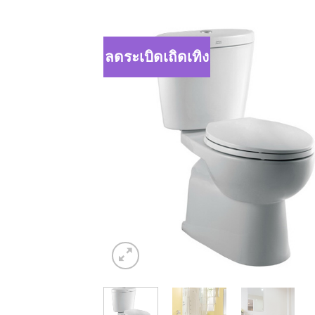
ลดระเบิดเถิดเทิง