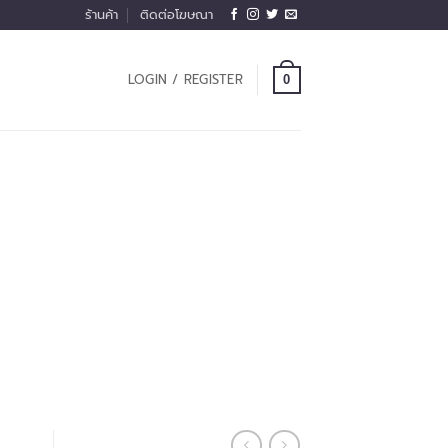
ร้านค้า
ติดต่อโฆษณา
LOGIN / REGISTER
0