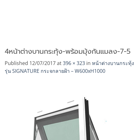
4หน้าต่างบานกระทุ้ง-พร้อมมุ้งกันแมลง-7-5
Published
12/07/2017
at
396 × 323
in
หน้าต่างบานกระทุ้ง
รุ่น SIGNATURE กระจกลายฝ้า – W600xH1000