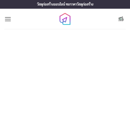
Skip
วัสดุก่อสร้างออนไลน์ ขอราคาวัสดุก่อสร้าง
to
content