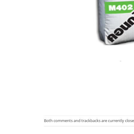
Both comments and trackbacks are currently close