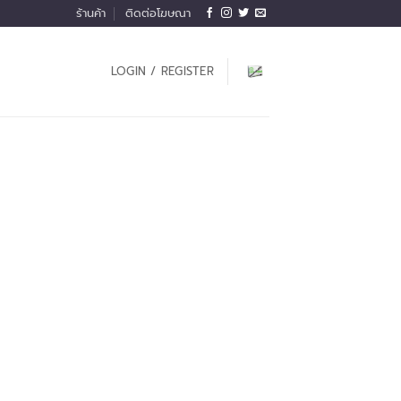
ร้านค้า
ติดต่อโฆษณา
LOGIN / REGISTER