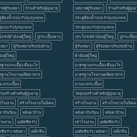
ทผู้รับเหมา
บ้านสำหรับผู้สูงอายุ
บทบาทผู้รับเหมา
บ้านสำหรับผู้สูงอ
ูห้องน้ำแบบ Polystyrene
ประตูห้องน้ำแบบ Polystyrene
ตูแบบ Polystyrene
ประตูแบบ Polystyrene
ยชน์ผ้าอ้อมผู้ใหญ่
ปูกระเบื้องยาง
ประโยชน์ผ้าอ้อมผู้ใหญ่
ปูกระเบื้อ
บเหมา
ผู้รับเหมาปรับปรุงบ้าน
ผู้รับเหมา
ผู้รับเหมาปรับปรุงบ้าน
้อมผู้ใหญ่
ผ้าอ้อมผู้ใหญ่
ฐานกระเบื้อง คืออะไร
มาตรฐานกระเบื้อง คืออะไร
รฐานโรงงานผลิตอาหาร
มาตรฐานโรงงานผลิตอาหาร
วกระเบื้อง
ยาแนวกระเบื้อง
ุก่อสร้างสำหรับผู้สูงอายุ
วัสดุก่อสร้างสำหรับผู้สูงอายุ
างโรงงาน
สร้างโรงงานในนิคม
สร้างโรงงาน
สร้างโรงงานในนิคม
คากันร้อน
หลังคาบ้าน
หลังคากันร้อน
หลังคาบ้าน
โรงงาน
เมทัลชีท PU
เช่าโรงงาน
เมทัลชีท PU
ลชีท PU หลังคา
เหล็กจีน
เมทัลชีท PU หลังคา
เหล็กจีน