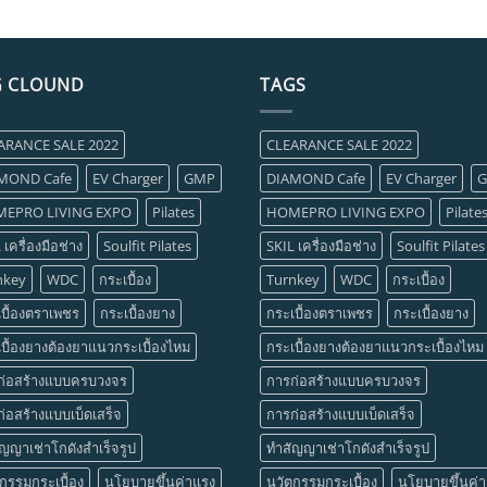
G CLOUND
TAGS
ARANCE SALE 2022
CLEARANCE SALE 2022
MOND Cafe
EV Charger
GMP
DIAMOND Cafe
EV Charger
EPRO LIVING EXPO
Pilates
HOMEPRO LIVING EXPO
Pilate
 เครื่องมือช่าง
Soulfit Pilates
SKIL เครื่องมือช่าง
Soulfit Pilates
nkey
WDC
กระเบื้อง
Turnkey
WDC
กระเบื้อง
บื้องตราเพชร
กระเบื้องยาง
กระเบื้องตราเพชร
กระเบื้องยาง
บื้องยางต้องยาแนวกระเบื้องไหม
กระเบื้องยางต้องยาแนวกระเบื้องไหม
ก่อสร้างแบบครบวงจร
การก่อสร้างแบบครบวงจร
่อสร้างแบบเบ็ดเสร็จ
การก่อสร้างแบบเบ็ดเสร็จ
ญญาเช่าโกดังสำเร็จรูป
ทำสัญญาเช่าโกดังสำเร็จรูป
กรรมกระเบื้อง
นโยบายขึ้นค่าแรง
นวัตกรรมกระเบื้อง
นโยบายขึ้นค่