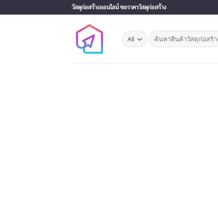
Skip
วัสดุก่อสร้างออนไลน์ ขอราคาวัสดุก่อสร้าง
to
content
Search
for: