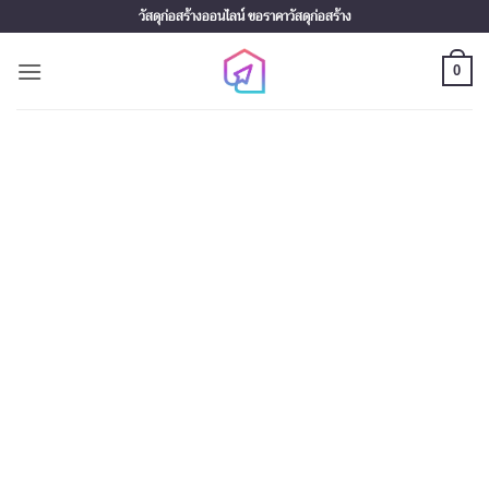
Skip
วัสดุก่อสร้างออนไลน์ ขอราคาวัสดุก่อสร้าง
to
content
0