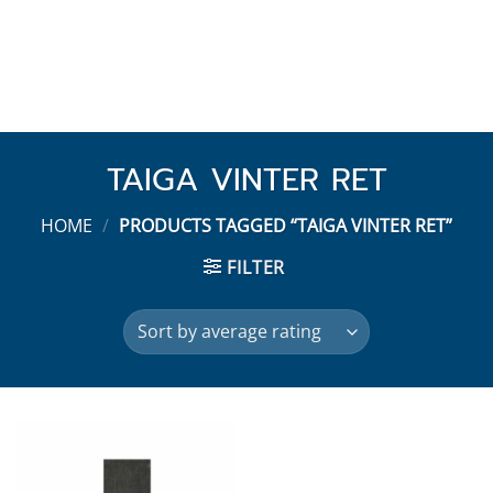
TAIGA VINTER RET
HOME
/
PRODUCTS TAGGED “TAIGA VINTER RET”
FILTER