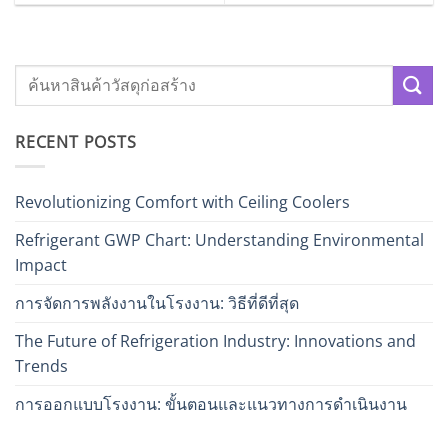
RECENT POSTS
Revolutionizing Comfort with Ceiling Coolers
Refrigerant GWP Chart: Understanding Environmental
Impact
การจัดการพลังงานในโรงงาน: วิธีที่ดีที่สุด
The Future of Refrigeration Industry: Innovations and
Trends
การออกแบบโรงงาน: ขั้นตอนและแนวทางการดำเนินงาน