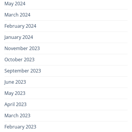
May 2024
March 2024
February 2024
January 2024
November 2023
October 2023
September 2023
June 2023
May 2023
April 2023
March 2023
February 2023