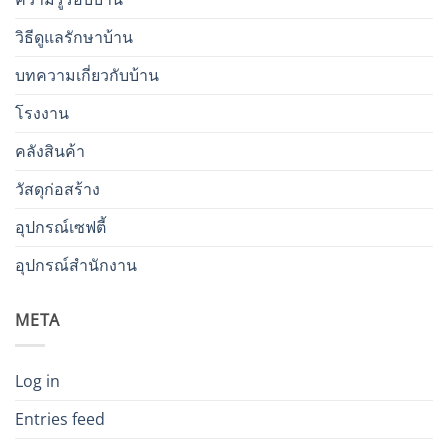
วิธีดูแลรักษาบ้าน
บทความเกี่ยวกับบ้าน
โรงงาน
คลังสินค้า
วัสดุก่อสร้าง
อุปกรณ์เซฟตี้
อุปกรณ์สำนักงาน
META
Log in
Entries feed