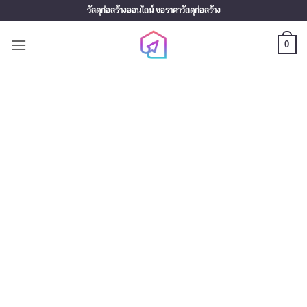
Skip
วัสดุก่อสร้างออนไลน์ ขอราคาวัสดุก่อสร้าง
to
content
0