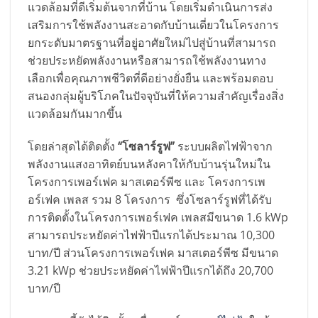
แวดล้อมที่ดีเริ่มต้นจากที่บ้าน โดยเริ่มดำเนินการส่ง
เสริมการใช้พลังงานสะอาดกับบ้านเดี่ยวในโครงการ
ยกระดับมาตรฐานที่อยู่อาศัยใหม่ไปสู่บ้านที่สามารถ
ช่วยประหยัดพลังงานหรือสามารถใช้พลังงานทาง
เลือกเพื่อคุณภาพชีวิตที่ดีอย่างยั่งยืน และพร้อมตอบ
สนองกลุ่มผู้บริโภคในปัจจุบันที่ให้ความสำคัญเรื่องสิ่ง
แวดล้อมกันมากขึ้น
โดยล่าสุดได้ติดตั้ง
“โซลาร์รูฟ”
ระบบผลิตไฟฟ้าจาก
พลังงานแสงอาทิตย์บนหลังคาให้กับบ้านรุ่นใหม่ใน
โครงการเพอร์เฟค มาสเตอร์พีซ และ โครงการเพ
อร์เฟค เพลส รวม 8 โครงการ ซึ่งโซลาร์รูฟที่ได้รับ
การติดตั้งในโครงการเพอร์เฟค เพลสมีขนาด 1.6 kWp
สามารถประหยัดค่าไฟฟ้าปีแรกได้ประมาณ 10,300
บาท/ปี ส่วนโครงการเพอร์เฟค มาสเตอร์พีซ มีขนาด
3.21 kWp ช่วยประหยัดค่าไฟฟ้าปีแรกได้ถึง 20,700
บาท/ปี