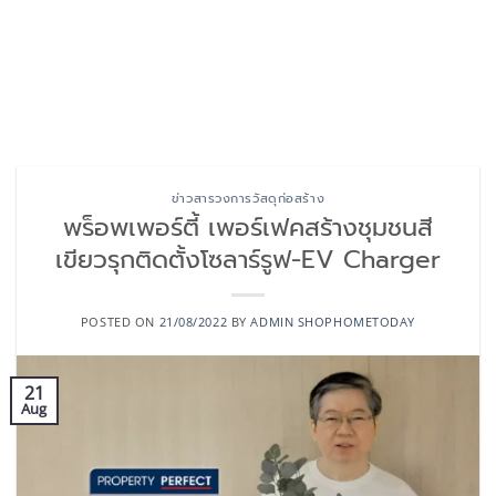
ข่าวสารวงการวัสดุก่อสร้าง
พร็อพเพอร์ตี้ เพอร์เฟคสร้างชุมชนสี
เขียวรุกติดตั้งโซลาร์รูฟ-EV Charger
POSTED ON
21/08/2022
BY
ADMIN SHOPHOMETODAY
21
Aug