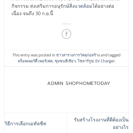
กิจกรรม ส่งเสริมการอนุรักษ์
สิ่งแวดล้อม
ได้อย่างต่อ
เนื่อง จนถึง 30 ก.ย.นี้
This entry was posted in
ข่าวสารวงการวัสดุก่อสร้าง
and tagged
พร็อพเพอร์ตี้ เพอร์เฟค
,
ชุมชนสีเขียว
,
โซลาร์รูฟ
,
EV Charger
.
ADMIN SHOPHOMETODAY
รับสร้างโรงงานที่ดีต้องเป็น
วิธีการเลือกเมทัลชีท
อย่างไร