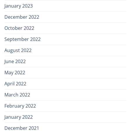
January 2023
December 2022
October 2022
September 2022
August 2022
June 2022
May 2022
April 2022
March 2022
February 2022
January 2022
December 2021