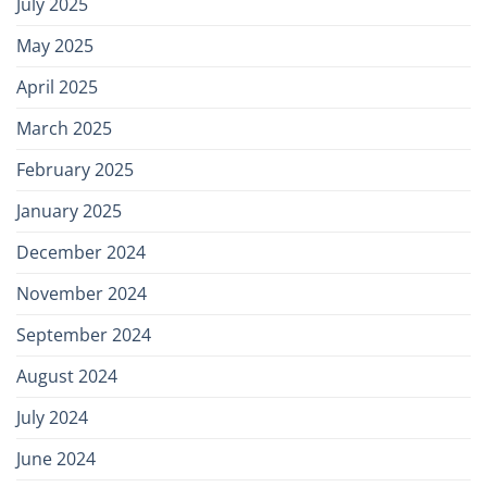
July 2025
May 2025
April 2025
March 2025
February 2025
January 2025
December 2024
November 2024
September 2024
August 2024
July 2024
June 2024