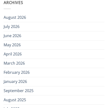
ARCHIVES
August 2026
July 2026
June 2026
May 2026
April 2026
March 2026
February 2026
January 2026
September 2025
August 2025