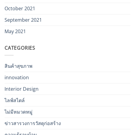
October 2021
September 2021
May 2021
CATEGORIES
สินค้าสุขภาพ
innovation
Interior Design
ไลฟ์สไตล์
ไม่มีหมวดหมู่
ข่าวสารวงการวัสดุก่อสร้าง
ความรู้รอบบ้าน