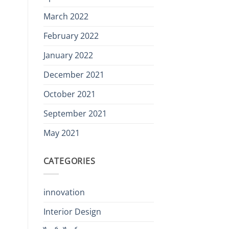
March 2022
February 2022
January 2022
December 2021
October 2021
September 2021
May 2021
CATEGORIES
innovation
Interior Design