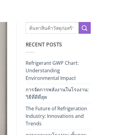
RECENT POSTS
Refrigerant GWP Chart:
Understanding
Environmental Impact
การจัดการพลังงานในโรงงาน:
วิธีที่ดีที่สุด
The Future of Refrigeration
Industry: Innovations and
Trends
การออกแบบโรงงาน: ขั้นตอน