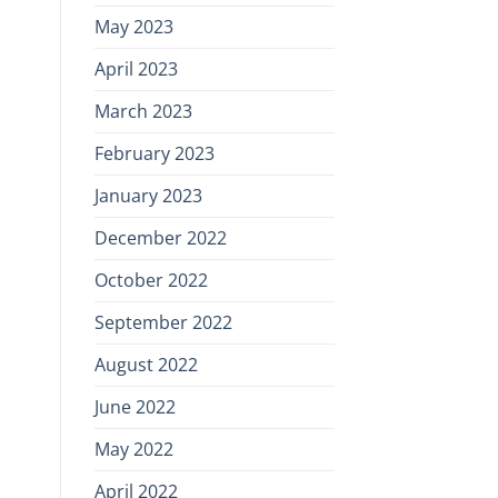
May 2023
April 2023
March 2023
February 2023
January 2023
December 2022
October 2022
September 2022
August 2022
June 2022
May 2022
April 2022