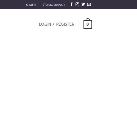
ร้านค้า
ติดต่อโฆษณา
LOGIN / REGISTER
0