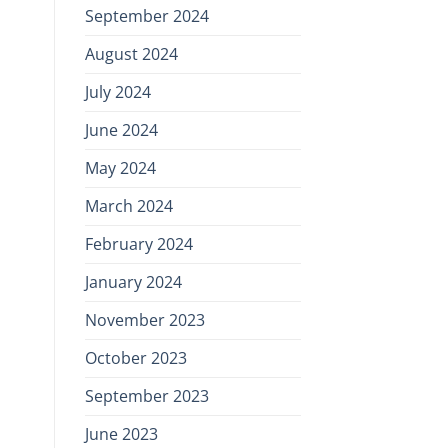
September 2024
August 2024
July 2024
June 2024
May 2024
March 2024
February 2024
January 2024
November 2023
October 2023
September 2023
June 2023