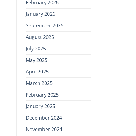
February 2026
January 2026
September 2025
August 2025
July 2025
May 2025
April 2025
March 2025
February 2025
January 2025
December 2024
November 2024