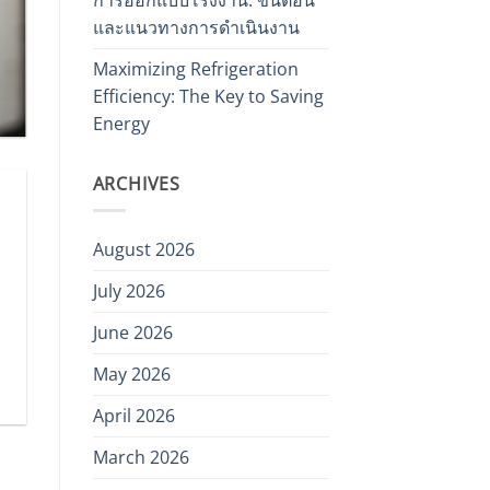
และแนวทางการดำเนินงาน
Maximizing Refrigeration
Efficiency: The Key to Saving
Energy
ARCHIVES
August 2026
July 2026
June 2026
May 2026
April 2026
March 2026