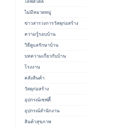
ไลฟ์สไตล์
ไม่มีหมวดหมู่
ข่าวสารวงการวัสดุก่อสร้าง
ความรู้รอบบ้าน
วิธีดูแลรักษาบ้าน
บทความเกี่ยวกับบ้าน
โรงงาน
คลังสินค้า
วัสดุก่อสร้าง
อุปกรณ์เซฟตี้
อุปกรณ์สำนักงาน
สินค้าสุขภาพ