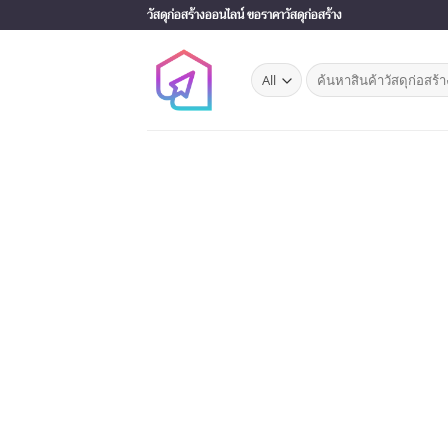
Skip
วัสดุก่อสร้างออนไลน์ ขอราคาวัสดุก่อสร้าง
to
content
Search
for: