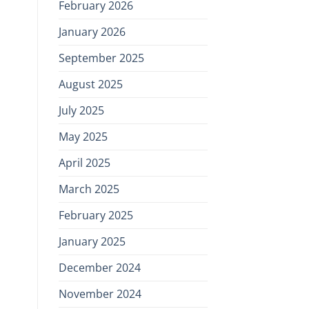
February 2026
January 2026
September 2025
August 2025
July 2025
May 2025
April 2025
March 2025
February 2025
January 2025
December 2024
November 2024