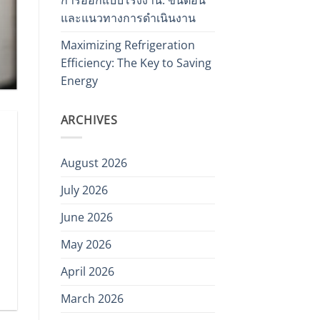
และแนวทางการดำเนินงาน
Maximizing Refrigeration
Efficiency: The Key to Saving
Energy
ARCHIVES
August 2026
July 2026
June 2026
May 2026
April 2026
March 2026