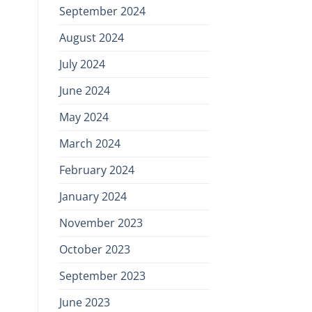
September 2024
August 2024
July 2024
June 2024
May 2024
March 2024
February 2024
January 2024
November 2023
October 2023
September 2023
June 2023