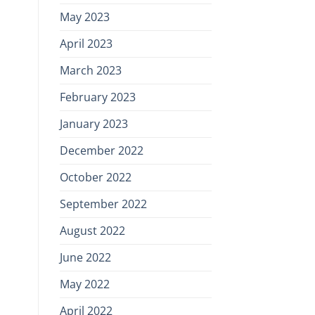
May 2023
April 2023
March 2023
February 2023
January 2023
December 2022
October 2022
September 2022
August 2022
June 2022
May 2022
April 2022