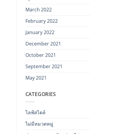
March 2022
February 2022
January 2022
December 2021
October 2021
September 2021
May 2021
CATEGORIES
ไลฟ์สไตล์
ไม่มีหมวดหมู่