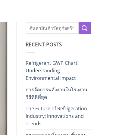
RECENT POSTS
Refrigerant GWP Chart:
Understanding
Environmental Impact
การจัดการพลังงานในโรงงาน:
วิธีที่ดีที่สุด
The Future of Refrigeration
Industry: Innovations and
Trends
การออกแบบโรงงาน: ขั้นตอน