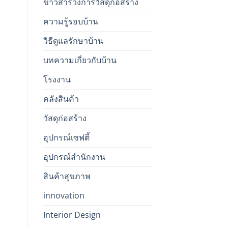
ข่าวสารวงการวัสดุก่อสร้าง
ความรู้รอบบ้าน
วิธีดูแลรักษาบ้าน
บทความเกี่ยวกับบ้าน
โรงงาน
คลังสินค้า
วัสดุก่อสร้าง
อุปกรณ์เซฟตี้
อุปกรณ์สำนักงาน
สินค้าสุขภาพ
innovation
Interior Design