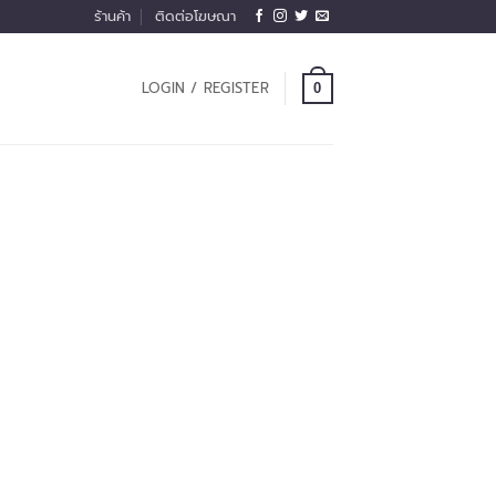
ร้านค้า
ติดต่อโฆษณา
LOGIN / REGISTER
0