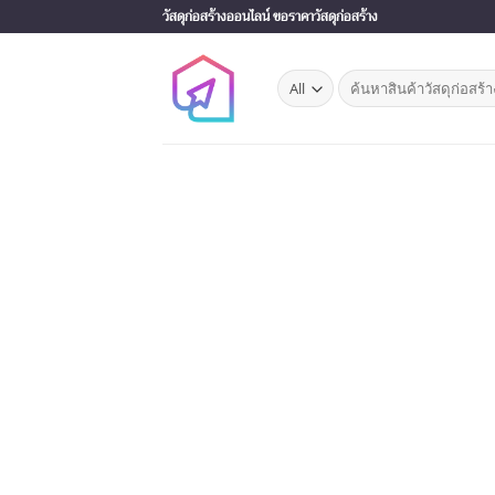
Skip
วัสดุก่อสร้างออนไลน์ ขอราคาวัสดุก่อสร้าง
to
content
Search
for: