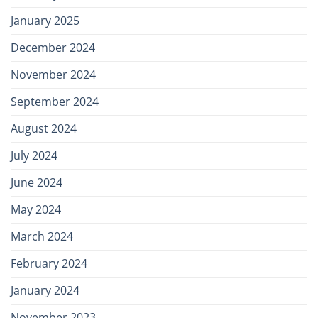
January 2025
December 2024
November 2024
September 2024
August 2024
July 2024
June 2024
May 2024
March 2024
February 2024
January 2024
November 2023