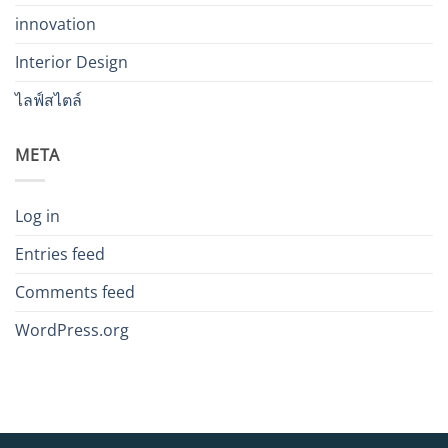
innovation
Interior Design
ไลฟ์สไตล์
META
Log in
Entries feed
Comments feed
WordPress.org