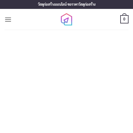
Skip
วัสดุก่อสร้างออนไลน์ ขอราคาวัสดุก่อสร้าง
to
content
0