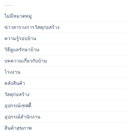
ไม่มีหมวดหมู่
ข่าวสารวงการวัสดุก่อสร้าง
ความรู้รอบบ้าน
วิธีดูแลรักษาบ้าน
บทความเกี่ยวกับบ้าน
โรงงาน
คลังสินค้า
วัสดุก่อสร้าง
อุปกรณ์เซฟตี้
อุปกรณ์สำนักงาน
สินค้าสุขภาพ