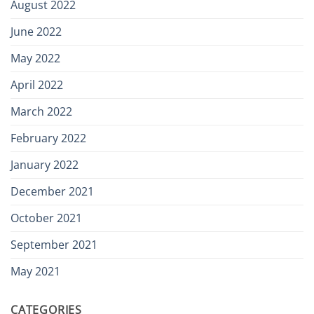
August 2022
June 2022
May 2022
April 2022
March 2022
February 2022
January 2022
December 2021
October 2021
September 2021
May 2021
CATEGORIES