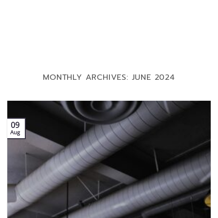
MONTHLY ARCHIVES:
JUNE 2024
09
Aug