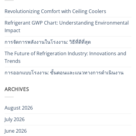
Revolutionizing Comfort with Ceiling Coolers
Refrigerant GWP Chart: Understanding Environmental
Impact
การจัดการพลังงานในโรงงาน: วิธีที่ดีที่สุด
The Future of Refrigeration Industry: Innovations and
Trends
การออกแบบโรงงาน: ขั้นตอนและแนวทางการดำเนินงาน
ARCHIVES
August 2026
July 2026
June 2026