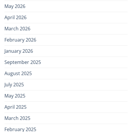
May 2026
April 2026
March 2026
February 2026
January 2026
September 2025
August 2025
July 2025
May 2025
April 2025
March 2025
February 2025