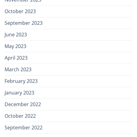
October 2023
September 2023
June 2023
May 2023
April 2023
March 2023
February 2023
January 2023
December 2022
October 2022
September 2022