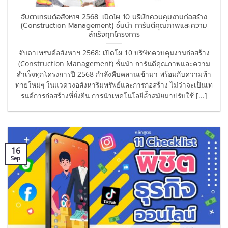
จับตาเทรนด์อสังหาฯ 2568: เปิดโผ 10 บริษัทควบคุมงานก่อสร้าง
(Construction Management) ชั้นนำ การันตีคุณภาพและความ
สำเร็จทุกโครงการ
จับตาเทรนด์อสังหาฯ 2568: เปิดโผ 10 บริษัทควบคุมงานก่อสร้าง
(Construction Management) ชั้นนำ การันตีคุณภาพและความ
สำเร็จทุกโครงการปี 2568 กำลังคืบคลานเข้ามา พร้อมกับความท้า
ทายใหม่ๆ ในแวดวงอสังหาริมทรัพย์และการก่อสร้าง ไม่ว่าจะเป็นเท
รนด์การก่อสร้างที่ยั่งยืน การนำเทคโนโลยีล้ำสมัยมาปรับใช้ [...]
16
Sep