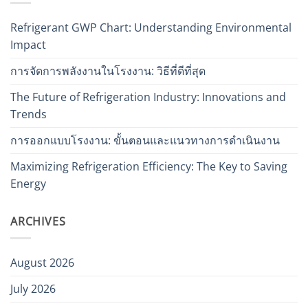
Refrigerant GWP Chart: Understanding Environmental
Impact
การจัดการพลังงานในโรงงาน: วิธีที่ดีที่สุด
The Future of Refrigeration Industry: Innovations and
Trends
การออกแบบโรงงาน: ขั้นตอนและแนวทางการดำเนินงาน
Maximizing Refrigeration Efficiency: The Key to Saving
Energy
ARCHIVES
August 2026
July 2026