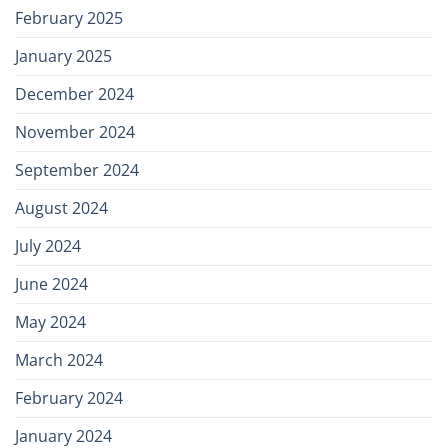
February 2025
January 2025
December 2024
November 2024
September 2024
August 2024
July 2024
June 2024
May 2024
March 2024
February 2024
January 2024