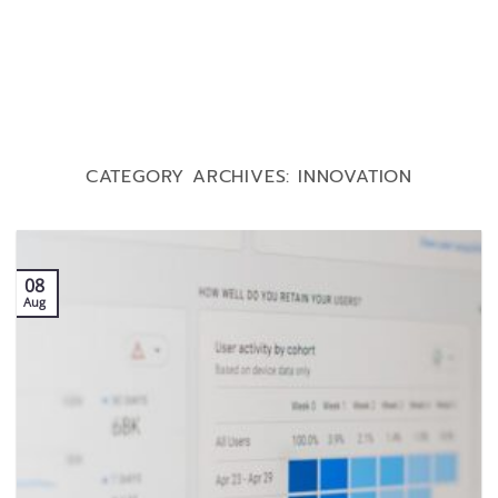
CATEGORY ARCHIVES:
INNOVATION
08
Aug