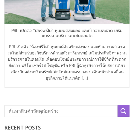
PRI เปิดตัว “น้องพรีโม่” หุ่นยนต์ส่งของ และทำความสะอาด เสริม
แกร่งงานบริการภายในคอนโด
PRI เปิดตัว “น้องพรีโม่” หุ่นยนต์อัจฉริยะส่งของ และทำความสะอาด
รุ่นใหม่สำหรับธุรกิจบริการด้านอสังหาริมทรัพย์ เสริมประสิทธิภาพงาน
บริการภายในคอนโด เพื่อตอบโจทย์ประสบการณ์การใช้ชีวิตที่สะดวก
ยิ่งกว่า พรีโม เซอร์วิส โซลูชั่น หรือ PRI ผู้นำธุรกิจการให้บริการเกี่ยว
เนื่องกับอสังหาริมทรัพย์สมัยใหม่แบบครบวงจร เดินหน้าขับเคลื่อน
ธุรกิจภายใต้แนวคิด [...]
RECENT POSTS