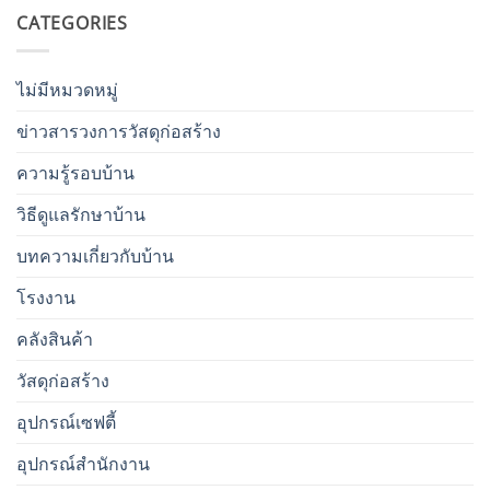
CATEGORIES
ไม่มีหมวดหมู่
ข่าวสารวงการวัสดุก่อสร้าง
ความรู้รอบบ้าน
วิธีดูแลรักษาบ้าน
บทความเกี่ยวกับบ้าน
โรงงาน
คลังสินค้า
วัสดุก่อสร้าง
อุปกรณ์เซฟตี้
อุปกรณ์สำนักงาน