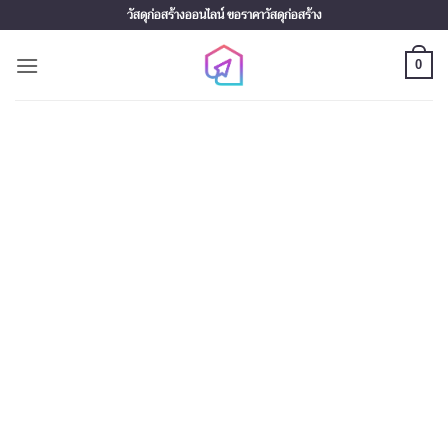
Skip
วัสดุก่อสร้างออนไลน์ ขอราคาวัสดุก่อสร้าง
to
content
0