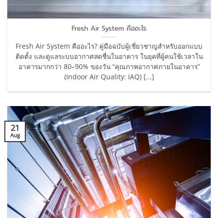
Fresh Air System คืออะไร
Fresh Air System คืออะไร? คู่มือฉบับผู้เชี่ยวชาญสำหรับออกแบบ
ติดตั้ง และดูแลระบบอากาศสดชื่นในอาคาร ในยุคที่ผู้คนใช้เวลาใน
อาคารมากกว่า 80–90% ของวัน “คุณภาพอากาศภายในอาคาร”
(Indoor Air Quality: IAQ) [...]
21
Aug