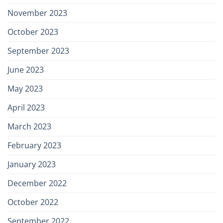
November 2023
October 2023
September 2023
June 2023
May 2023
April 2023
March 2023
February 2023
January 2023
December 2022
October 2022
September 2022