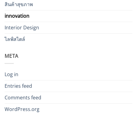
สินค้าสุขภาพ
innovation
Interior Design
ไลฟ์สไตล์
META
Log in
Entries feed
Comments feed
WordPress.org