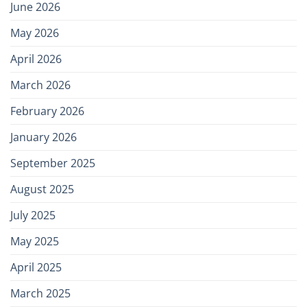
June 2026
May 2026
April 2026
March 2026
February 2026
January 2026
September 2025
August 2025
July 2025
May 2025
April 2025
March 2025