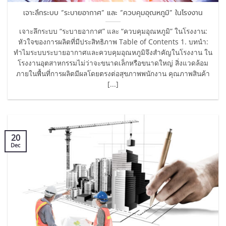
เจาะลึกระบบ “ระบายอากาศ” และ “ควบคุมอุณหภูมิ” ในโรงงาน
เจาะลึกระบบ “ระบายอากาศ” และ “ควบคุมอุณหภูมิ” ในโรงงาน:
หัวใจของการผลิตที่มีประสิทธิภาพ Table of Contents 1. บทนำ:
ทำไมระบบระบายอากาศและควบคุมอุณหภูมิจึงสำคัญในโรงงาน ใน
โรงงานอุตสาหกรรมไม่ว่าจะขนาดเล็กหรือขนาดใหญ่ สิ่งแวดล้อม
ภายในพื้นที่การผลิตมีผลโดยตรงต่อสุขภาพพนักงาน คุณภาพสินค้า
[...]
20
Dec