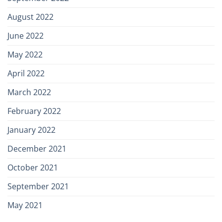
August 2022
June 2022
May 2022
April 2022
March 2022
February 2022
January 2022
December 2021
October 2021
September 2021
May 2021