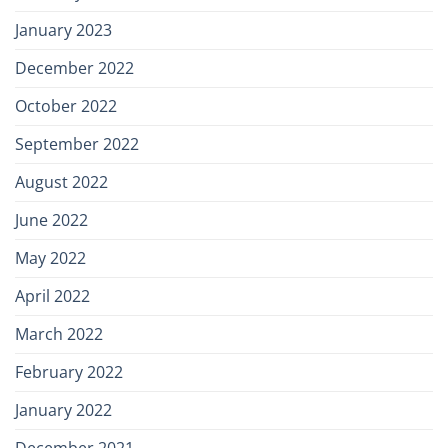
January 2023
December 2022
October 2022
September 2022
August 2022
June 2022
May 2022
April 2022
March 2022
February 2022
January 2022
December 2021