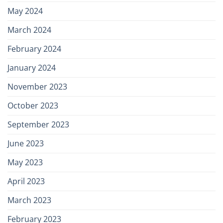
May 2024
March 2024
February 2024
January 2024
November 2023
October 2023
September 2023
June 2023
May 2023
April 2023
March 2023
February 2023