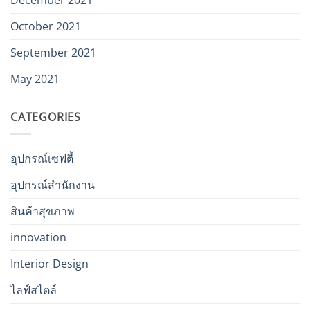
October 2021
September 2021
May 2021
CATEGORIES
อุปกรณ์เซฟตี้
อุปกรณ์สำนักงาน
สินค้าสุขภาพ
innovation
Interior Design
ไลฟ์สไตล์