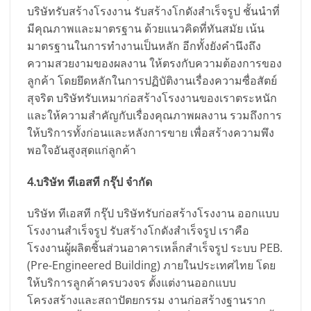
บริษัทรับสร้างโรงงาน รับสร้างโกดังสำเร็จรูป ชั้นนำที่
มีคุณภาพและมาตรฐาน ด้วยแนวคิดที่ทันสมัย เน้น
มาตรฐานในการทำงานเป็นหลัก อีกทั้งยังคำนึงถึง
ความสวยงามของผลงาน ให้ตรงกับความต้องการของ
ลูกค้า โดยยึดหลักในการปฏิบัติงานเรื่องความซื่อสัตย์
สุจริต บริษัทรับเหมาก่อสร้างโรงงานของเราตระหนัก
และให้ความสำคัญกับเรื่องคุณภาพผลงาน รวมถึงการ
ให้บริการทั้งก่อนและหลังการขาย เพื่อสร้างความพึง
พอใจอันสูงสุดแก่ลูกค้า
4.บริษัท ทีเอสที กรุ๊ป จำกัด
บริษัท ทีเอสที กรุ๊ป บริษัทรับก่อสร้างโรงงาน ออกแบบ
โรงงานสำเร็จรูป รับสร้างโกดังสำเร็จรูป เราคือ
โรงงานผู้ผลิตชิ้นส่วนอาคารเหล็กสำเร็จรูป ระบบ PEB.
(Pre-Engineered Building) ภายในประเทศไทย โดย
ให้บริการลูกค้าครบวงจร ตั้งแต่งานออกแบบ
โครงสร้างและสถาปัตยกรรม งานก่อสร้างฐานราก