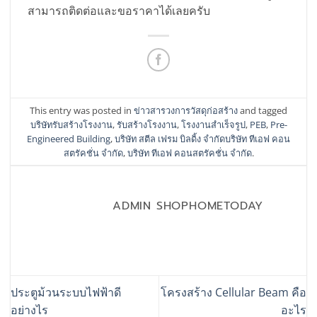
สามารถติดต่อและขอราคาได้เลยครับ
This entry was posted in
ข่าวสารวงการวัสดุก่อสร้าง
and tagged
บริษัทรับสร้างโรงงาน
,
รับสร้างโรงงาน
,
โรงงานสำเร็จรูป
,
PEB
,
Pre-
Engineered Building
,
บริษัท สตีล เฟรม บิลดิ้ง จำกัดบริษัท ทีเอฟ คอน
สตรัคชั่น จำกัด
,
บริษัท ทีเอฟ คอนสตรัคชั่น จำกัด
.
ADMIN SHOPHOMETODAY
ประตูม้วนระบบไฟฟ้าดี
โครงสร้าง Cellular Beam คือ
อย่างไร
อะไร