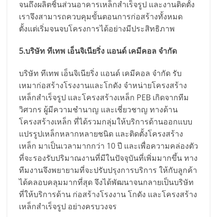
จนถึงผลิตชิ้นส่วนอาคารเหล็กสำเร็จรูป และงานติดตั้ง
เราจึงสามารถควบคุมขั้นตอนการก่อสร้างทั้งหมด
ตั้งแต่เริ่มจนจบโครงการได้อย่างมีประสิทธิภาพ
5.บริษัท ทีเทพ เอ็นจิเนียริ่ง แอนด์ เคมีคอล จำกัด
บริษัท ทีเทพ เอ็นจิเนียริ่ง แอนด์ เคมีคอล จำกัด รับ
เหมาก่อสร้างโรงงานและโกดัง จำหน่ายโครงสร้าง
เหล็กสำเร็จรูป และโครงสร้างเหล็ก PEB เกิดจากทีม
วิศวกร ผู้มีความชำนาญ และเชี่ยวชาญ ทางด้าน
โครงสร้างเหล็ก ที่ได้รวมกลุ่มให้บริการด้านออกแบบ
แปรรูปเหล็กหลากหลายชนิด และติดตั้งโครงสร้าง
เหล็ก มาเป็นเวลามากกว่า 10 ปี และเพื่อความคล่องตัว
ที่จะรองรับปริมาณงานที่มีในปัจจุบันที่เพิ่มมากขึ้น ทาง
ทีมงานจึงพยายามที่จะปรับปรุงการบริการ ให้กับลูกค้า
ได้คลอบคลุมมากที่สุด จึงได้พัฒนาจนกลายเป็นบริษัท
ที่ให้บริการด้าน ก่อสร้างโรงงาน โกดัง และโครงสร้าง
เหล็กสำเร็จรูป อย่างครบวงจร