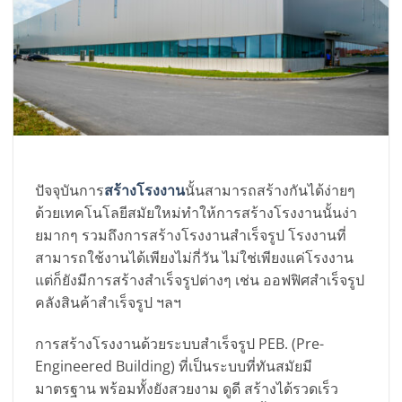
ปัจจุบันการ
สร้างโรงงาน
นั้นสามารถสร้างกันได้ง่ายๆ
ด้วยเทคโนโลยีสมัยใหม่ทำให้การสร้างโรงงานนั้นง่า
ยมากๆ รวมถึงการสร้างโรงงานสำเร็จรูป โรงงานที่
สามารถใช้งานได้เพียงไม่กี่วัน ไม่ใช่เพียงแค่โรงงาน
แต่ก็ยังมีการสร้างสำเร็จรูปต่างๆ เช่น ออฟฟิศสำเร็จรูป
คลังสินค้าสำเร็จรูป ฯลฯ
การสร้างโรงงานด้วยระบบสำเร็จรูป PEB. (Pre-
Engineered Building) ที่เป็นระบบที่ทันสมัยมี
มาตรฐาน พร้อมทั้งยังสวยงาม ดูดี สร้างได้รวดเร็ว