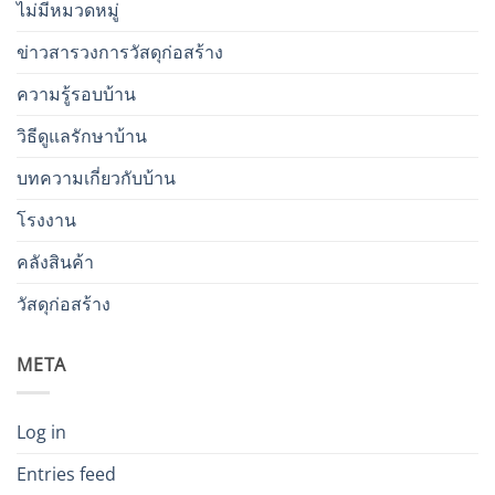
ไม่มีหมวดหมู่
ข่าวสารวงการวัสดุก่อสร้าง
ความรู้รอบบ้าน
วิธีดูแลรักษาบ้าน
บทความเกี่ยวกับบ้าน
โรงงาน
คลังสินค้า
วัสดุก่อสร้าง
META
Log in
Entries feed