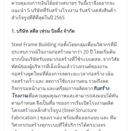
ควบคุมงบการเงินได้อย่างสบายๆ วันนี้เราจึงอยากจะ
แนะนำ 5 บริษัทที่รับสร้างโรงงาน รับสร้างคลังสินค้า
สำเร็จรูปที่ดีที่สุดในปี 2565
1. บริษัท สตีล เฟรม บิลดิ้ง จำกัด
Steel Frame Building ก่อตั้งโดยกลุ่มเพื่อนวิศวกรที่มี
ประสบการณ์ในงานก่อสร้างมากว่า 20 ปี โดยเริ่มต้น
จากเป็นบริษัทรับเหมาก่อสร้างที่ใช้ระบบคสล. จากวิสัย
ทัศน์ของผู้บริหารที่เล็งเห็นแล้วว่าเทรนด์ของงาน
ก่อสร้างยุคใหม่ที่ต้องการลดระยะเวลาก่อสร้าง เน้น
ก่อสร้างเร็ว และ ลดการใช้แรงงานคน รวมถึงลด
กิจกรรมหน้างาน และเตรียมการผลิตจาก
รับสร้าง
โรงงาน
เพื่อควบคุมคุณภาพและสามารถส่งมอบได้ทัน
ตามกำหนด จึงเป็นที่มาของการเริ่มเปิดโรงงานผลิต
โครงสร้างเหล็กสำเร็จรูป (Steel Structure
Fabrication ) ของเราเอง พร้อมทีมออกแบบ และ ทีม
วิศวกรก่อสร้างทุกระบบที่ให้บริการได้ครบวงจร