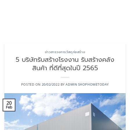
ข่าวสารวงการวัสดุก่อสร้าง
5 บริษัทรับสร้างโรงงาน รับสร้างคลัง
สินค้า ที่ดีที่สุดในปี 2565
POSTED ON
20/02/2022
BY
ADMIN SHOPHOMETODAY
20
Feb