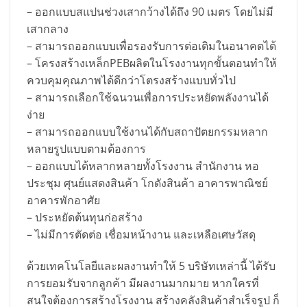
– ออกแบบสแปนช่วงเสากว้างได้ถึง 90 เมตร โดยไม่มี
เสากลาง
– สามารถออกแบบเพื่อรองรับการต่อเติมในอนาคตได้
– โครงสร้างเหล็กPEBผลิตในโรงงานทุกขั้นตอนทำให้
ควบคุมคุณภาพได้ดีกว่าโตรงสร้างแบบทั่วไป
– สามารถเลือกใช้ฉนวนเพื่อการประหยัดพลังงานได้
ง่าย
– สามารถออกแบบใช้งานได้กับสถาปัตยกรรมหลาก
หลายรูปแบบตามต้องการ
– ออกแบบได้หลากหลายทั้งโรงงาน สำนักงาน หอ
ประชุม ศุนย์แสดงสินค้า โกดังสินค้า อาคารพาณิชย์
อาคารพักอาศัย
– ประหยัดต้นทุนก่อสร้าง
– ไม่มีการตัดต่อ เชื่อมหน้างาน และเหลือเศษวัสดุ
ด้วยเทคโนโลยีและผลงานทำให้ 5 บริษัทเหล่านี้ ได้รับ
การยอมรับจากลูกค้า มีผลงานมากมาย หากใครที่
สนใจต้องการสร้างโรงงาน สร้างคลังสินค้าสำเร็จรูป ก็