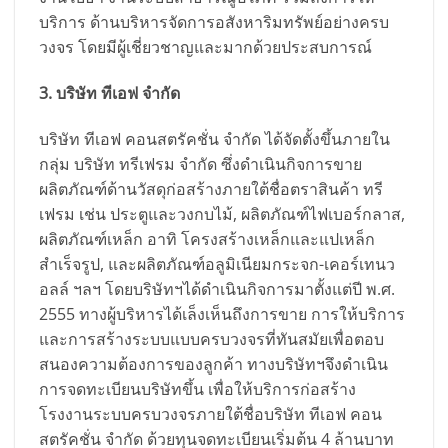
บริการ ด้านบริหารจัดการอสังหาริมทรัพย์อย่างครบ
วงจร โดยมีผู้เชี่ยวชาญและมากด้วยประสบการณ์
3. บริษัท ทีเอฟ จำกัด
บริษัท ทีเอฟ คอนสตรัคชั่น จำกัด ได้จัดตั้งขึ้นภายใน
กลุ่ม บริษัท ทรีเฟรม จำกัด ซึ่งดำเนินกิจการขาย
ผลิตภัณฑ์ด้านวัสดุก่อสร้างภายใต้ชื่อตราสินค้า ทรี
เฟรม เช่น ประตูและวงกบไม้, ผลิตภัณฑ์ไฟเบอร์กลาส,
ผลิตภัณฑ์เหล็ก อาทิ โครงสร้างเหล็กและแปเหล็ก
สำเร็จรูป, และผลิตภัณฑ์อลูมิเนียมกระจก-เคอร์เทนว
อลล์ ฯลฯ โดยบริษัทฯได้ดำเนินกิจการมาตั้งแต่ปี พ.ศ.
2555 ทางผู้บริหารได้เล็งเห็นถึงการขาย การให้บริการ
และการสร้างระบบแบบครบวงจรที่ทันสมัยเพื่อตอบ
สนองความต้องการของลูกค้า ทางบริษัทฯจึงดำเนิน
การจดทะเบียนบริษัทขึ้น เพื่อให้บริการก่อสร้าง
โรงงานระบบครบวงจรภายใต้ชื่อบริษัท ทีเอฟ คอน
สตรัคชั่น จำกัด ด้วยทุนจดทะเบียนเริ่มต้น 4 ล้านบาท