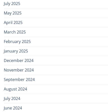
July 2025
May 2025
April 2025
March 2025
February 2025
January 2025
December 2024
November 2024
September 2024
August 2024
July 2024
June 2024