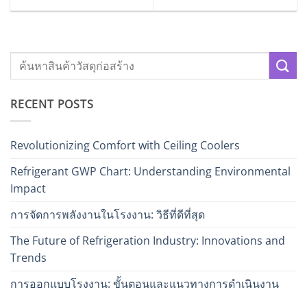
RECENT POSTS
Revolutionizing Comfort with Ceiling Coolers
Refrigerant GWP Chart: Understanding Environmental
Impact
การจัดการพลังงานในโรงงาน: วิธีที่ดีที่สุด
The Future of Refrigeration Industry: Innovations and
Trends
การออกแบบโรงงาน: ขั้นตอนและแนวทางการดำเนินงาน