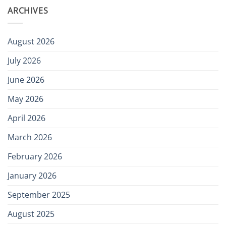
ARCHIVES
August 2026
July 2026
June 2026
May 2026
April 2026
March 2026
February 2026
January 2026
September 2025
August 2025