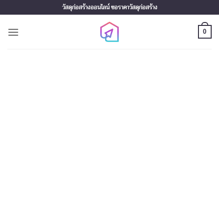
Skip
วัสดุก่อสร้างออนไลน์ ขอราคาวัสดุก่อสร้าง
to
content
0