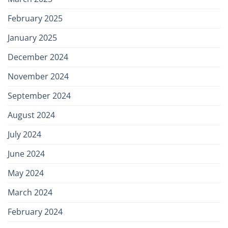
February 2025
January 2025
December 2024
November 2024
September 2024
August 2024
July 2024
June 2024
May 2024
March 2024
February 2024