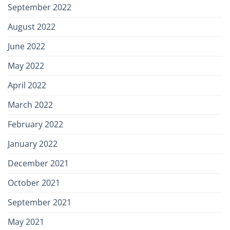
September 2022
August 2022
June 2022
May 2022
April 2022
March 2022
February 2022
January 2022
December 2021
October 2021
September 2021
May 2021