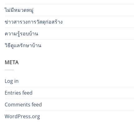
ไม่มีหมวดหมู่
ข่าวสารวงการวัสดุก่อสร้าง
ความรู้รอบบ้าน
วิธีดูแลรักษาบ้าน
META
Log in
Entries feed
Comments feed
WordPress.org