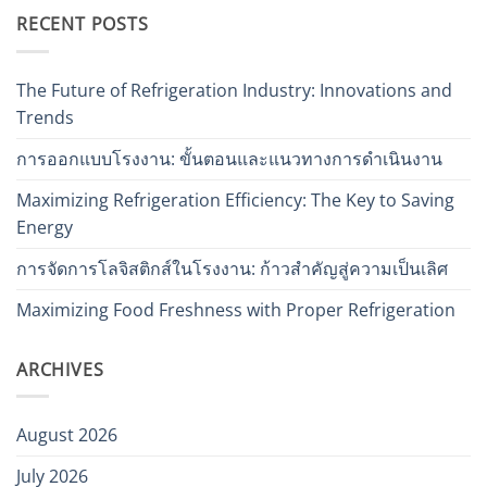
RECENT POSTS
The Future of Refrigeration Industry: Innovations and
Trends
การออกแบบโรงงาน: ขั้นตอนและแนวทางการดำเนินงาน
Maximizing Refrigeration Efficiency: The Key to Saving
Energy
การจัดการโลจิสติกส์ในโรงงาน: ก้าวสำคัญสู่ความเป็นเลิศ
Maximizing Food Freshness with Proper Refrigeration
ARCHIVES
August 2026
July 2026