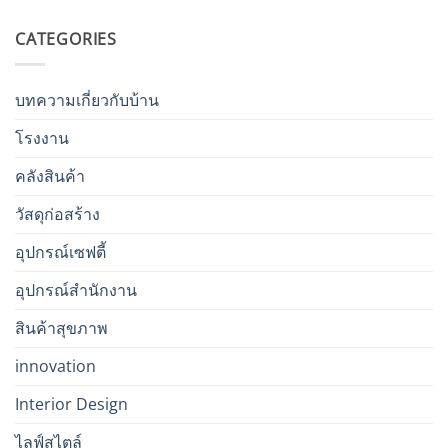
CATEGORIES
บทความเกี่ยวกับบ้าน
โรงงาน
คลังสินค้า
วัสดุก่อสร้าง
อุปกรณ์เซฟตี้
อุปกรณ์สำนักงาน
สินค้าสุขภาพ
innovation
Interior Design
ไลฟ์สไตล์