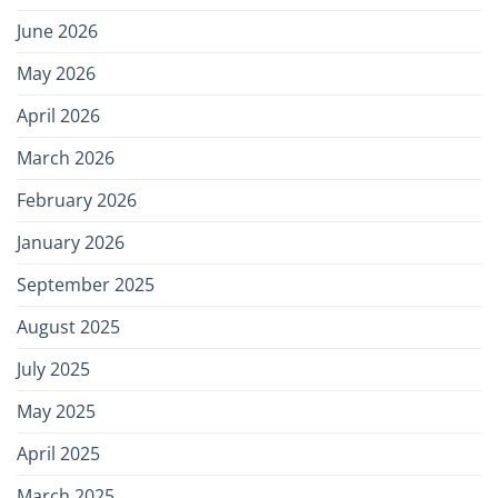
June 2026
May 2026
April 2026
March 2026
February 2026
January 2026
September 2025
August 2025
July 2025
May 2025
April 2025
March 2025