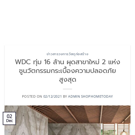
ข่าวสารวงการวัสดุก่อสร้าง
WDC ทุ่ม 16 ล้าน ผุดสาขาใหม่ 2 แห่ง
ชูนวัตกรรมกระเบื้องความปลอดภัย
สูงสุด
POSTED ON
02/12/2021
BY
ADMIN SHOPHOMETODAY
02
Dec