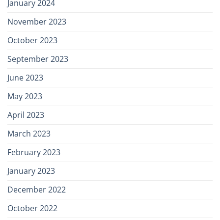
January 2024
November 2023
October 2023
September 2023
June 2023
May 2023
April 2023
March 2023
February 2023
January 2023
December 2022
October 2022