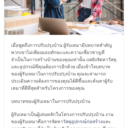
เมื่อพูดถึงการปรับปรุงบ้าน ผู้รับเหมามีบทบาทสำคัญ
พวกเขาไม่เพียงมอบทักษะและความเชี่ยวชาญที่
จำเป็นในการสร้างบ้านของคุณเท่านั้น แต่ยังจัดหาวัสดุ
และอุปกรณ์ที่คุณต้องการอีกด้วย เมื่อเข้าใจบทบาท
ของผู้รับเหมาในการปรับปรุงบ้าน คุณจะสามารถ
ประเมินความต้องการของคุณได้ดีขึ้นและค้นหาผู้รับ
เหมาที่ดีที่สุดสำหรับโครงการของคุณ
บทบาทของผู้รับเหมาในการปรับปรุงบ้าน
ผู้รับเหมาเป็นผู้เล่นหลักในโครงการปรับปรุงบ้าน งาน
ของผู้รับเหมาคือการจัดหา
วัสดุอุปกรณ์ก่อสร้าง
และ