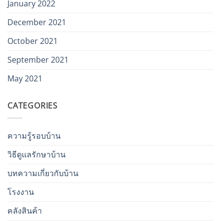
January 2022
December 2021
October 2021
September 2021
May 2021
CATEGORIES
ความรู้รอบบ้าน
วิธีดูแลรักษาบ้าน
บทความเกี่ยวกับบ้าน
โรงงาน
คลังสินค้า