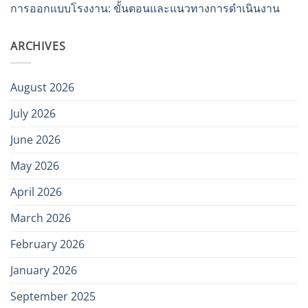
การออกแบบโรงงาน: ขั้นตอนและแนวทางการดำเนินงาน
ARCHIVES
August 2026
July 2026
June 2026
May 2026
April 2026
March 2026
February 2026
January 2026
September 2025