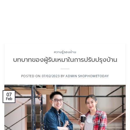
ความรู้รอบบ้าน
บทบาทของผู้รับเหมาในการปรับปรุงบ้าน
POSTED ON
07/02/2023
BY
ADMIN SHOPHOMETODAY
07
Feb