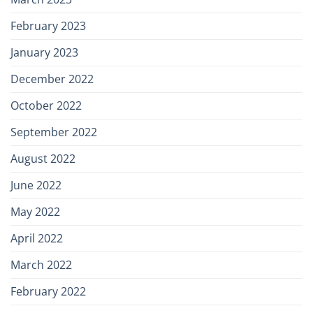
February 2023
January 2023
December 2022
October 2022
September 2022
August 2022
June 2022
May 2022
April 2022
March 2022
February 2022