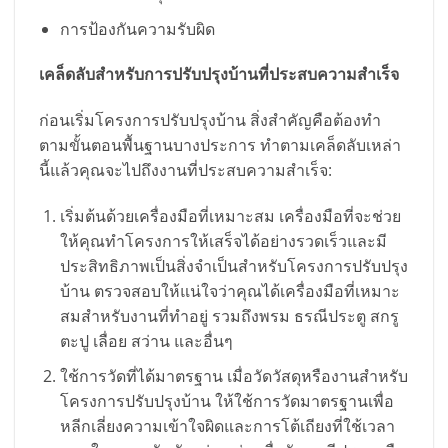
การป้องกันความรับผิด
เคล็ดลับสำหรับการปรับปรุงบ้านที่ประสบความสำเร็จ
ก่อนเริ่มโครงการปรับปรุงบ้าน สิ่งสำคัญคือต้องทำ
ตามขั้นตอนพื้นฐานบางประการ ทำตามเคล็ดลับเหล่า
นี้แล้วคุณจะไปถึงงานที่ประสบความสำเร็จ:
เริ่มต้นด้วยเครื่องมือที่เหมาะสม เครื่องมือที่จะช่วย
ให้คุณทำโครงการให้เสร็จได้อย่างรวดเร็วและมี
ประสิทธิภาพเป็นสิ่งจำเป็นสำหรับโครงการปรับปรุง
บ้าน ตรวจสอบให้แน่ใจว่าคุณได้เครื่องมือที่เหมาะ
สมสำหรับงานที่ทำอยู่ รวมถึงพรม ธรณีประตู สกรู
ตะปู เลื่อย สว่าน และอื่นๆ
ใช้การวัดที่ได้มาตรฐาน เมื่อวัดวัสดุหรืองานสำหรับ
โครงการปรับปรุงบ้าน ให้ใช้การวัดมาตรฐานเพื่อ
หลีกเลี่ยงความเข้าใจผิดและการโต้เถียงที่ใช้เวลา