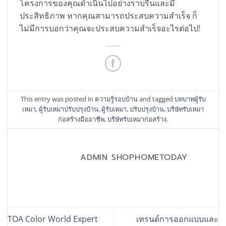
โครงการของคุณดำเนินไปอย่างราบรื่นและมี
ประสิทธิภาพ หากคุณสามารถประสบความสำเร็จ ก็
ไม่มีการบอกว่าคุณจะประสบความสำเร็จอะไรต่อไป!
This entry was posted in
ความรู้รอบบ้าน
and tagged
บทบาทผู้รับ
เหมา
,
ผู้รับเหมาปรับปรุงบ้าน
,
ผู้รับเหมา
,
ปรับปรุงบ้าน
,
บริษัทรับเหมา
ก่อสร้างมืออาชีพ
,
บริษัทรับเหมาก่อสร้าง
.
ADMIN SHOPHOMETODAY
TOA Color World Expert
เทรนด์การออกแบบและ