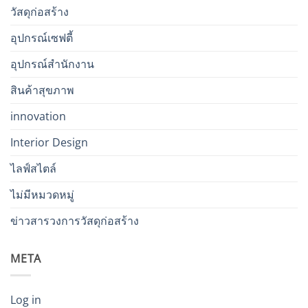
วัสดุก่อสร้าง
อุปกรณ์เซฟตี้
อุปกรณ์สำนักงาน
สินค้าสุขภาพ
innovation
Interior Design
ไลฟ์สไตล์
ไม่มีหมวดหมู่
ข่าวสารวงการวัสดุก่อสร้าง
META
Log in