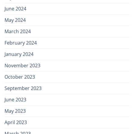
June 2024
May 2024
March 2024
February 2024
January 2024
November 2023
October 2023
September 2023
June 2023
May 2023
April 2023
March 2023