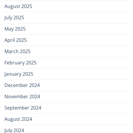
August 2025
July 2025
May 2025
April 2025
March 2025
February 2025
January 2025
December 2024
November 2024
September 2024
August 2024
July 2024