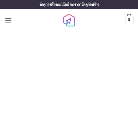
Skip
วัสดุก่อสร้างออนไลน์ ขอราคาวัสดุก่อสร้าง
to
content
0