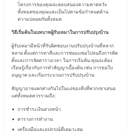
โครงการของคุณจะตอบสนองความคาดหวัง
ทั้งหมดของคุณและเป็นไปตามข้อกำหนดด้าน
ความปลอดภัยทั้งหมด
วิธีเริ่มต้นในบทบาทผู้รับเหมาในการปรับปรุงบ้าน
ผู้รับเหมามีหน้าที่รับผิดชอบงานปรับปรุงบ้านที่หลาก
หลาย ตั้งแต่การทาสีและการซ่อมแซมไปจนถึงการติด
ตั้งและการจัดตารางเวลา ในการเริ่มต้น คุณจะต้อง
เรียนรู้เกี่ยวกับการทำสัญญาเบื้องต้น เช่น การขอใบ
อนุญาต และเริ่มกระบวนการปรับปรุงบ้าน
สัญญาอาจแตกต่างกันไปในแง่ของสิ่งที่พวกเขาเสนอ
แต่ทั้งหมดควรรวมถึง:
การชำระเงินล่วงหน้า
ตารางการทำงาน
เครื่องมือและอุปกรณ์ที่เหมาะสม