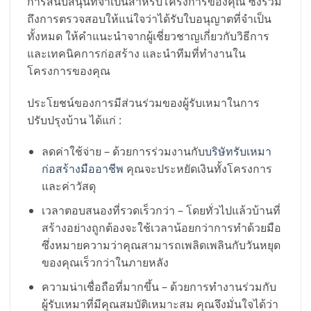
การสนับสนุนที่จำเป็นสำหรับโครงการของคุณ ซึ่งรวม
ถึงการตรวจสอบให้แน่ใจว่าได้รับใบอนุญาตที่จำเป็น
ทั้งหมด ให้คำแนะนำจากผู้เชี่ยวชาญเกี่ยวกับวิธีการ
และเทคนิคการก่อสร้าง และนำทีมที่ทำงานใน
โครงการของคุณ
ประโยชน์ของการมีส่วนร่วมของผู้รับเหมาในการ
ปรับปรุงบ้าน ได้แก่ :
ลดค่าใช้จ่าย – ด้วยการร่วมงานกับ
บริษัทรับเหมา
ก่อสร้างมืออาชีพ
คุณจะประหยัดเงินทั้งโครงการ
และค่าวัสดุ
เวลาตอบสนองที่รวดเร็วกว่า – โดยทั่วไปแล้วบ้านที่
สร้างอย่างถูกต้องจะใช้เวลาน้อยกว่าการทำด้วยมือ
ซึ่งหมายความว่าคุณสามารถเพลิดเพลินกับวันหยุด
ของคุณเร็วกว่าในภายหลัง
ความน่าเชื่อถือที่มากขึ้น – ด้วยการทำงานร่วมกับ
ผู้รับเหมาที่มีคุณสมบัติเหมาะสม คุณจึงมั่นใจได้ว่า