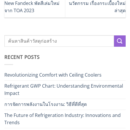
New Fandeck พัดสีเล่มใหม่
นวัตกรรม เรื่องกระเบื้องใหม่
จาก TOA 2023
ล่าสุด
RECENT POSTS
Revolutionizing Comfort with Ceiling Coolers
Refrigerant GWP Chart: Understanding Environmental
Impact
การจัดการพลังงานในโรงงาน: วิธีที่ดีที่สุด
The Future of Refrigeration Industry: Innovations and
Trends