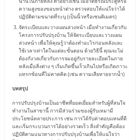
นานในภายหลัง ตัวอย่างเช่น เมื่อวัดธรณีประตูหรือ
ความสูงของขอบหน้าต่าง ตรวจสอบให้แน่ใจว่าได้
ปฏิบัติตามขนาดที่ระบุ (เป็นนิ้วหรือเซนติเมตร)
จัดระเบียบและวางแผนล่วงหน้า เมื่อทำงานเกี่ยวกับ
โครงการปรับปรุงบ้าน ให้จัดระเบียบและวางแผน
ล่วงหน้า เพื่อให้คุณรู้ว่าต้องทำอะไรก่อนหลังและ
ใช้เวลาเท่าใดในแต่ละขั้นตอน ด้วยวิธีนี้ คุณจะไม่
ต้องกังวลเกี่ยวกับการจมอยู่กับรายละเอียดในภาย
หลังเมื่อสิ่งต่าง ๆ เริ่มเกิดขึ้นเร็วเกินไปหรือเกิดภาวะ
แทรกซ้อนที่ไม่คาดคิด (เช่น ความเสียหายจากน้ำ)
บทสรุป
การปรับปรุงบ้านเป็นอาชีพที่ยอดเยี่ยมสำหรับผู้ที่สนใจ
ทำงานในสาขานี้ การมีส่วนร่วมของผู้รับเหมามี
ประโยชน์หลายประการ เช่น การได้รับค่าตอบแทนที่ดี
และเริ่มกระบวนการได้อย่างรวดเร็ว สิ่งสำคัญคือต้อง
ปฏิบัติตามแนวทางการปรับปรุงบ้านเพื่อให้แน่ใจว่า