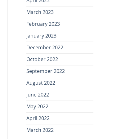
April 2023
March 2023
February 2023
January 2023
December 2022
October 2022
September 2022
August 2022
June 2022
May 2022
April 2022
March 2022