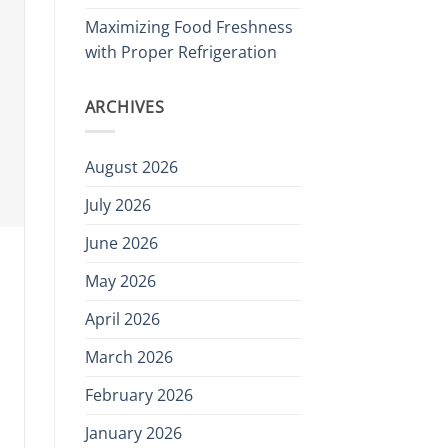
Maximizing Food Freshness
with Proper Refrigeration
ARCHIVES
August 2026
July 2026
June 2026
May 2026
April 2026
March 2026
February 2026
January 2026