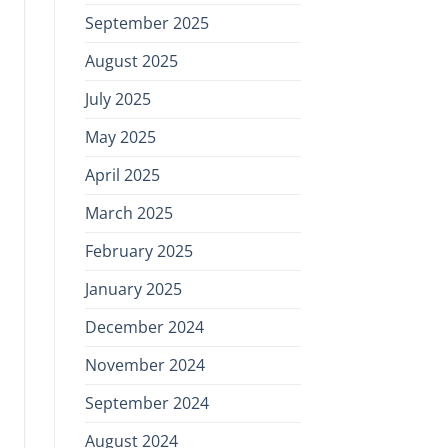
September 2025
August 2025
July 2025
May 2025
April 2025
March 2025
February 2025
January 2025
December 2024
November 2024
September 2024
August 2024