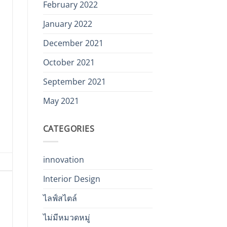
February 2022
January 2022
December 2021
October 2021
September 2021
May 2021
CATEGORIES
innovation
Interior Design
ไลฟ์สไตล์
ไม่มีหมวดหมู่