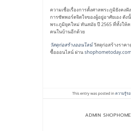
ความเชื่อเรื่องการตั้งศาลพระภูมิยังคงฝั
การซัพพอร์ตจิตใจของผู้อยู่อาศัยเอง ดัง
พระภูมิยุคใหม่ ทันสมัย ปี 2565 ที่ทั้งใ
คนในบ้านอีกด้วย
วัสดุก่อสร้างออนไลน์
วัสดุก่อสร้างราคาถ
ซื้อออนไลน์ ผ่าน
shophometoday.co
This entry was posted in
ความรู้ร
ADMIN SHOPHOM