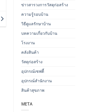
ข่าวสารวงการวัสดุก่อสร้าง
ความรู้รอบบ้าน
วิธีดูแลรักษาบ้าน
บทความเกี่ยวกับบ้าน
โรงงาน
คลังสินค้า
วัสดุก่อสร้าง
อุปกรณ์เซฟตี้
อุปกรณ์สำนักงาน
สินค้าสุขภาพ
META