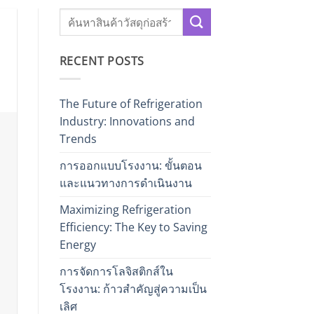
RECENT POSTS
The Future of Refrigeration
Industry: Innovations and
Trends
การออกแบบโรงงาน: ขั้นตอน
และแนวทางการดำเนินงาน
Maximizing Refrigeration
Efficiency: The Key to Saving
Energy
การจัดการโลจิสติกส์ใน
โรงงาน: ก้าวสำคัญสู่ความเป็น
เลิศ