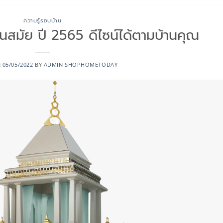
ความรู้รอบบ้าน
ันสมัย ปี 2565 ดีไซน์ได้ตามบ้านคุณ
N
05/05/2022
BY
ADMIN SHOPHOMETODAY