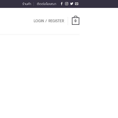
ร้านค้า
ติดต่อโฆษณา
LOGIN / REGISTER
0