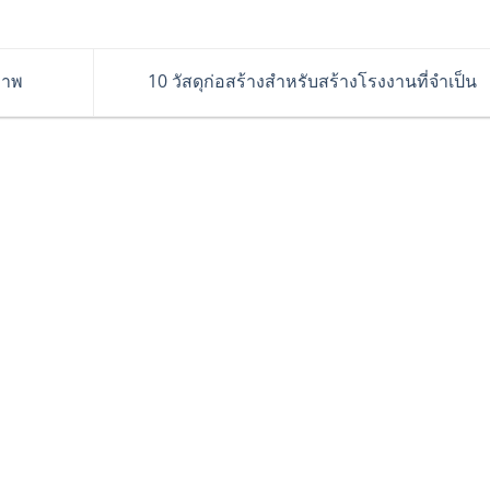
ภาพ
10 วัสดุก่อสร้างสำหรับสร้างโรงงานที่จำเป็น