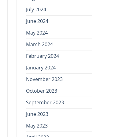
July 2024
June 2024
May 2024
March 2024
February 2024
January 2024
November 2023
October 2023
September 2023
June 2023
May 2023