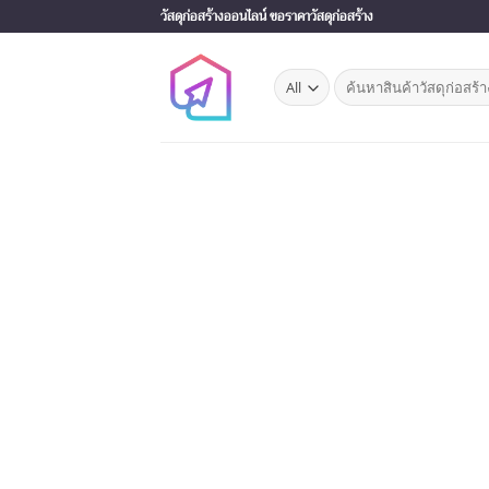
Skip
วัสดุก่อสร้างออนไลน์ ขอราคาวัสดุก่อสร้าง
to
content
Search
for: