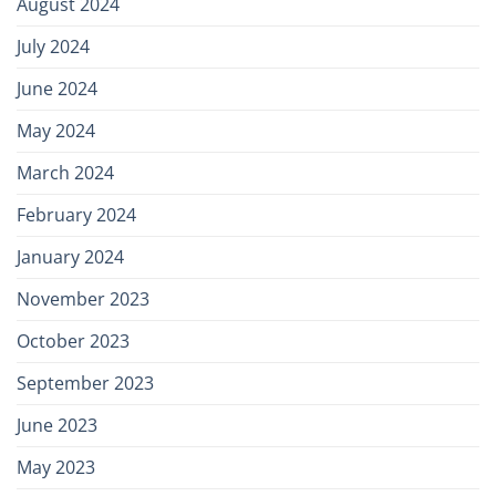
August 2024
July 2024
June 2024
May 2024
March 2024
February 2024
January 2024
November 2023
October 2023
September 2023
June 2023
May 2023