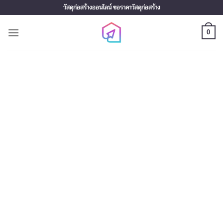
Skip
วัสดุก่อสร้างออนไลน์ ขอราคาวัสดุก่อสร้าง
to
content
0