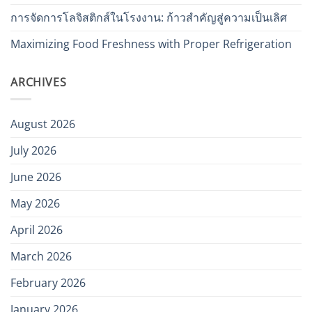
การจัดการโลจิสติกส์ในโรงงาน: ก้าวสำคัญสู่ความเป็นเลิศ
Maximizing Food Freshness with Proper Refrigeration
ARCHIVES
August 2026
July 2026
June 2026
May 2026
April 2026
March 2026
February 2026
January 2026