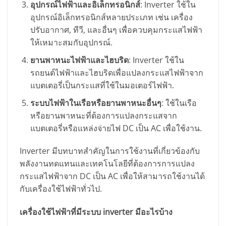
อุปกรณ์ไฟฟ้าและอิเล็กทรอนิกส์
: Inverter ใช้ใน
อุปกรณ์อิเล็กทรอนิกส์หลายประเภท เช่น เครื่อง
ปรับอากาศ, ทีวี, และอื่นๆ เพื่อควบคุมกระแสไฟฟ้า
ให้เหมาะสมกับอุปกรณ์.
ยานพาหนะไฟฟ้าและไฮบริด
: Inverter ใช้ใน
รถยนต์ไฟฟ้าและไฮบริดเพื่อแปลงกระแสไฟฟ้าจาก
แบตเตอรี่เป็นกระแสที่ใช้ในมอเตอร์ไฟฟ้า.
ระบบไฟฟ้าในเรือหรือยานพาหนะอื่นๆ
: ใช้ในเรือ
หรือยานพาหนะที่ต้องการแปลงกระแสจาก
แบตเตอรี่หรือแหล่งจ่ายไฟ DC เป็น AC เพื่อใช้งาน.
Inverter มีบทบาทสำคัญในการใช้งานที่เกี่ยวข้องกับ
พลังงานทดแทนและเทคโนโลยีที่ต้องการการแปลง
กระแสไฟฟ้าจาก DC เป็น AC เพื่อให้สามารถใช้งานได้
กับเครื่องใช้ไฟฟ้าทั่วไป.
เครื่องใช้ไฟฟ้าที่มีระบบ inverter มีอะไรบ้าง