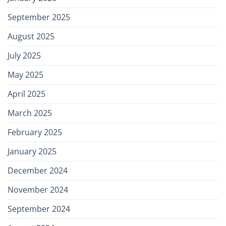
September 2025
August 2025
July 2025
May 2025
April 2025
March 2025
February 2025
January 2025
December 2024
November 2024
September 2024