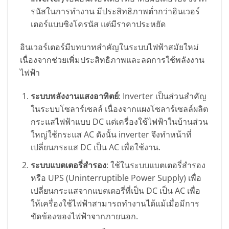
รนัสในการทำงาน มีประสิทธิภาพต่ำกว่าอินเวอร์
เตอร์แบบซิงโครนัส แต่มีราคาประหยัด
อินเวอร์เตอร์มีบทบาทสำคัญในระบบไฟฟ้าสมัยใหม่
เนื่องจากช่วยเพิ่มประสิทธิภาพและลดการใช้พลังงาน
ไฟฟ้า
ระบบพลังงานแสงอาทิตย์
: Inverter เป็นส่วนสำคัญ
ในระบบโซลาร์เซลล์ เนื่องจากแผงโซลาร์เซลล์ผลิต
กระแสไฟฟ้าแบบ DC แต่เครื่องใช้ไฟฟ้าในบ้านส่วน
ใหญ่ใช้กระแส AC ดังนั้น inverter จึงทำหน้าที่
เปลี่ยนกระแส DC เป็น AC เพื่อใช้งาน.
ระบบแบตเตอรี่สำรอง
: ใช้ในระบบแบตเตอรี่สำรอง
หรือ UPS (Uninterruptible Power Supply) เพื่อ
เปลี่ยนกระแสจากแบตเตอรี่ที่เป็น DC เป็น AC เพื่อ
ให้เครื่องใช้ไฟฟ้าสามารถทำงานได้แม้เมื่อมีการ
ขัดข้องของไฟฟ้าจากภายนอก.