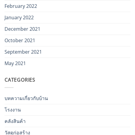
February 2022
January 2022
December 2021
October 2021
September 2021
May 2021
CATEGORIES
บทความเกี่ยวกับบ้าน
โรงงาน
คลังสินค้า
วัสดุก่อสร้าง