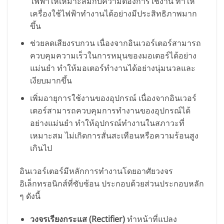
ไฟฟ้าให้เหมาะสมกับความต้องการใช้งาน ทำให้
เครื่องใช้ไฟฟ้าทำงานได้อย่างมีประสิทธิภาพมาก
ขึ้น
ช่วยลดเสียงรบกวน เนื่องจากอินเวอร์เตอร์สามารถ
ควบคุมความเร็วในการหมุนของมอเตอร์ได้อย่าง
แม่นยำ ทำให้มอเตอร์ทำงานได้อย่างนุ่มนวลและ
เงียบมากขึ้น
เพิ่มอายุการใช้งานของอุปกรณ์ เนื่องจากอินเวอร์
เตอร์สามารถควบคุมการทำงานของอุปกรณ์ได้
อย่างแม่นยำ ทำให้อุปกรณ์ทำงานในสภาวะที่
เหมาะสม ไม่เกิดการสั่นสะเทือนหรือความร้อนสูง
เกินไป
อินเวอร์เตอร์มีหลักการทำงานโดยอาศัยวงจร
อิเล็กทรอนิกส์ที่ซับซ้อน ประกอบด้วยส่วนประกอบหลัก
ๆ ดังนี้
วงจรเรียงกระแส (Rectifier)
ทำหน้าที่แปลง