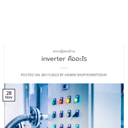
ความรู้รอบบ้าน
inverter คืออะไร
POSTED ON
28/11/2023
BY
ADMIN SHOPHOMETODAY
28
Nov