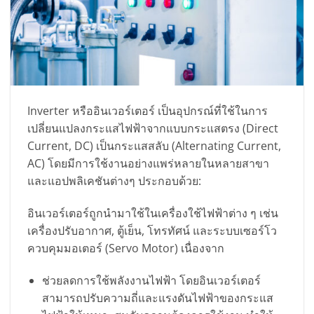
Inverter หรืออินเวอร์เตอร์ เป็นอุปกรณ์ที่ใช้ในการ
เปลี่ยนแปลงกระแสไฟฟ้าจากแบบกระแสตรง (Direct
Current, DC) เป็นกระแสสลับ (Alternating Current,
AC) โดยมีการใช้งานอย่างแพร่หลายในหลายสาขา
และแอปพลิเคชันต่างๆ ประกอบด้วย:
อินเวอร์เตอร์ถูกนำมาใช้ในเครื่องใช้ไฟฟ้าต่าง ๆ เช่น
เครื่องปรับอากาศ, ตู้เย็น, โทรทัศน์ และระบบเซอร์โว
ควบคุมมอเตอร์ (Servo Motor) เนื่องจาก
ช่วยลดการใช้พลังงานไฟฟ้า โดยอินเวอร์เตอร์
สามารถปรับความถี่และแรงดันไฟฟ้าของกระแส