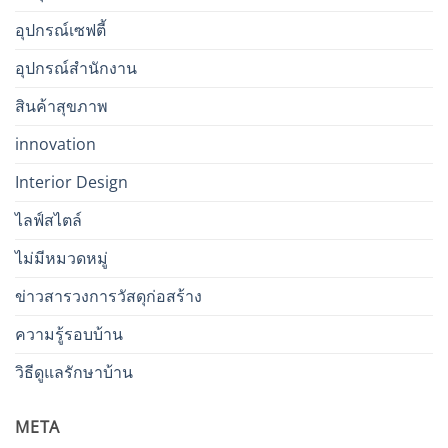
อุปกรณ์เซฟตี้
อุปกรณ์สำนักงาน
สินค้าสุขภาพ
innovation
Interior Design
ไลฟ์สไตล์
ไม่มีหมวดหมู่
ข่าวสารวงการวัสดุก่อสร้าง
ความรู้รอบบ้าน
วิธีดูแลรักษาบ้าน
META