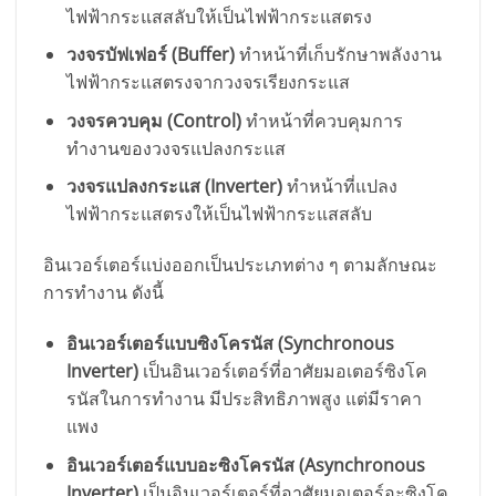
ไฟฟ้ากระแสสลับให้เป็นไฟฟ้ากระแสตรง
วงจรบัฟเฟอร์ (Buffer)
ทำหน้าที่เก็บรักษาพลังงาน
ไฟฟ้ากระแสตรงจากวงจรเรียงกระแส
วงจรควบคุม (Control)
ทำหน้าที่ควบคุมการ
ทำงานของวงจรแปลงกระแส
วงจรแปลงกระแส (Inverter)
ทำหน้าที่แปลง
ไฟฟ้ากระแสตรงให้เป็นไฟฟ้ากระแสสลับ
อินเวอร์เตอร์แบ่งออกเป็นประเภทต่าง ๆ ตามลักษณะ
การทำงาน ดังนี้
อินเวอร์เตอร์แบบซิงโครนัส (Synchronous
Inverter)
เป็นอินเวอร์เตอร์ที่อาศัยมอเตอร์ซิงโค
รนัสในการทำงาน มีประสิทธิภาพสูง แต่มีราคา
แพง
อินเวอร์เตอร์แบบอะซิงโครนัส (Asynchronous
Inverter)
เป็นอินเวอร์เตอร์ที่อาศัยมอเตอร์อะซิงโค