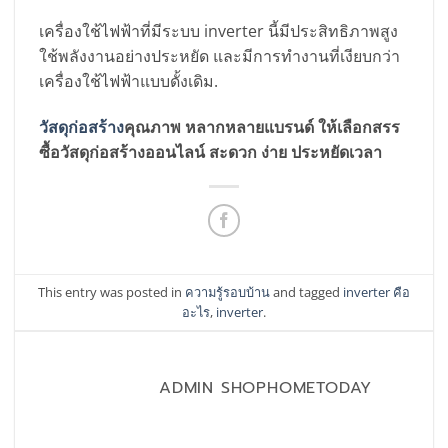
เครื่องใช้ไฟฟ้าที่มีระบบ inverter นี้มีประสิทธิภาพสูง
ใช้พลังงานอย่างประหยัด และมีการทำงานที่เงียบกว่า
เครื่องใช้ไฟฟ้าแบบดั้งเดิม.
วัสดุก่อสร้าง
คุณภาพ หลากหลายแบรนด์ ให้เลือกสรร
ซื้อวัสดุก่อสร้างออนไลน์ สะดวก ง่าย ประหยัดเวลา
This entry was posted in
ความรู้รอบบ้าน
and tagged
inverter คือ
อะไร
,
inverter
.
ADMIN SHOPHOMETODAY