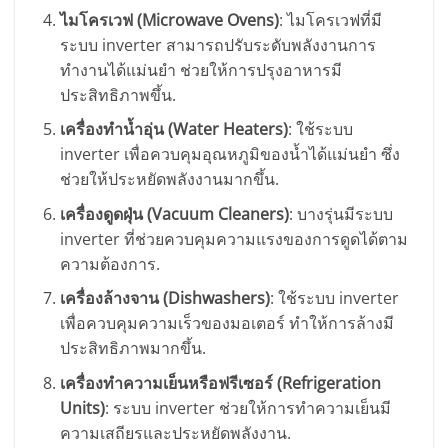
ไมโครเวฟ (Microwave Ovens)
: ไมโครเวฟที่มี
ระบบ inverter สามารถปรับระดับพลังงานการ
ทำงานได้แม่นยำ ช่วยให้การปรุงอาหารมี
ประสิทธิภาพขึ้น.
เครื่องทำน้ำอุ่น (Water Heaters)
: ใช้ระบบ
inverter เพื่อควบคุมอุณหภูมิของน้ำได้แม่นยำ ซึ่ง
ช่วยให้ประหยัดพลังงานมากขึ้น.
เครื่องดูดฝุ่น (Vacuum Cleaners)
: บางรุ่นมีระบบ
inverter ที่ช่วยควบคุมความแรงของการดูดได้ตาม
ความต้องการ.
เครื่องล้างจาน (Dishwashers)
: ใช้ระบบ inverter
เพื่อควบคุมความเร็วของมอเตอร์ ทำให้การล้างมี
ประสิทธิภาพมากขึ้น.
เครื่องทำความเย็นหรือฟรีเซอร์ (Refrigeration
Units)
: ระบบ inverter ช่วยให้การทำความเย็นมี
ความเสถียรและประหยัดพลังงาน.