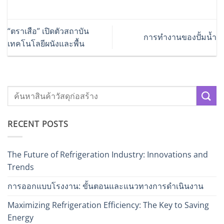
“ตราเสือ” เปิดตัวสถาบัน
การทำงานของปั้มน้ำ
เทคโนโลยีผนังและพื้น
RECENT POSTS
The Future of Refrigeration Industry: Innovations and
Trends
การออกแบบโรงงาน: ขั้นตอนและแนวทางการดำเนินงาน
Maximizing Refrigeration Efficiency: The Key to Saving
Energy