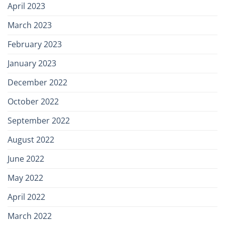
April 2023
March 2023
February 2023
January 2023
December 2022
October 2022
September 2022
August 2022
June 2022
May 2022
April 2022
March 2022