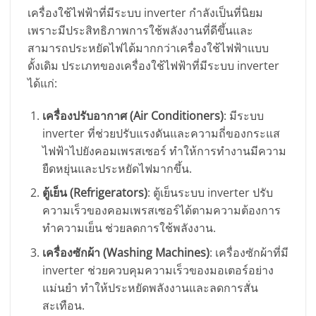
เครื่องใช้ไฟฟ้าที่มีระบบ inverter กำลังเป็นที่นิยม
เพราะมีประสิทธิภาพการใช้พลังงานที่ดีขึ้นและ
สามารถประหยัดไฟได้มากกว่าเครื่องใช้ไฟฟ้าแบบ
ดั้งเดิม ประเภทของเครื่องใช้ไฟฟ้าที่มีระบบ inverter
ได้แก่:
เครื่องปรับอากาศ (Air Conditioners)
: มีระบบ
inverter ที่ช่วยปรับแรงดันและความถี่ของกระแส
ไฟฟ้าไปยังคอมเพรสเซอร์ ทำให้การทำงานมีความ
ยืดหยุ่นและประหยัดไฟมากขึ้น.
ตู้เย็น (Refrigerators)
: ตู้เย็นระบบ inverter ปรับ
ความเร็วของคอมเพรสเซอร์ได้ตามความต้องการ
ทำความเย็น ช่วยลดการใช้พลังงาน.
เครื่องซักผ้า (Washing Machines)
: เครื่องซักผ้าที่มี
inverter ช่วยควบคุมความเร็วของมอเตอร์อย่าง
แม่นยำ ทำให้ประหยัดพลังงานและลดการสั่น
สะเทือน.