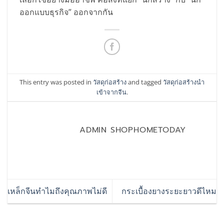
ออกแบบธุรกิจ” ออกจากกัน
This entry was posted in
วัสดุก่อสร้าง
and tagged
วัสดุก่อสร้างนำ
เข้าจากจีน
.
ADMIN SHOPHOMETODAY
เหล็กจีนทำไมถึงคุณภาพไม่ดี
กระเบื้องยางระยะยาวดีไหม