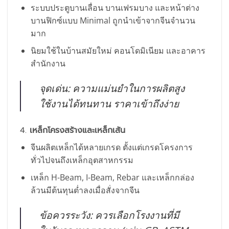
ระบบประตูบานเลื่อน บานเฟรมบาง และหน้าต่าง
บานฟิกซ์แบบ Minimal ถูกนำเข้าจากจีนจำนวน
มาก
นิยมใช้ในบ้านสมัยใหม่ คอนโดมิเนียม และอาคาร
สำนักงาน
จุดเด่น: ความแม่นยำในการผลิตสูง
ใช้งานได้ทนทาน ราคาเข้าถึงง่าย
4.
เหล็กโครงสร้างและเหล็กเส้น
จีนผลิตเหล็กได้หลายเกรด ตั้งแต่เกรดโครงการ
ทั่วไปจนถึงเหล็กอุตสาหกรรม
เหล็ก H-Beam, I-Beam, Rebar และเหล็กกล่อง
ล้วนมีต้นทุนต่ำลงเมื่อสั่งจากจีน
ข้อควรระวัง: ควรเลือกโรงงานที่มี