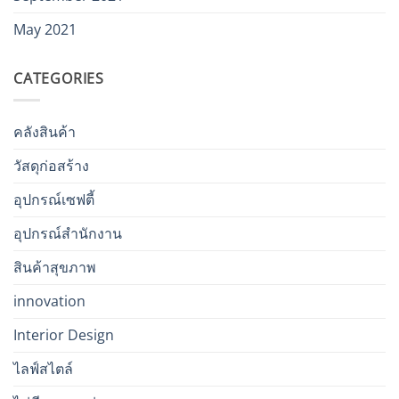
May 2021
CATEGORIES
คลังสินค้า
วัสดุก่อสร้าง
อุปกรณ์เซฟตี้
อุปกรณ์สำนักงาน
สินค้าสุขภาพ
innovation
Interior Design
ไลฟ์สไตล์