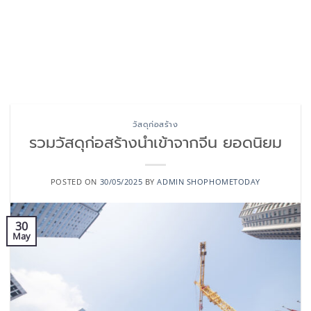
วัสดุก่อสร้าง
รวมวัสดุก่อสร้างนำเข้าจากจีน ยอดนิยม
POSTED ON
30/05/2025
BY
ADMIN SHOPHOMETODAY
30
May