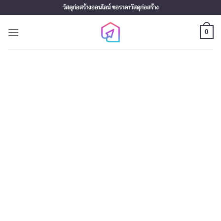
Skip
วัสดุก่อสร้างออนไลน์ ขอราคาวัสดุก่อสร้าง
to
content
0