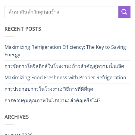
RECENT POSTS
Maximizing Refrigeration Efficiency: The Key to Saving
Energy
การจัดการโลจิสติกส์ในโรงงาน: ก้าวสำคัญสู่ความเป็นเลิศ
Maximizing Food Freshness with Proper Refrigeration
การประกอบการในโรงงาน: วิธีการที่ดีที่สุด
การควบคุมคุณภาพในโรงงาน: สำคัญหรือไม่?
ARCHIVES