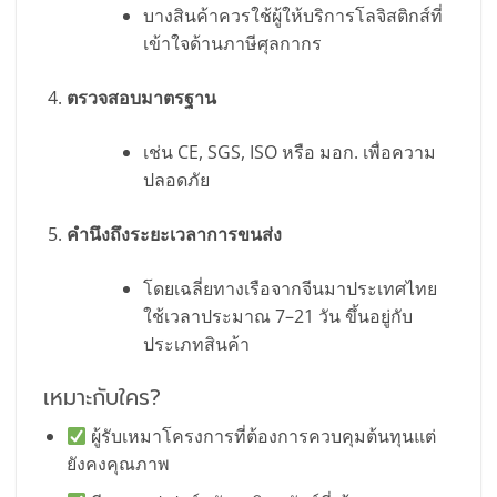
บางสินค้าควรใช้ผู้ให้บริการโลจิสติกส์ที่
เข้าใจด้านภาษีศุลกากร
ตรวจสอบมาตรฐาน
เช่น CE, SGS, ISO หรือ มอก. เพื่อความ
ปลอดภัย
คำนึงถึงระยะเวลาการขนส่ง
โดยเฉลี่ยทางเรือจากจีนมาประเทศไทย
ใช้เวลาประมาณ 7–21 วัน ขึ้นอยู่กับ
ประเภทสินค้า
เหมาะกับใคร?
ผู้รับเหมาโครงการที่ต้องการควบคุมต้นทุนแต่
ยังคงคุณภาพ