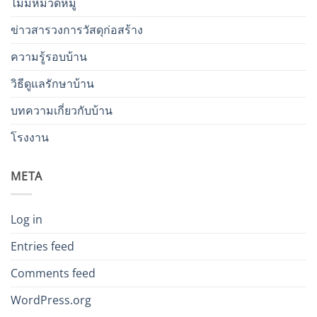
ไม่มีหมวดหมู่
ข่าวสารวงการวัสดุก่อสร้าง
ความรู้รอบบ้าน
วิธีดูแลรักษาบ้าน
บทความเกี่ยวกับบ้าน
โรงงาน
META
Log in
Entries feed
Comments feed
WordPress.org