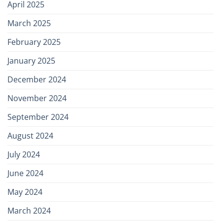
April 2025
March 2025
February 2025
January 2025
December 2024
November 2024
September 2024
August 2024
July 2024
June 2024
May 2024
March 2024