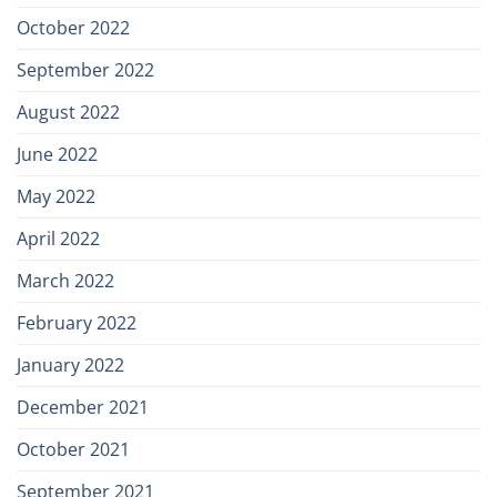
October 2022
September 2022
August 2022
June 2022
May 2022
April 2022
March 2022
February 2022
January 2022
December 2021
October 2021
September 2021