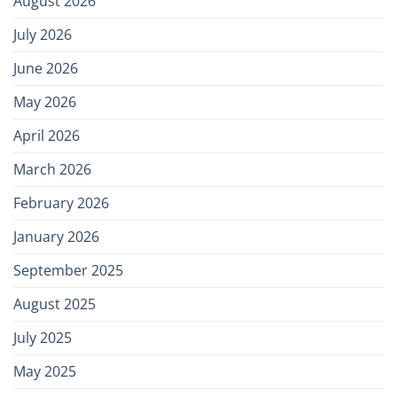
August 2026
July 2026
June 2026
May 2026
April 2026
March 2026
February 2026
January 2026
September 2025
August 2025
July 2025
May 2025