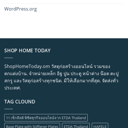
WordPress.org
SHOP HOME TODAY
ShopHomeToday.om วัสดุก่อสร้างออนไลน์ รวมของ
ตกแต่งบ้าน. จำหน่ายเหล็ก อิฐ ปูน ประตู หน้าต่าง น๊อต ตะปู
สกรู และวัสดุก่อสร้างทุกชนิด. มีให้เลือกมากที่สุด. จัดส่งทั่ว
ประเทศ.
TAG CLOUND
11 เช็กลิสต์ พิชิตธุรกิจออนไลน์จาก ETDA Thailand
Base Plate with Stiffener Plates
ETDA Thailand
HAFELE