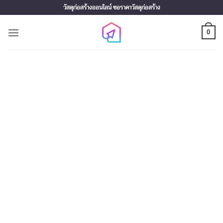
Skip
วัสดุก่อสร้างออนไลน์ ขอราคาวัสดุก่อสร้าง
to
content
0