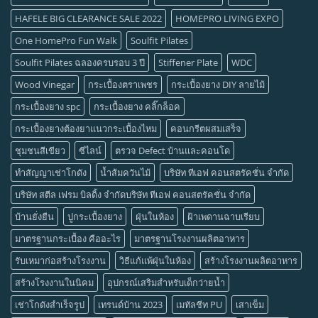
HAFELE BIG CLEARANCE SALE 2022
HOMEPRO LIVING EXPO
One HomePro Fun Walk
Soulfit Pilates
Soulfit Pilates ฉลองครบรอบ 3 ปี
Stiffener Plate
WDC
Wood Vinegar
กระเบื้องตราเพชร
กระเบื้องยาง DIY ลายไม้
กระเบื้องยาง spc
กระเบื้องยาง คลิ๊กล็อค
กระเบื้องยางต้องยาแนวกระเบื้องไหม
คอนกรีตผสมเสร็จ
ชุมชนสีเขียว
ซีไลน์
ตรวจ Defect บ้านและคอนโด
ทำสัญญาเช่าโกดัง
น้ำส้มควันไม้
บริษัท ทีเอฟ คอนสตรัคชั่น จำกัด
บริษัท สตีล เฟรม บิลดิ้ง จำกัดบริษัท ทีเอฟ คอนสตรัคชั่น จำกัด
บ้านยั่งยืน
ปูกระเบื้องยาง
ฝุ่นในห้อง
ฝ้าเพดานฉาบเรียบ
มาตรฐานกระเบื้อง คืออะไร
มาตรฐานโรงงานผลิตอาหาร
รับเหมาก่อสร้างโรงงาน
วิธีแก้แพ้ฝุ่นในห้อง
สร้างโรงงานผลิตอาหาร
สร้างโรงงานในนิคม
อุปกรณ์เสริมสำหรับเด็กว่ายน้ำ
เช่าโกดังสำเร็จรูป
เทรนด์บ้าน 2023
เมทัลชีท PU
เสาเข็ม