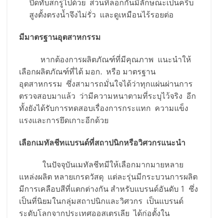
ปิดทับสกรูไปด้วย ส่วนที่ล็อกกันมีลักษณะเป็นครีบ
สูงตั้งตรงน้ำจึงไม่รั่ว และดูเหมือนไร้รอยต่อ
มีมาตรฐานอุตสาหกรรม
หากต้องการผลิตภัณฑ์ที่มีคุณภาพ แนะนำให้
เลือกผลิตภัณฑ์ที่ได้ มอก. หรือ มาตรฐาน
อุตสาหกรรม ซึ่งสามารถมั่นใจได้ว่าทุกแผ่นผ่านการ
ตรวจสอบมาแล้ว ว่ามีความหนาตามที่ระบุไว้จริง อีก
ทั้งยังได้รับการทดสอบเรื่องการกระแทก ความแข็ง
แรงและการยึดเกาะอีกด้วย
เลือกเมทัลชีทแบรนด์ที่สถาปนิกหรือวิศวกรแนะนำ
ในปัจจุบันเมทัลชีทมีให้เลือกมากมายหลาย
แหล่งผลิต หลายเกรดวัสดุ แต่ละรุ่นมีกระบวนการผลิต
มีการเคลือบสีที่แตกต่างกัน สำหรับแบรนด์อันดับ 1 ซึ่ง
เป็นที่นิยมในกลุ่มสถาปนิกและวิศวกร เป็นแบรนด์
ระดับโลกจากประเทศออสเตรเลีย ได้ก่อตั้งใน