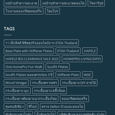
แม่บ้านทำความสะอาด
แม่บ้านทำความสะอาดคอนโด
โซลาร์รูฟ
โรงงานคอนกรีตผสมเสร็จ
โฮมโปร
TAGS
11 เช็กลิสต์ พิชิตธุรกิจออนไลน์จาก ETDA Thailand
Base Plate with Stiffener Plates
ETDA Thailand
HAFELE
HAFELE BIG CLEARANCE SALE 2022
HOMEPRO LIVING EXPO
One HomePro Fun Walk
Soulfit Pilates
Soulfit Pilates ฉลองครบรอบ 3 ปี
Stiffener Plate
WDC
Wood Vinegar
กระเบื้องตราเพชร
กระเบื้องยาง DIY ลายไม้
กระเบื้องยาง spc
กระเบื้องยาง คลิ๊กล็อค
กระเบื้องยางต้องยาแนวกระเบื้องไหม
คอนกรีตผสมเสร็จ
ชุมชนสีเขียว
ซีไลน์
ตรวจ Defect บ้านและคอนโด
ทำสัญญาเช่าโกดัง
น้ำส้มควันไม้
บริษัท ทีเอฟ คอนสตรัคชั่น จำกัด