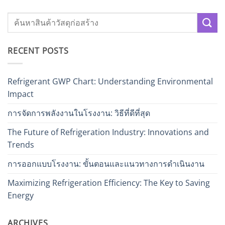
RECENT POSTS
Refrigerant GWP Chart: Understanding Environmental
Impact
การจัดการพลังงานในโรงงาน: วิธีที่ดีที่สุด
The Future of Refrigeration Industry: Innovations and
Trends
การออกแบบโรงงาน: ขั้นตอนและแนวทางการดำเนินงาน
Maximizing Refrigeration Efficiency: The Key to Saving
Energy
ARCHIVES