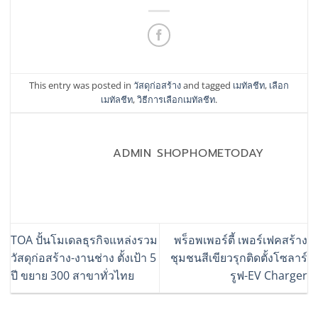
This entry was posted in
วัสดุก่อสร้าง
and tagged
เมทัลชีท
,
เลือก
เมทัลชีท
,
วิธีการเลือกเมทัลชีท
.
ADMIN SHOPHOMETODAY
TOA ปั้นโมเดลธุรกิจแหล่งรวม
พร็อพเพอร์ตี้ เพอร์เฟคสร้าง
วัสดุก่อสร้าง-งานช่าง ตั้งเป้า 5
ชุมชนสีเขียวรุกติดตั้งโซลาร์
ปี ขยาย 300 สาขาทั่วไทย
รูฟ-EV Charger