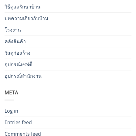
วิธีดูแลรักษาบ้าน
บทความเกี่ยวกับบ้าน
โรงงาน
คลังสินค้า
วัสดุก่อสร้าง
อุปกรณ์เซฟตี้
อุปกรณ์สำนักงาน
META
Log in
Entries feed
Comments feed