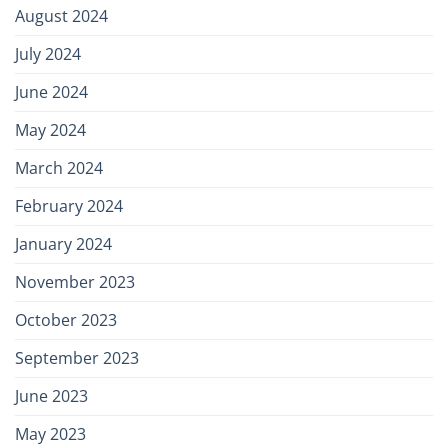
August 2024
July 2024
June 2024
May 2024
March 2024
February 2024
January 2024
November 2023
October 2023
September 2023
June 2023
May 2023