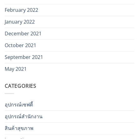
February 2022
January 2022
December 2021
October 2021
September 2021
May 2021
CATEGORIES
อุปกรณ์เซฟตี้
อุปกรณ์สำนักงาน
สินค้าสุขภาพ