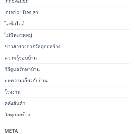
innovation
Interior Design
ไลฟ์สไตล์
ไม่มีหมวดหมู่
ข่าวสารวงการวัสดุก่อสร้าง
ความรู้รอบบ้าน
วิธีดูแลรักษาบ้าน
บทความเกี่ยวกับบ้าน
โรงงาน
คลังสินค้า
วัสดุก่อสร้าง
META