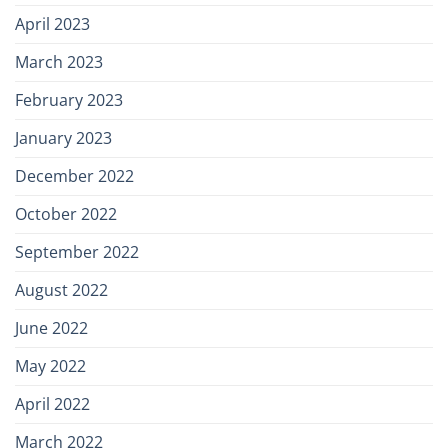
April 2023
March 2023
February 2023
January 2023
December 2022
October 2022
September 2022
August 2022
June 2022
May 2022
April 2022
March 2022