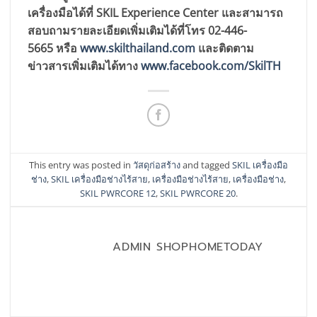
เครื่องมือได้ที่ SKIL Experience Center และสามารถ
สอบถามรายละเอียดเพิ่มเติมได้ที่โทร 02-446-
5665 หรือ
www.skilthailand.com
และติดตาม
ข่าวสารเพิ่มเติมได้ทาง
www.facebook.com/SkilTH
This entry was posted in
วัสดุก่อสร้าง
and tagged
SKIL เครื่องมือ
ช่าง
,
SKIL เครื่องมือช่างไร้สาย
,
เครื่องมือช่างไร้สาย
,
เครื่องมือช่าง
,
SKIL PWRCORE 12
,
SKIL PWRCORE 20
.
ADMIN SHOPHOMETODAY