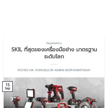
วัสดุก่อสร้าง
SKIL ที่สุดของเครื่องมือช่าง มาตรฐาน
ระดับโลก
POSTED ON
15/09/2022
BY
ADMIN SHOPHOMETODAY
15
Sep