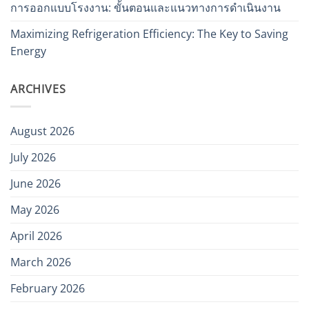
การออกแบบโรงงาน: ขั้นตอนและแนวทางการดำเนินงาน
Maximizing Refrigeration Efficiency: The Key to Saving
Energy
ARCHIVES
August 2026
July 2026
June 2026
May 2026
April 2026
March 2026
February 2026