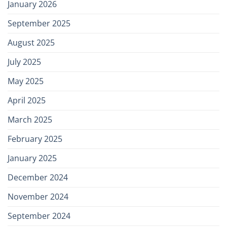
January 2026
September 2025
August 2025
July 2025
May 2025
April 2025
March 2025
February 2025
January 2025
December 2024
November 2024
September 2024