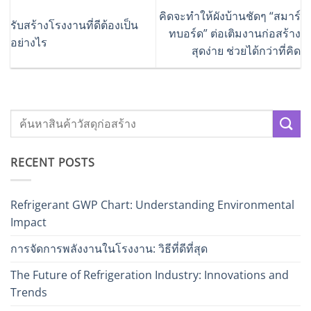
คิดจะทำให้ผังบ้านชัดๆ “สมาร์
รับสร้างโรงงานที่ดีต้องเป็น
ทบอร์ด” ต่อเติมงานก่อสร้าง
อย่างไร
สุดง่าย ช่วยได้กว่าที่คิด
RECENT POSTS
Refrigerant GWP Chart: Understanding Environmental
Impact
การจัดการพลังงานในโรงงาน: วิธีที่ดีที่สุด
The Future of Refrigeration Industry: Innovations and
Trends