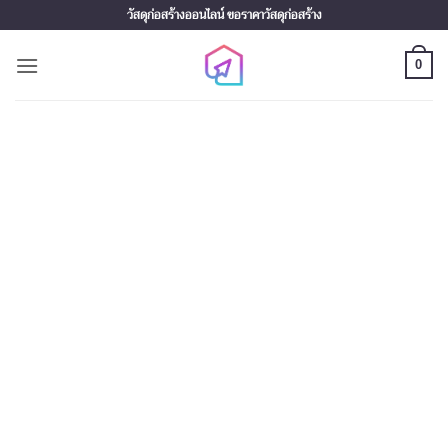
Skip
วัสดุก่อสร้างออนไลน์ ขอราคาวัสดุก่อสร้าง
to
content
0