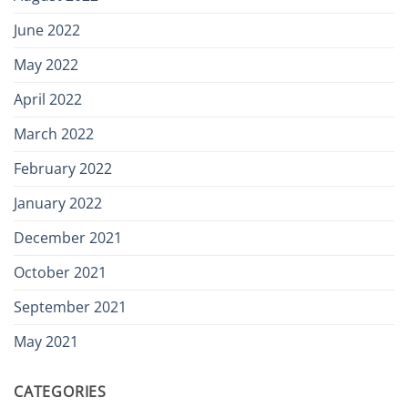
June 2022
May 2022
April 2022
March 2022
February 2022
January 2022
December 2021
October 2021
September 2021
May 2021
CATEGORIES