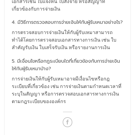
เอกสารเช่น ใบแจ้งหนี้ ใบสั่งจ่าย หรือสัญญาที่
เกี่ยวข้องกับการจ่ายเงิน
4. มีวิธีการตรวจสอบการจ่ายเงินให้กับผู้รับเหมาอย่างไร?
การตรวจสอบการจ่ายเงินให้กับผู้รับเหมาสามารถ
ทำได้โดยการตรวจสอบเอกสารทางการเงิน เช่น ใบ
สำคัญรับเงิน ใบเสร็จรับเงิน หรือรายงานการเงิน
5. มีเงื่อนไขหรือกฎระเบียบใดที่เกี่ยวข้องกับการจ่ายเงิน
ให้กับผู้รับเหมาบ้าง?
การจ่ายเงินให้กับผู้รับเหมาอาจมีเงื่อนไขหรือกฎ
ระเบียบที่เกี่ยวข้อง เช่น การจ่ายเงินตามกำหนดเวลาที่
ระบุในสัญญา หรือการตรวจสอบเอกสารทางการเงิน
ตามกฎระเบียบขององค์กร