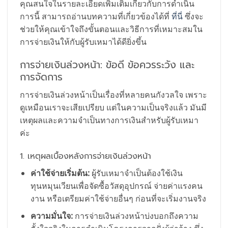
คุณสนใจในรายละเอียดเพิ่มเติมเกี่ยวกับการดำเนิน
การนี้ สามารถอ่านบทความที่เกี่ยวข้องได้ที่
ที่นี่
ซึ่งจะ
ช่วยให้คุณเข้าใจถึงขั้นตอนและวิธีการที่เหมาะสมใน
การจ่ายเงินให้กับผู้รับเหมาได้ดียิ่งขึ้น
การจ่ายเงินล่วงหน้า: ข้อดี ข้อควรระวัง และ
การจัดการ
การจ่ายเงินล่วงหน้าเป็นเรื่องที่หลายคนกังวลใจ เพราะ
ดูเหมือนเราจะเสียเปรียบ แต่ในความเป็นจริงแล้ว มันมี
เหตุผลและความจำเป็นทางการเงินสำหรับผู้รับเหมา
ค่ะ
1. เหตุผลเบื้องหลังการจ่ายเงินล่วงหน้า
ค่าใช้จ่ายเริ่มต้น:
ผู้รับเหมาจำเป็นต้องใช้เงิน
ทุนหมุนเวียนเพื่อจัดซื้อวัสดุอุปกรณ์ จ่ายค่าแรงคน
งาน หรือเตรียมค่าใช้จ่ายอื่นๆ ก่อนที่จะเริ่มงานจริง
ความมั่นใจ:
การจ่ายเงินล่วงหน้าบ่งบอกถึงความ