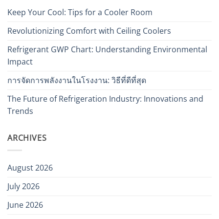
Keep Your Cool: Tips for a Cooler Room
Revolutionizing Comfort with Ceiling Coolers
Refrigerant GWP Chart: Understanding Environmental
Impact
การจัดการพลังงานในโรงงาน: วิธีที่ดีที่สุด
The Future of Refrigeration Industry: Innovations and
Trends
ARCHIVES
August 2026
July 2026
June 2026