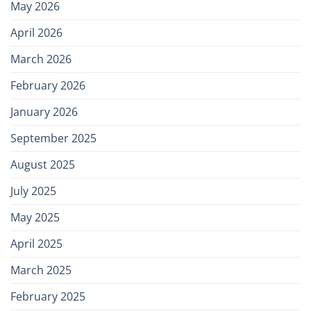
May 2026
April 2026
March 2026
February 2026
January 2026
September 2025
August 2025
July 2025
May 2025
April 2025
March 2025
February 2025