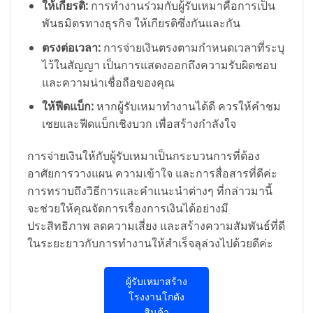
ให้เกียรติ:
การทำงานร่วมกับผู้รับเหมาคือการเป็น
พันธมิตรทางธุรกิจ ให้เกียรติซึ่งกันและกัน
ตรงต่อเวลา:
การจ่ายเงินตรงตามกำหนดเวลาที่ระบุ
ไว้ในสัญญา เป็นการแสดงออกถึงความรับผิดชอบ
และความน่าเชื่อถือของคุณ
ให้ฟีดแบ็ก:
หากผู้รับเหมาทำงานได้ดี ควรให้คำชม
เชยและฟีดแบ็กเชิงบวก เพื่อสร้างกำลังใจ
การจ่ายเงินให้กับผู้รับเหมาเป็นกระบวนการที่ต้อง
อาศัยการวางแผน ความเข้าใจ และการสื่อสารที่ดีค่ะ
การทราบถึงวิธีการและคำแนะนำต่างๆ ที่กล่าวมานี้
จะช่วยให้คุณจัดการเรื่องการเงินได้อย่างมี
ประสิทธิภาพ ลดความเสี่ยง และสร้างความสัมพันธ์ที่ดี
ในระยะยาวกับการทำงานให้สำเร็จลุล่วงไปด้วยดีค่ะ
ผู้รับเหมาสร้าง
โรงงานโกดัง
สินค้า