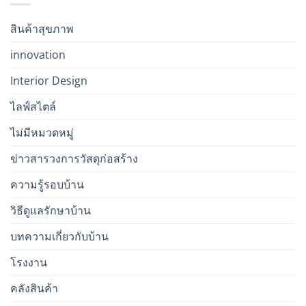
สินค้าสุขภาพ
innovation
Interior Design
ไลฟ์สไตล์
ไม่มีหมวดหมู่
ข่าวสารวงการวัสดุก่อสร้าง
ความรู้รอบบ้าน
วิธีดูแลรักษาบ้าน
บทความเกี่ยวกับบ้าน
โรงงาน
คลังสินค้า