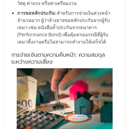
วัสดุ ค่าแรง หรือค่าเตรียมงาน
การขอหลักประกัน:
สำหรับการจ่ายเงินล่วงหน้า
จำนวนมาก ผู้ว่าจ้างอาจขอหลักประกันจากผู้รับ
เหมา เช่น หนังสือค้ำประกันจากธนาคาร
(Performance Bond) เพื่อคุ้มครองกรณีที่ผู้รับ
เหมาทิ้งงานหรือไม่สามารถทำงานให้เสร็จได้
การจ่ายเงินตามความคืบหน้า: ความสมดุล
ระหว่างความเสี่ยง