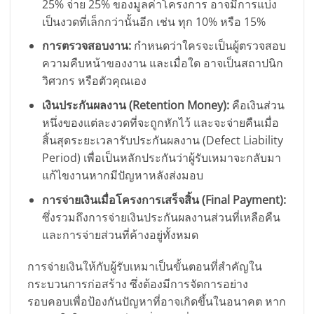
25% จ่าย 25% ของมูลค่าโครงการ อาจมีการแบ่ง
เป็นงวดที่เล็กกว่านั้นอีก เช่น ทุก 10% หรือ 15%
การตรวจสอบงาน:
กำหนดว่าใครจะเป็นผู้ตรวจสอบ
ความคืบหน้าของงาน และเมื่อใด อาจเป็นสถาปนิก
วิศวกร หรือตัวคุณเอง
เงินประกันผลงาน (Retention Money):
คือเงินส่วน
หนึ่งของแต่ละงวดที่จะถูกหักไว้ และจะจ่ายคืนเมื่อ
สิ้นสุดระยะเวลารับประกันผลงาน (Defect Liability
Period) เพื่อเป็นหลักประกันว่าผู้รับเหมาจะกลับมา
แก้ไขงานหากมีปัญหาหลังส่งมอบ
การจ่ายเงินเมื่อโครงการเสร็จสิ้น (Final Payment):
ซึ่งรวมถึงการจ่ายเงินประกันผลงานส่วนที่เหลือคืน
และการจ่ายส่วนที่ค้างอยู่ทั้งหมด
การจ่ายเงินให้กับผู้รับเหมาเป็นขั้นตอนที่สำคัญใน
กระบวนการก่อสร้าง ซึ่งต้องมีการจัดการอย่าง
รอบคอบเพื่อป้องกันปัญหาที่อาจเกิดขึ้นในอนาคต หาก