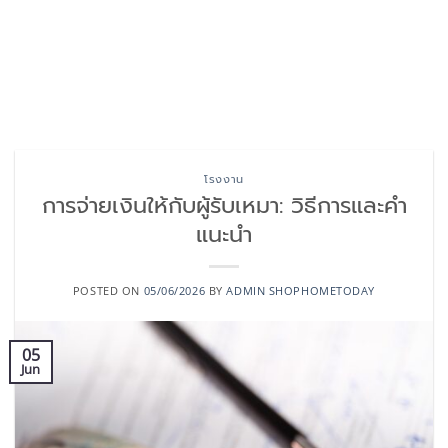
โรงงาน
การจ่ายเงินให้กับผู้รับเหมา: วิธีการและคำ
แนะนำ
POSTED ON
05/06/2026
BY
ADMIN SHOPHOMETODAY
05
Jun