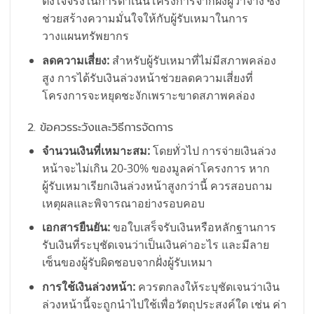
ตั้งใจจริงในการดำเนินโครงการจากฝั่งผู้ว่าจ้าง ซึ่ง
ช่วยสร้างความมั่นใจให้กับผู้รับเหมาในการ
วางแผนทรัพยากร
ลดความเสี่ยง:
สำหรับผู้รับเหมาที่ไม่มีสภาพคล่อง
สูง การได้รับเงินล่วงหน้าช่วยลดความเสี่ยงที่
โครงการจะหยุดชะงักเพราะขาดสภาพคล่อง
2. ข้อควรระวังและวิธีการจัดการ
จำนวนเงินที่เหมาะสม:
โดยทั่วไป การจ่ายเงินล่วง
หน้าจะไม่เกิน 20-30% ของมูลค่าโครงการ หาก
ผู้รับเหมาเรียกเงินล่วงหน้าสูงกว่านี้ ควรสอบถาม
เหตุผลและพิจารณาอย่างรอบคอบ
เอกสารยืนยัน:
ขอใบเสร็จรับเงินหรือหลักฐานการ
รับเงินที่ระบุชัดเจนว่าเป็นเงินค่าอะไร และมีลาย
เซ็นของผู้รับผิดชอบจากฝั่งผู้รับเหมา
การใช้เงินล่วงหน้า:
ควรตกลงให้ระบุชัดเจนว่าเงิน
ล่วงหน้านี้จะถูกนำไปใช้เพื่อวัตถุประสงค์ใด เช่น ค่า