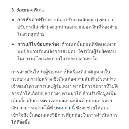
3. ข้อตกลงพิเศษ
การหักค่าปรับ:
หากมีค่าปรับตามสัญญา (เช่น ค่า
ปรับกรณีล่าช้า) จะถูกหักออกจากยอดเงินที่ต้องจ่าย
ในงวดสุดท้าย
การแก้ไขข้อบกพร่อง:
กำหนดขั้นตอนที่ชัดเจนหาก
พบข้อบกพร่องหลังการส่งมอบ ใครเป็นผู้รับผิดชอบ
ในการแก้ไข และภายในระยะเวลาเท่าใด
การจ่ายเงินให้กับผู้รับเหมาเป็นเรื่องที่สำคัญมากใน
กระบวนการก่อสร้าง ซึ่งมีผลต่อความสัมพันธ์ระหว่าง
เจ้าของโครงการและผู้รับเหมา หากมีการจัดการที่ไม่ดี
อาจทำให้เกิดปัญหาต่างๆ ตามมาได้ สำหรับข้อมูลเพิ่ม
เติมเกี่ยวกับการตรวจสอบสถานะสินค้าก่อนการจ่าย
เงิน สามารถอ่านได้ที่
บทความนี้
ซึ่งจะช่วยให้คุณ
เข้าใจถึงขั้นตอนและวิธีการที่ถูกต้องในการดำเนินการ
ได้ดียิ่งขึ้น