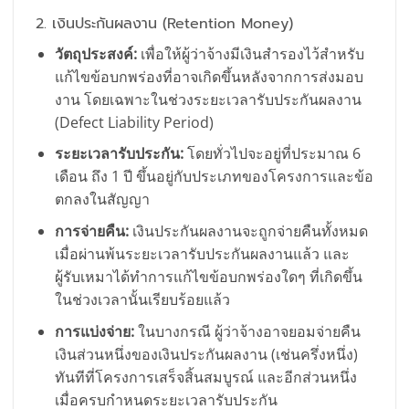
2. เงินประกันผลงาน (Retention Money)
วัตถุประสงค์:
เพื่อให้ผู้ว่าจ้างมีเงินสำรองไว้สำหรับ
แก้ไขข้อบกพร่องที่อาจเกิดขึ้นหลังจากการส่งมอบ
งาน โดยเฉพาะในช่วงระยะเวลารับประกันผลงาน
(Defect Liability Period)
ระยะเวลารับประกัน:
โดยทั่วไปจะอยู่ที่ประมาณ 6
เดือน ถึง 1 ปี ขึ้นอยู่กับประเภทของโครงการและข้อ
ตกลงในสัญญา
การจ่ายคืน:
เงินประกันผลงานจะถูกจ่ายคืนทั้งหมด
เมื่อผ่านพ้นระยะเวลารับประกันผลงานแล้ว และ
ผู้รับเหมาได้ทำการแก้ไขข้อบกพร่องใดๆ ที่เกิดขึ้น
ในช่วงเวลานั้นเรียบร้อยแล้ว
การแบ่งจ่าย:
ในบางกรณี ผู้ว่าจ้างอาจยอมจ่ายคืน
เงินส่วนหนึ่งของเงินประกันผลงาน (เช่นครึ่งหนึ่ง)
ทันทีที่โครงการเสร็จสิ้นสมบูรณ์ และอีกส่วนหนึ่ง
เมื่อครบกำหนดระยะเวลารับประกัน