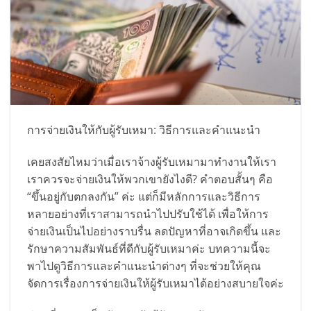
การจ่ายเงินให้กับผู้รับเหมา: วิธีการและคำแนะนำ
เคยสงสัยไหมว่าเมื่อเราจ้างผู้รับเหมามาทำงานให้เรา
เราควรจะจ่ายเงินให้พวกเขายังไงดี? คำตอบสั้นๆ คือ
“ขึ้นอยู่กับตกลงกัน” ค่ะ แต่ก็มีหลักการและวิธีการ
หลายอย่างที่เราสามารถนำไปปรับใช้ได้ เพื่อให้การ
จ่ายเงินเป็นไปอย่างราบรื่น ลดปัญหาที่อาจเกิดขึ้น และ
รักษาความสัมพันธ์ที่ดีกับผู้รับเหมาค่ะ บทความนี้จะ
พาไปดูวิธีการและคำแนะนำต่างๆ ที่จะช่วยให้คุณ
จัดการเรื่องการจ่ายเงินให้ผู้รับเหมาได้อย่างสบายใจค่ะ