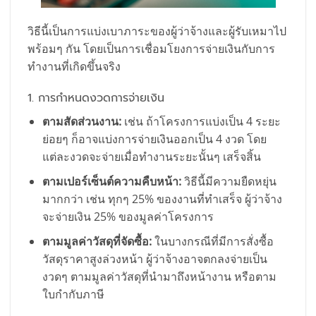
วิธีนี้เป็นการแบ่งเบาภาระของผู้ว่าจ้างและผู้รับเหมาไป
พร้อมๆ กัน โดยเป็นการเชื่อมโยงการจ่ายเงินกับการ
ทำงานที่เกิดขึ้นจริง
1. การกำหนดงวดการจ่ายเงิน
ตามสัดส่วนงาน:
เช่น ถ้าโครงการแบ่งเป็น 4 ระยะ
ย่อยๆ ก็อาจแบ่งการจ่ายเงินออกเป็น 4 งวด โดย
แต่ละงวดจะจ่ายเมื่อทำงานระยะนั้นๆ เสร็จสิ้น
ตามเปอร์เซ็นต์ความคืบหน้า:
วิธีนี้มีความยืดหยุ่น
มากกว่า เช่น ทุกๆ 25% ของงานที่ทำเสร็จ ผู้ว่าจ้าง
จะจ่ายเงิน 25% ของมูลค่าโครงการ
ตามมูลค่าวัสดุที่จัดซื้อ:
ในบางกรณีที่มีการสั่งซื้อ
วัสดุราคาสูงล่วงหน้า ผู้ว่าจ้างอาจตกลงจ่ายเป็น
งวดๆ ตามมูลค่าวัสดุที่นำมาถึงหน้างาน หรือตาม
ใบกำกับภาษี