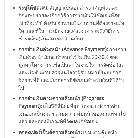
ระบุให้ชัดเจน:
สัญญาเป็นเอกสารสำคัญที่สุดค่ะ
ต้องระบุรายละเอียดวิธีการจ่ายเงินให้ชัดเจนที่สุด
เท่าที่จะทำได้ เช่น จำนวนเงินงวด วันที่ต้องจ่ายเมื่อ
ใด เกณฑ์ในการเบิกจ่ายแต่ละงวด รวมถึงวิธีการ
ชำระเงิน (เงินสด เช็ค โอนเงิน)
การจ่ายเงินล่วงหน้า (Advance Payment):
การจ่าย
เงินล่วงหน้ามักจะกำหนดไว้ไม่เกิน 20-30% ของ
มูลค่าโครงการ เพื่อเป็นค่าใช้จ่ายในการจัดซื้อวัสดุ
และเริ่มต้นงาน ควรแน่ใจว่าผู้รับเหมามีระบบการ
จัดการที่ดี และมีเอกสารที่ชัดเจนสำหรับเงินที่ได้รับ
ไป
การจ่ายเงินตามความคืบหน้า (Progress
Payment):
เป็นวิธีที่นิยมที่สุด โดยจะแบ่งการจ่าย
เงินออกเป็นงวดๆ ตามความคืบหน้าของงานที่ทำไป
แล้ว และต้องมีเกณฑ์ที่วัดผลได้ชัดเจน
ตกลงเปอร์เซ็นต์ความคืบหน้า:
เช่น งานคืบหน้า