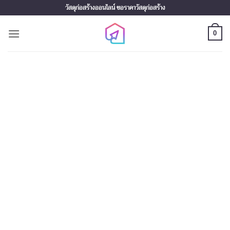
Skip
วัสดุก่อสร้างออนไลน์ ขอราคาวัสดุก่อสร้าง
to
content
0