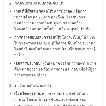
2. เกณฑ์ในการประเมินความคืบหน้า
เกณฑ์ที่ชัดเจน วัดผลได้:
ควรมีรายละเอียดว่า
“ความคืบหน้า 25%” หมายถึงอะไร เช่น การ
ก่อสร้างฐานรากเสร็จสมบูรณ์ การก่อสร้าง
โครงสร้างคอนกรีตชั้นที่ 1 เสร็จสมบูรณ์ เป็นต้น
การตรวจสอบและการอนุมัติ:
ใครจะเป็นผู้มีอำนาจ
ในการตรวจสอบและอนุมัติความคืบหน้าของงาน?
โดยทั่วไปจะเป็นวิศวกร สถาปนิก หรือตัวแทนของผู้
ว่าจ้าง
เอกสารประกอบ:
ผู้รับเหมาควรจัดทำรายงานความ
คืบหน้าของงาน พร้อมภาพถ่ายประกอบ เพื่อให้ผู้ว่า
จ้างตรวจสอบได้ง่าย
3. การจัดการกับความล่าช้า
เงื่อนไขการจ่าย:
หากการก่อสร้างล่าช้าเกินกว่า
กำหนดโดยไม่มีเหตุผลอันสมควร ซึ่งส่งผลต่อ
แผนการจ่ายเงิน ผู้ว่าจ้างอาจมีสิทธิ์ที่จะชะลอการ