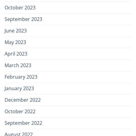
October 2023
September 2023
June 2023
May 2023
April 2023
March 2023
February 2023
January 2023
December 2022
October 2022
September 2022
August 2022