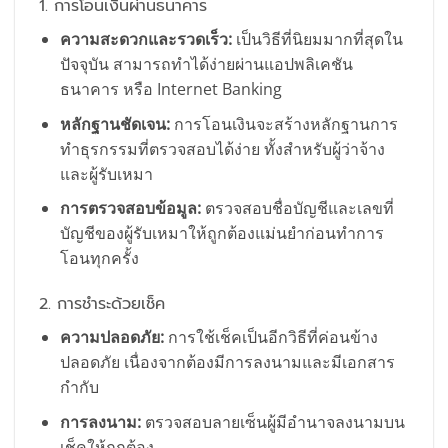
1. การโอนเงินผ่านธนาคาร
ความสะดวกและรวดเร็ว:
เป็นวิธีที่นิยมมากที่สุดใน
ปัจจุบัน สามารถทำได้ง่ายผ่านแอปพลิเคชัน
ธนาคาร หรือ Internet Banking
หลักฐานชัดเจน:
การโอนเงินจะสร้างหลักฐานการ
ทำธุรกรรมที่ตรวจสอบได้ง่าย ทั้งสำหรับผู้ว่าจ้าง
และผู้รับเหมา
การตรวจสอบข้อมูล:
ตรวจสอบชื่อบัญชีและเลขที่
บัญชีของผู้รับเหมาให้ถูกต้องแม่นยำก่อนทำการ
โอนทุกครั้ง
2. การชำระด้วยเช็ค
ความปลอดภัย:
การใช้เช็คเป็นอีกวิธีที่ค่อนข้าง
ปลอดภัย เนื่องจากต้องมีการลงนามและมีเอกสาร
กำกับ
การลงนาม:
ตรวจสอบลายเซ็นผู้มีอำนาจลงนามบน
เช็คให้ถูกต้อง