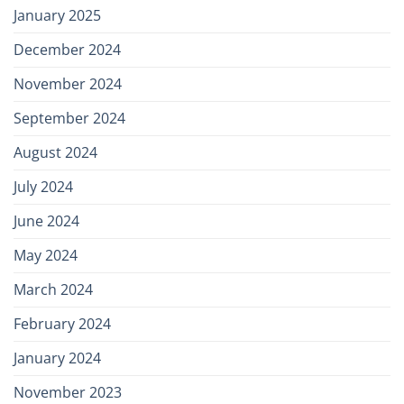
January 2025
December 2024
November 2024
September 2024
August 2024
July 2024
June 2024
May 2024
March 2024
February 2024
January 2024
November 2023