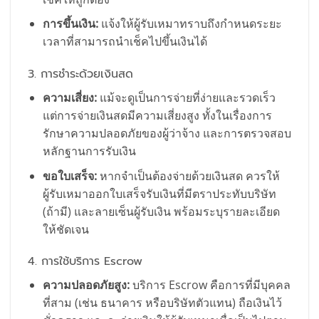
การขึ้นเงิน:
แจ้งให้ผู้รับเหมาทราบถึงกำหนดระยะ
เวลาที่สามารถนำเช็คไปขึ้นเงินได้
3. การชำระด้วยเงินสด
ความเสี่ยง:
แม้จะดูเป็นการจ่ายที่ง่ายและรวดเร็ว
แต่การจ่ายเงินสดมีความเสี่ยงสูง ทั้งในเรื่องการ
รักษาความปลอดภัยของผู้ว่าจ้าง และการตรวจสอบ
หลักฐานการรับเงิน
ขอใบเสร็จ:
หากจำเป็นต้องจ่ายด้วยเงินสด ควรให้
ผู้รับเหมาออกใบเสร็จรับเงินที่มีตราประทับบริษัท
(ถ้ามี) และลายเซ็นผู้รับเงิน พร้อมระบุรายละเอียด
ให้ชัดเจน
4. การใช้บริการ Escrow
ความปลอดภัยสูง:
บริการ Escrow คือการที่มีบุคคล
ที่สาม (เช่น ธนาคาร หรือบริษัทตัวแทน) ถือเงินไว้