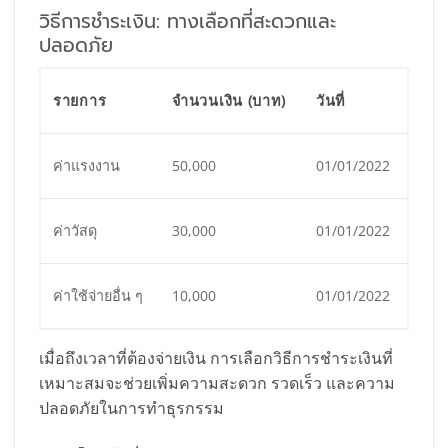
วิธีการชำระเงิน: ทางเลือกที่สะดวกและ
ปลอดภัย
รายการ
จำนวนเงิน (บาท)
วันที่
ค่าแรงงาน
50,000
01/01/2022
ค่าวัสดุ
30,000
01/01/2022
ค่าใช้จ่ายอื่น ๆ
10,000
01/01/2022
เมื่อถึงเวลาที่ต้องจ่ายเงิน การเลือกวิธีการชำระเงินที่
เหมาะสมจะช่วยเพิ่มความสะดวก รวดเร็ว และความ
ปลอดภัยในการทำธุรกรรม