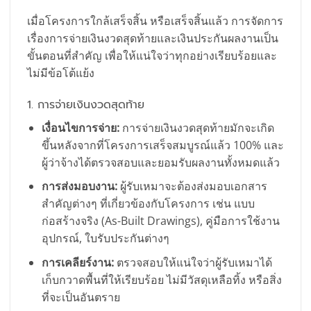
เมื่อโครงการใกล้เสร็จสิ้น หรือเสร็จสิ้นแล้ว การจัดการ
เรื่องการจ่ายเงินงวดสุดท้ายและเงินประกันผลงานเป็น
ขั้นตอนที่สำคัญ เพื่อให้แน่ใจว่าทุกอย่างเรียบร้อยและ
ไม่มีข้อโต้แย้ง
1. การจ่ายเงินงวดสุดท้าย
เงื่อนไขการจ่าย:
การจ่ายเงินงวดสุดท้ายมักจะเกิด
ขึ้นหลังจากที่โครงการเสร็จสมบูรณ์แล้ว 100% และ
ผู้ว่าจ้างได้ตรวจสอบและยอมรับผลงานทั้งหมดแล้ว
การส่งมอบงาน:
ผู้รับเหมาจะต้องส่งมอบเอกสาร
สำคัญต่างๆ ที่เกี่ยวข้องกับโครงการ เช่น แบบ
ก่อสร้างจริง (As-Built Drawings), คู่มือการใช้งาน
อุปกรณ์, ใบรับประกันต่างๆ
การเคลียร์งาน:
ตรวจสอบให้แน่ใจว่าผู้รับเหมาได้
เก็บกวาดพื้นที่ให้เรียบร้อย ไม่มีวัสดุเหลือทิ้ง หรือสิ่ง
ที่จะเป็นอันตราย