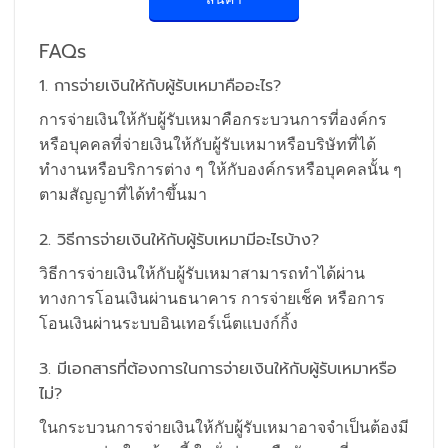
FAQs
1. การจ่ายเงินให้กับผู้รับเหมาคืออะไร?
การจ่ายเงินให้กับผู้รับเหมาคือกระบวนการที่องค์กร
หรือบุคคลที่จ่ายเงินให้กับผู้รับเหมาหรือบริษัทที่ได้
ทำงานหรือบริการต่าง ๆ ให้กับองค์กรหรือบุคคลนั้น ๆ
ตามสัญญาที่ได้ทำขึ้นมา
2. วิธีการจ่ายเงินให้กับผู้รับเหมามีอะไรบ้าง?
วิธีการจ่ายเงินให้กับผู้รับเหมาสามารถทำได้ผ่าน
ทางการโอนเงินผ่านธนาคาร การจ่ายเช็ค หรือการ
โอนเงินผ่านระบบอินเทอร์เน็ตแบงก์กิ้ง
3. มีเอกสารที่ต้องการในการจ่ายเงินให้กับผู้รับเหมาหรือ
ไม่?
ในกระบวนการจ่ายเงินให้กับผู้รับเหมาอาจจำเป็นต้องมี