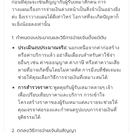
ก่อนที่คุณจะเซ็นสัญญากับผู้รับเหมาสักคน การ
วางแผนเรื่องการจ่ายเงินล่วงหน้าเป็นสิ่งจำเป็นอย่างยิ่ง
ค่ะ ยิ่งเราวางแผนได้ดีเท่าไหร่ โอกาสที่จะเกิดปัญหาก็
จะยิ่งน้อยลงเท่านั้น
1. กำหนดงบประมาณและวิธีการจ่ายเงินตั้งแต่ต้น
ประเมินงบประมาณจริง:
นอกเหนือจากค่าก่อสร้าง
หรือค่าบริการแล้ว อย่าลืมเผื่องบสำหรับค่าใช้จ่า
ยอื่นๆ เช่น ค่าขออนุญาต ค่าภาษี หรือค่าความเสีย
หายที่อาจเกิดขึ้นโดยไม่คาดคิด การมีงบที่ชัดเจนจะ
ช่วยให้คุณเลือกวิธีการจ่ายเงินที่เหมาะสมได้
การสำรวจราคา:
พูดคุยกับผู้รับเหมาหลายๆ เจ้า
เพื่อเปรียบเทียบราคาและบริการ การเข้าใจ
โครงสร้างราคาของผู้รับเหมาแต่ละรายจะช่วยให้
คุณเจรจาต่อรองและกำหนดรูปแบบการจ่ายเงินที่
ยุติธรรมได้
2. ตกลงวิธีการจ่ายเงินในสัญญา