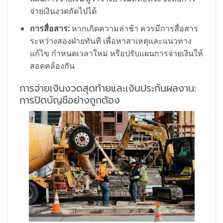
จ่ายเงินงวดถัดไปได้
การสื่อสาร:
หากเกิดความล่าช้า ควรมีการสื่อสาร
ระหว่างสองฝ่ายทันที เพื่อหาสาเหตุและแนวทาง
แก้ไข กำหนดเวลาใหม่ หรือปรับแผนการจ่ายเงินให้
สอดคล้องกัน
การจ่ายเงินงวดสุดท้ายและเงินประกันผลงาน:
การปิดบัญชีอย่างถูกต้อง