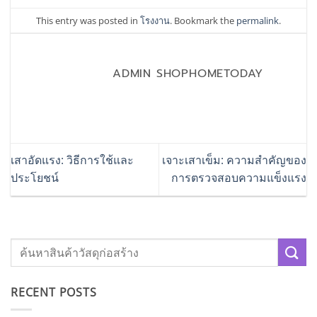
This entry was posted in
โรงงาน
. Bookmark the
permalink
.
ADMIN SHOPHOMETODAY
เสาอัดแรง: วิธีการใช้และ
เจาะเสาเข็ม: ความสำคัญของ
ประโยชน์
การตรวจสอบความแข็งแรง
RECENT POSTS