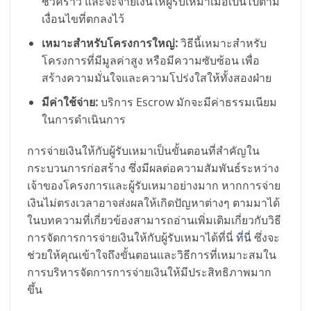
ชั่วคราว และจะจ่ายเงินให้ผู้รับเหมาเมื่อเป็นไปตาม
เงื่อนไขที่ตกลงไว้
เหมาะสำหรับโครงการใหญ่:
วิธีนี้เหมาะสำหรับ
โครงการที่มีมูลค่าสูง หรือมีความซับซ้อน เพื่อ
สร้างความมั่นใจและความโปร่งใสให้ทั้งสองฝ่าย
มีค่าใช้จ่าย:
บริการ Escrow มักจะมีค่าธรรมเนียม
ในการดำเนินการ
การจ่ายเงินให้กับผู้รับเหมาเป็นขั้นตอนที่สำคัญใน
กระบวนการก่อสร้าง ซึ่งมีผลต่อความสัมพันธ์ระหว่าง
เจ้าของโครงการและผู้รับเหมาอย่างมาก หากการจ่าย
เงินไม่ตรงเวลาอาจส่งผลให้เกิดปัญหาต่างๆ ตามมาได้
ในบทความที่เกี่ยวข้องสามารถอ่านเพิ่มเติมเกี่ยวกับวิธี
การจัดการการจ่ายเงินให้กับผู้รับเหมาได้ที่นี่
ที่นี่
ซึ่งจะ
ช่วยให้คุณเข้าใจถึงขั้นตอนและวิธีการที่เหมาะสมใน
การบริหารจัดการการจ่ายเงินให้มีประสิทธิภาพมาก
ขึ้น