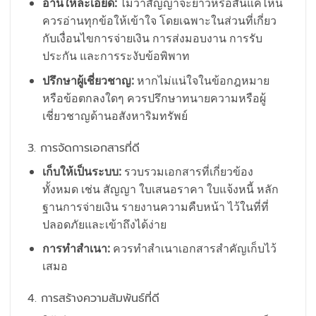
อ่านให้ละเอียด:
ไม่ว่าสัญญาจะยาวหรือสั้นแค่ไหน
ควรอ่านทุกข้อให้เข้าใจ โดยเฉพาะในส่วนที่เกี่ยว
กับเงื่อนไขการจ่ายเงิน การส่งมอบงาน การรับ
ประกัน และการระงับข้อพิพาท
ปรึกษาผู้เชี่ยวชาญ:
หากไม่แน่ใจในข้อกฎหมาย
หรือข้อตกลงใดๆ ควรปรึกษาทนายความหรือผู้
เชี่ยวชาญด้านอสังหาริมทรัพย์
3. การจัดการเอกสารที่ดี
เก็บให้เป็นระบบ:
รวบรวมเอกสารที่เกี่ยวข้อง
ทั้งหมด เช่น สัญญา ใบเสนอราคา ใบแจ้งหนี้ หลัก
ฐานการจ่ายเงิน รายงานความคืบหน้า ไว้ในที่ที่
ปลอดภัยและเข้าถึงได้ง่าย
การทำสำเนา:
ควรทำสำเนาเอกสารสำคัญเก็บไว้
เสมอ
4. การสร้างความสัมพันธ์ที่ดี