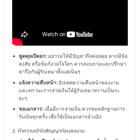
พูดคุยเปิดอก:
อย่ารอให้มีปัญหาถึงค่อยคุย หากมีข้อ
สงสัย หรือข้อกังวลใจใดๆ ควรสอบถามและปรึกษา
หารือกับผู้รับเหมาตั้งแต่เนิ่นๆ
แจ้งความคืบหน้า:
อัปเดตความคืบหน้าของงาน
และสถานะการจ่ายเงินให้ผู้รับเหมาทราบเป็นระ
ยะๆ
ขอเอกสาร:
เมื่อมีการจ่ายเงิน ควรขอหลักฐานการ
รับเงินทุกครั้ง เพื่อใช้เป็นเอกสารอ้างอิง
2. ทำความเข้าใจสัญญาก่อนลงนาม