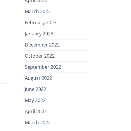
April 2023
March 2023
February 2023
January 2023
December 2022
October 2022
September 2022
August 2022
June 2022
May 2022
April 2022
March 2022