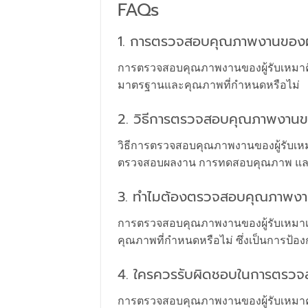
FAQs
1. การตรวจสอบคุณภาพงานของผู้
การตรวจสอบคุณภาพงานของผู้รับเหมาคือ
มาตรฐานและคุณภาพที่กำหนดหรือไม่
2. วิธีการตรวจสอบคุณภาพงานของ
วิธีการตรวจสอบคุณภาพงานของผู้รับเ
ตรวจสอบผลงาน การทดสอบคุณภาพ และก
3. ทำไมต้องตรวจสอบคุณภาพงาน
การตรวจสอบคุณภาพงานของผู้รับเหมาเ
คุณภาพที่กำหนดหรือไม่ ซึ่งเป็นการป้อ
4. ใครควรรับผิดชอบในการตรวจ
การตรวจสอบคุณภาพงานของผู้รับเหมาควรมี