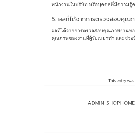
พนักงานในบริษัท หรือบุคคลที่มีความร
5. ผลที่ได้จากการตรวจสอบคุณภ
ผลที่ได้จากการตรวจสอบคุณภาพงานของผ
คุณภาพของงานที่ผู้รับเหมาทำ และช่วย
This entry was
ADMIN SHOPHOM