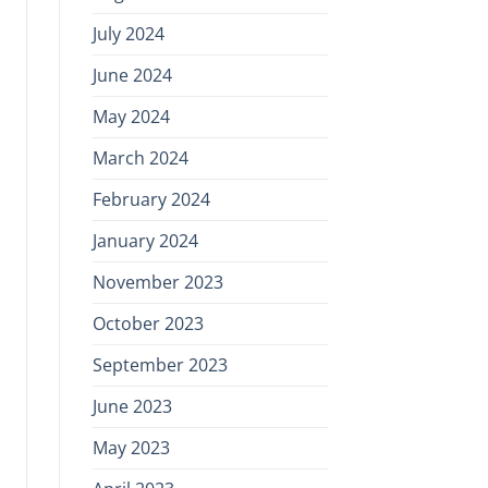
July 2024
June 2024
May 2024
March 2024
February 2024
January 2024
November 2023
October 2023
September 2023
June 2023
May 2023