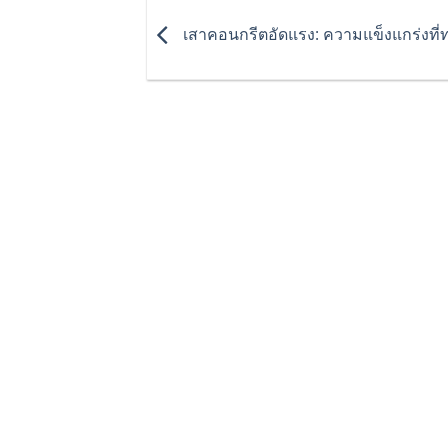
เสาคอนกรีตอัดแรง: ความแข็งแกร่งที