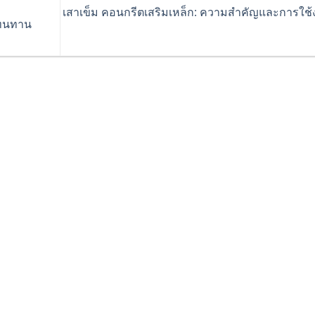
เสาเข็ม คอนกรีตเสริมเหล็ก: ความสำคัญและการใช้
่ทนทาน