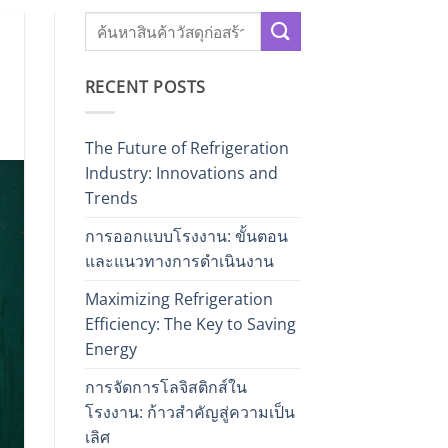
RECENT POSTS
The Future of Refrigeration
Industry: Innovations and
Trends
การออกแบบโรงงาน: ขั้นตอน
และแนวทางการดำเนินงาน
Maximizing Refrigeration
Efficiency: The Key to Saving
Energy
การจัดการโลจิสติกส์ใน
โรงงาน: ก้าวสำคัญสู่ความเป็น
เลิศ