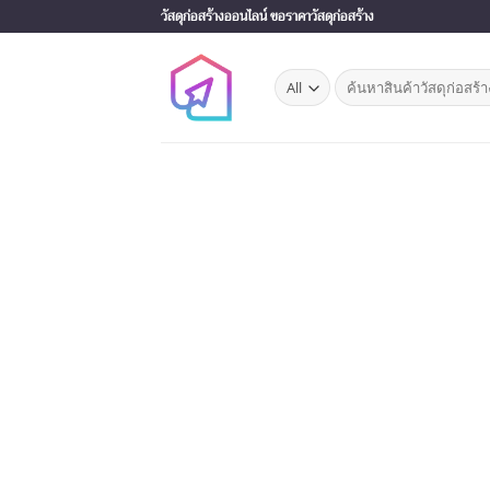
Skip
วัสดุก่อสร้างออนไลน์ ขอราคาวัสดุก่อสร้าง
to
content
Search
for: