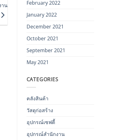
February 2022
งาน
January 2022
December 2021
October 2021
September 2021
May 2021
CATEGORIES
คลังสินค้า
วัสดุก่อสร้าง
อุปกรณ์เซฟตี้
อุปกรณ์สำนักงาน