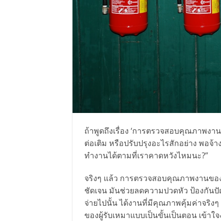
ถ้าพูดถึงเรื่อง ‘การตรวจสอบคุณภาพงานข
ต่อเติม หรือปรับปรุงอะไรสักอย่าง พอจ้า
ทำงานได้ตามที่เราคาดหวังไหมนะ?”
จริงๆ แล้ว การตรวจสอบคุณภาพงานของผู้รั
ชัดเจน มันช่วยลดความปวดหัว ป้องกันปั
จ่ายไปนั้น ได้งานที่มีคุณภาพคุ้มค่าจ
ของผู้รับเหมาแบบเป็นขั้นเป็นตอน เข้าใจ