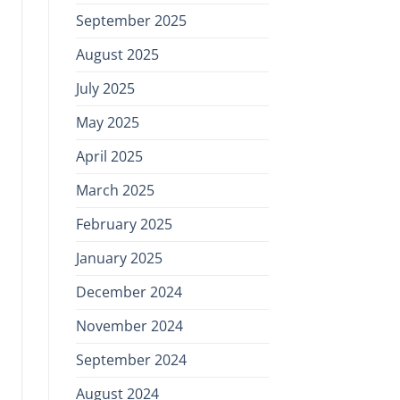
September 2025
August 2025
July 2025
May 2025
April 2025
March 2025
February 2025
January 2025
December 2024
November 2024
September 2024
August 2024