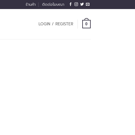
ร้านค้า
ติดต่อโฆษณา
LOGIN / REGISTER
0