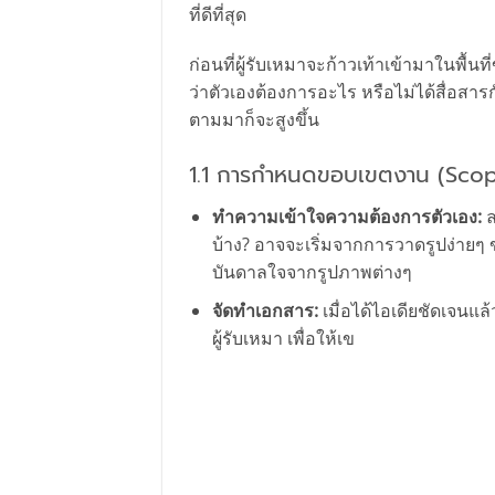
ที่ดีที่สุด
ก่อนที่ผู้รับเหมาจะก้าวเท้าเข้ามาในพื้น
ว่าตัวเองต้องการอะไร หรือไม่ได้สื่อสา
ตามมาก็จะสูงขึ้น
1.1 การกำหนดขอบเขตงาน (Scope
ทำความเข้าใจความต้องการตัวเอง:
ล
บ้าง? อาจจะเริ่มจากการวาดรูปง่ายๆ 
บันดาลใจจากรูปภาพต่างๆ
จัดทำเอกสาร:
เมื่อได้ไอเดียชัดเจนแล
ผู้รับเหมา เพื่อให้เข