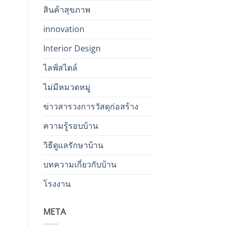
สินค้าสุขภาพ
innovation
Interior Design
ไลฟ์สไตล์
ไม่มีหมวดหมู่
ข่าวสารวงการวัสดุก่อสร้าง
ความรู้รอบบ้าน
วิธีดูแลรักษาบ้าน
บทความเกี่ยวกับบ้าน
โรงงาน
META