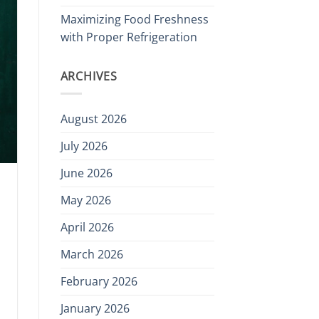
Maximizing Food Freshness
with Proper Refrigeration
ARCHIVES
August 2026
July 2026
June 2026
May 2026
April 2026
March 2026
February 2026
January 2026