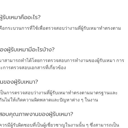
รับเหมาคืออะไร?
กระบวนการที่ใช้เพื่อตรวจสอบว่างานที่ผู้รับเหมาทำตรงตาม
ผู้รับเหมามีอะไรบ้าง?
หมาสามารถทำได้โดยการตรวจสอบการทำงานของผู้รับเหมา การ
ารตรวจสอบเอกสารที่เกี่ยวข้อง
ของผู้รับเหมา?
ป็นการตรวจสอบว่างานที่ผู้รับเหมาทำตรงตามมาตรฐานและ
งกันไม่ให้เกิดความผิดพลาดและปัญหาต่าง ๆ ในงาน
สอบคุณภาพงานของผู้รับเหมา?
ผู้รับผิดชอบที่เป็นผู้เชี่ยวชาญในงานนั้น ๆ ซึ่งสามารถเป็น