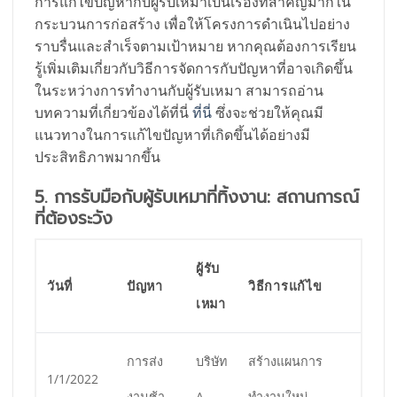
การแก้ไขปัญหากับผู้รับเหมาเป็นเรื่องที่สำคัญมากใน
กระบวนการก่อสร้าง เพื่อให้โครงการดำเนินไปอย่าง
ราบรื่นและสำเร็จตามเป้าหมาย หากคุณต้องการเรียน
รู้เพิ่มเติมเกี่ยวกับวิธีการจัดการกับปัญหาที่อาจเกิดขึ้น
ในระหว่างการทำงานกับผู้รับเหมา สามารถอ่าน
บทความที่เกี่ยวข้องได้ที่นี่
ที่นี่
ซึ่งจะช่วยให้คุณมี
แนวทางในการแก้ไขปัญหาที่เกิดขึ้นได้อย่างมี
ประสิทธิภาพมากขึ้น
5. การรับมือกับผู้รับเหมาที่ทิ้งงาน: สถานการณ์
ที่ต้องระวัง
ผู้รับ
วันที่
ปัญหา
วิธีการแก้ไข
เหมา
การส่ง
บริษัท
สร้างแผนการ
1/1/2022
งานช้า
A
ทำงานใหม่