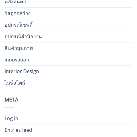
คลังสินค้า
วัสดุก่อสร้าง
อุปกรณ์เซฟตี้
อุปกรณ์สำนักงาน
สินค้าสุขภาพ
innovation
Interior Design
ไลฟ์สไตล์
META
Log in
Entries feed