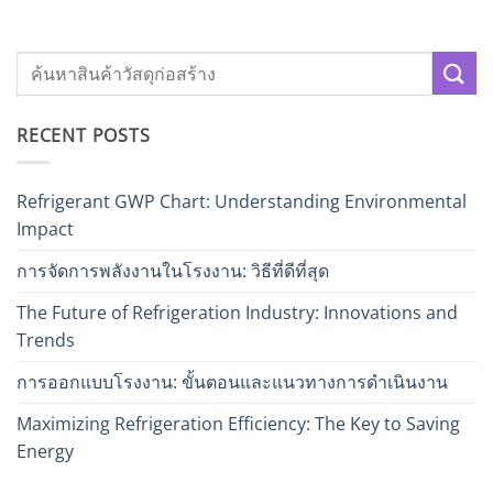
RECENT POSTS
Refrigerant GWP Chart: Understanding Environmental
Impact
การจัดการพลังงานในโรงงาน: วิธีที่ดีที่สุด
The Future of Refrigeration Industry: Innovations and
Trends
การออกแบบโรงงาน: ขั้นตอนและแนวทางการดำเนินงาน
Maximizing Refrigeration Efficiency: The Key to Saving
Energy