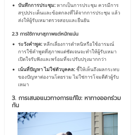
บันทึกการประชุม:
หากเป็นการประชุม ควรมีการ
สรุปประเด็นและข้อตกลงที่ได้จากการประชุม แล้ว
ส่งให้ผู้รับเหมาตรวจสอบและยืนยัน
2.3 การใช้ภาษาสุภาพแต่หนักแน่น
ระวังคำพูด:
หลีกเลี่ยงการตำหนิหรือใช้อารมณ์
การใช้คำพูดที่สุภาพแต่ชัดเจนจะทำให้ผู้รับเหมา
เปิดใจรับฟังและพร้อมที่จะปรับปรุงมากกว่า
เน้นที่ปัญหา ไม่ใช่ตัวบุคคล:
ชี้ให้เห็นถึงผลกระทบ
ของปัญหาต่องานโดยรวม ไม่ใช่การโจมตีตัวผู้รับ
เหมา
3. การเสนอแนวทางการแก้ไข: หาทางออกร่วม
กัน