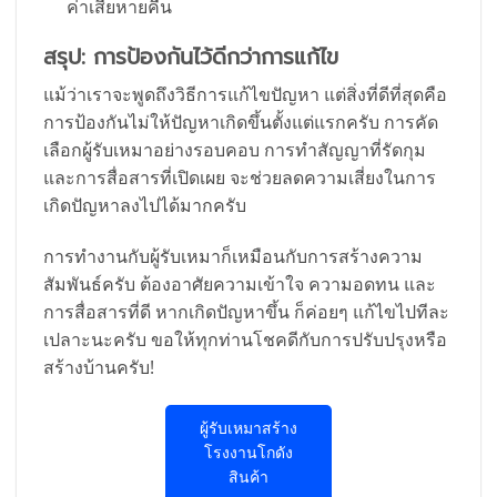
ค่าเสียหายคืน
สรุป: การป้องกันไว้ดีกว่าการแก้ไข
แม้ว่าเราจะพูดถึงวิธีการแก้ไขปัญหา แต่สิ่งที่ดีที่สุดคือ
การป้องกันไม่ให้ปัญหาเกิดขึ้นตั้งแต่แรกครับ การคัด
เลือกผู้รับเหมาอย่างรอบคอบ การทำสัญญาที่รัดกุม
และการสื่อสารที่เปิดเผย จะช่วยลดความเสี่ยงในการ
เกิดปัญหาลงไปได้มากครับ
การทำงานกับผู้รับเหมาก็เหมือนกับการสร้างความ
สัมพันธ์ครับ ต้องอาศัยความเข้าใจ ความอดทน และ
การสื่อสารที่ดี หากเกิดปัญหาขึ้น ก็ค่อยๆ แก้ไขไปทีละ
เปลาะนะครับ ขอให้ทุกท่านโชคดีกับการปรับปรุงหรือ
สร้างบ้านครับ!
ผู้รับเหมาสร้าง
โรงงานโกดัง
สินค้า