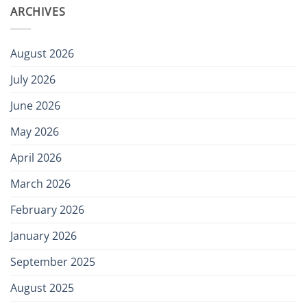
ARCHIVES
August 2026
July 2026
June 2026
May 2026
April 2026
March 2026
February 2026
January 2026
September 2025
August 2025