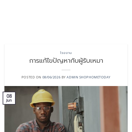
โรงงาน
การแก้ไขปัญหากับผู้รับเหมา
POSTED ON
08/06/2026
BY
ADMIN SHOPHOMETODAY
08
Jun