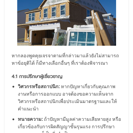
หากลองพูดคุยเจรจาตามที่กล่าวมาแล้วยังไม่สามารถ
หาข้อยุติได้ ก็มีทางเลือกอื่นๆ ที่เราต้องพิจารณา
4.1 การปรึกษาผู้เชี่ยวชาญ
วิศวกรหรือสถาปนิก:
หากปัญหาเกี่ยวกับคุณภาพ
งานหรือการออกแบบ อาจต้องขอความเห็นจาก
วิศวกรหรือสถาปนิกเพื่อประเมินมาตรฐานและให้
คำแนะนำ
ทนายความ:
ถ้าปัญหามีมูลค่าความเสียหายสูง หรือ
เกี่ยวข้องกับการผิดสัญญาขั้นรุนแรง การปรึกษา