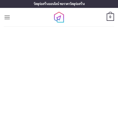
Skip
วัสดุก่อสร้างออนไลน์ ขอราคาวัสดุก่อสร้าง
to
content
0