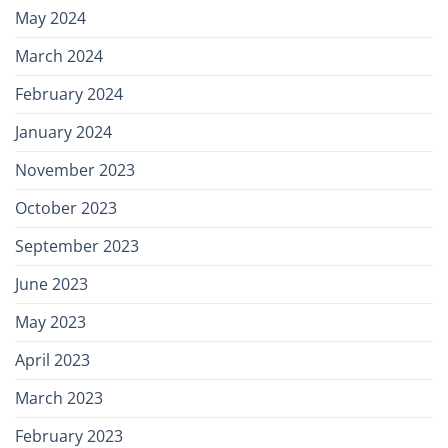
May 2024
March 2024
February 2024
January 2024
November 2023
October 2023
September 2023
June 2023
May 2023
April 2023
March 2023
February 2023