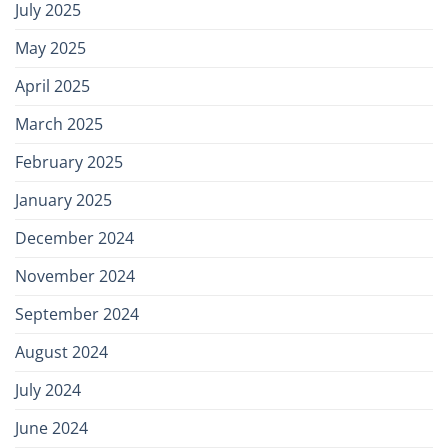
July 2025
May 2025
April 2025
March 2025
February 2025
January 2025
December 2024
November 2024
September 2024
August 2024
July 2024
June 2024