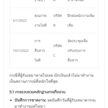
คุณภาพ
บริษัท
ฝึกฝนพนักงานเพิ่ม
5/1/2022
งานไม่ดี
B
เติม
การ
จัดประชุมเพื่อ
บริษัท
10/1/2022
สื่อสาร
ปรับปรุงการ
C
ไม่ดี
สื่อสาร
กรณีที่ผู้รับเหมาหายไปเลย เบิกเงินแล้วไม่มาทำงาน
เป็นสถานการณ์ที่หนักใจที่สุด
5.1 การรวบรวมหลักฐานการทิ้งงาน
บันทึกการขาดงาน:
จดบันทึกวันที่ผู้รับเหมาควรจะ
มาทำงานแต่ไม่มา