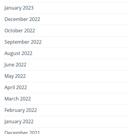
January 2023
December 2022
October 2022
September 2022
August 2022
June 2022
May 2022
April 2022
March 2022
February 2022
January 2022
December 2021