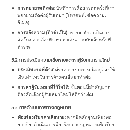
การพยายามติดต่อ:
บันทึกการสื่อสารทุกครั้งที่เรา
พยายามติดต่อผู้รับเหมา (โทรศัพท์, ข้อความ,
อีเมล)
การแจ้งความ (ถ้าจำเป็น):
หากสงสัยว่าเป็นการ
ฉ้อโกง อาจต้องพิจารณาแจ้งความกับเจ้าหน้าที่
ตำรวจ
5.2 การประเมินความเสียหายและหาผู้รับเหมารายใหม่
ประเมินงานที่ค้าง:
ตีราคาว่างานที่เหลืออยู่ต้องใช้
เงินเท่าไหร่ในการจ้างคนอื่นมาทำต่อ
การหาผู้รับเหมาที่ไว้ใจได้:
ขั้นตอนนี้สำคัญมาก
ต้องคัดเลือกผู้รับเหมาใหม่ให้ดีกว่าเดิม
5.3 การดำเนินการทางกฎหมาย
ฟ้องร้องเรียกค่าเสียหาย:
หากมีหลักฐานเพียงพอ
อาจต้องดำเนินการฟ้องร้องทางกฎหมายเพื่อเรียก