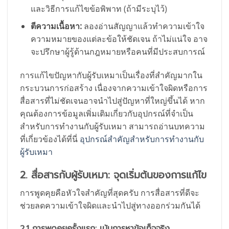
และวิธีการแก้ไขข้อพิพาท (ถ้ามีระบุไว้)
ตีความเนื้อหา:
ลองอ่านสัญญาแล้วทำความเข้าใจ
ความหมายของแต่ละข้อให้ชัดเจน ถ้าไม่แน่ใจ อาจ
จะปรึกษาผู้รู้ด้านกฎหมายหรือคนที่มีประสบการณ์
การแก้ไขปัญหากับผู้รับเหมาเป็นเรื่องที่สำคัญมากใน
กระบวนการก่อสร้าง เนื่องจากความเข้าใจผิดหรือการ
สื่อสารที่ไม่ชัดเจนอาจนำไปสู่ปัญหาที่ใหญ่ขึ้นได้ หาก
คุณต้องการข้อมูลเพิ่มเติมเกี่ยวกับอุปกรณ์ที่จำเป็น
สำหรับการทำงานกับผู้รับเหมา สามารถอ่านบทความ
ที่เกี่ยวข้องได้ที่นี่
อุปกรณ์สำคัญสำหรับการทำงานกับ
ผู้รับเหมา
2. สื่อสารกับผู้รับเหมา: จุดเริ่มต้นของการแก้ไข
การพูดคุยคือหัวใจสำคัญที่สุดครับ การสื่อสารที่ดีจะ
ช่วยลดความเข้าใจผิดและนำไปสู่ทางออกร่วมกันได้
2.1 การพูดคุยครั้งแรก: เน้นการหาข้อเท็จจริง