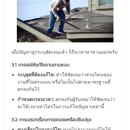
เมื่อปัญหาถูกระบุชัดเจนแล้ว ก็ถึงเวลาหาทางออกครับ
3.1 การขอให้แก้ไขงานตามแบบ
ระบุจุดที่ต้องแก้ไข:
ทำให้ชัดเจนว่าส่วนไหนของ
งานที่ไม่ตรงแบบ หรือไม่เป็นไปตามมาตรฐานที่
ตกลงกันไว้
กำหนดกรอบเวลา:
ตกลงกับผู้รับเหมาให้ชัดเจนว่า
จะใช้เวลาเท่าไหร่ในการแก้ไขปัญหาเหล่านี้
3.2 การเจรจาเรื่องการชดเชยหรือปรับปรุง
ทางเลือกในการแก้ไข:
หากไม่สามารถแก้ไขให้