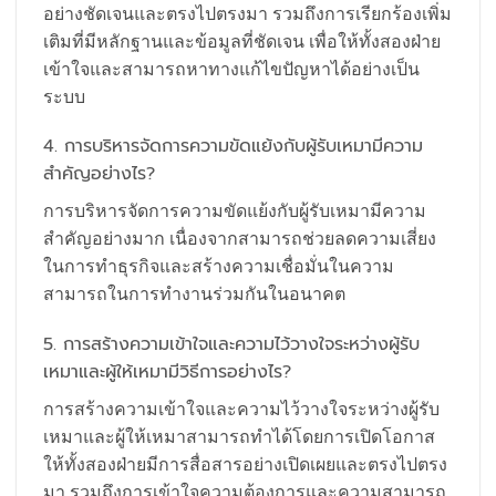
อย่างชัดเจนและตรงไปตรงมา รวมถึงการเรียกร้องเพิ่ม
เติมที่มีหลักฐานและข้อมูลที่ชัดเจน เพื่อให้ทั้งสองฝ่าย
เข้าใจและสามารถหาทางแก้ไขปัญหาได้อย่างเป็น
ระบบ
4. การบริหารจัดการความขัดแย้งกับผู้รับเหมามีความ
สำคัญอย่างไร?
การบริหารจัดการความขัดแย้งกับผู้รับเหมามีความ
สำคัญอย่างมาก เนื่องจากสามารถช่วยลดความเสี่ยง
ในการทำธุรกิจและสร้างความเชื่อมั่นในความ
สามารถในการทำงานร่วมกันในอนาคต
5. การสร้างความเข้าใจและความไว้วางใจระหว่างผู้รับ
เหมาและผู้ให้เหมามีวิธีการอย่างไร?
การสร้างความเข้าใจและความไว้วางใจระหว่างผู้รับ
เหมาและผู้ให้เหมาสามารถทำได้โดยการเปิดโอกาส
ให้ทั้งสองฝ่ายมีการสื่อสารอย่างเปิดเผยและตรงไปตรง
มา รวมถึงการเข้าใจความต้องการและความสามารถ