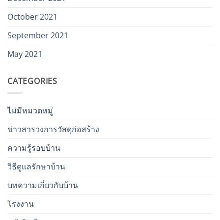
October 2021
September 2021
May 2021
CATEGORIES
ไม่มีหมวดหมู่
ข่าวสารวงการวัสดุก่อสร้าง
ความรู้รอบบ้าน
วิธีดูแลรักษาบ้าน
บทความเกี่ยวกับบ้าน
โรงงาน