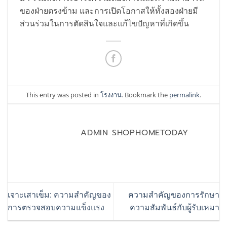
ของฝ่ายตรงข้าม และการเปิดโอกาสให้ทั้งสองฝ่ายมี
ส่วนร่วมในการตัดสินใจและแก้ไขปัญหาที่เกิดขึ้น
This entry was posted in
โรงงาน
. Bookmark the
permalink
.
ADMIN SHOPHOMETODAY
เจาะเสาเข็ม: ความสำคัญของ
ความสำคัญของการรักษา
การตรวจสอบความแข็งแรง
ความสัมพันธ์กับผู้รับเหมา