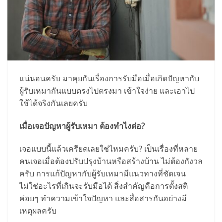
แน่นอนครับ มาคุยกันเรื่องการรับมือเมื่อเกิดปัญหากับ
ผู้รับเหมากันแบบตรงไปตรงมา เข้าใจง่าย และเอาไป
ใช้ได้จริงกันเลยครับ
เมื่อเจอปัญหาผู้รับเหมา ต้องทำไงต่อ?
เจอแบบนี้แล้วเครียดเลยใช่ไหมครับ? เป็นเรื่องที่หลาย
คนเจอเมื่อต้องปรับปรุงบ้านหรือสร้างบ้าน ไม่ต้องกังวล
ครับ การแก้ปัญหากับผู้รับเหมามีแนวทางที่ชัดเจน
ไม่ใช่อะไรที่เกินจะรับมือได้ สิ่งสำคัญคือการตั้งสติ
ค่อยๆ ทำความเข้าใจปัญหา และสื่อสารกันอย่างมี
เหตุผลครับ