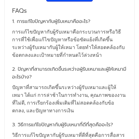
FAQs
1. การแก้ไขปัญหากับผู้รับเหมาคืออะไร?
การแก้ไขปัญหากับผู้รับเหมาคือกระบวนการหรือวิธี
การที่ใช้เพื่อแก้ไขปัญหาหรือข้อขัดแย้งที่เกิดขึ้น
ระหว่างผู้รับเหมากับผู้ให้เหมา โดยทำให้สอดคล้องกับ
ข้อตกลงและเป้าหมายที่กำหนดไว้ล่วงหน้า
2. ปัญหาที่สามารถเกิดขึ้นระหว่างผู้รับเหมาและผู้ให้เหมามี
อะไรบ้าง?
ปัญหาที่สามารถเกิดขึ้นระหว่างผู้รับเหมาและผู้ให้
เหมา ได้แก่ การล่าช้าในการทำงาน, คุณภาพของงาน
ที่ไม่ดี, การเรียกร้องเพิ่มเติมที่ไม่สอดคล้องกับข้อ
ตกลง, และปัญหาทางการเงิน
3. วิธีการแก้ไขปัญหากับผู้รับเหมาที่ดีที่สุดคืออะไร?
วิธีการแก้ไขปัญหากับผู้รับเหมาที่ดีที่สุดคือการสื่อสาร