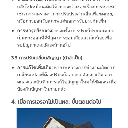
กลับไปเหมือนเดิมได้ อาจจะต้องคุยเรื่องการชดเชย
เช่น การลดราคา, การปรับปรุงส่วนอื่นเพื่อชดเชย,
หรือการยอมรับสภาพแต่ขอการรับประกันเพิ่ม
การหาจุดกึ่งกลาง:
บางครั้ง การประนีประนอมอาจ
เป็นทางออกที่ดีที่สุด การยอมเสียสละเล็กน้อยเพื่อ
จบปัญหาและเดินหน้าต่อไป
3.3 การปรับเปลี่ยนสัญญา (ถ้าจำเป็น)
การแก้ไขเพิ่มเติม:
หากระหว่างการทำงานเกิดการ
เปลี่ยนแปลงที่ต้องปรับแก้ออกจากสัญญาเดิม ควร
ตกลงและบันทึกการแก้ไขสัญญาใหม่ให้ชัดเจน เพื่อ
ป้องกันปัญหาในภายหลัง
4. เมื่อการเจรจาไม่เป็นผล: ขั้นตอนต่อไป